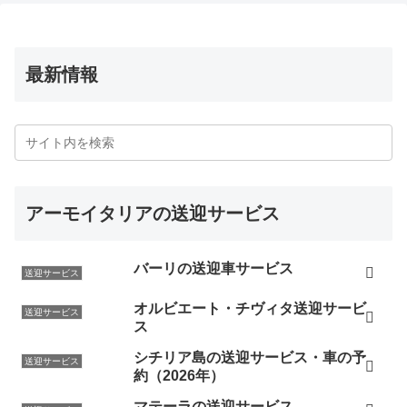
最新情報
アーモイタリアの送迎サービス
バーリの送迎車サービス
送迎サービス
オルビエート・チヴィタ送迎サービ
送迎サービス
ス
シチリア島の送迎サービス・車の予
送迎サービス
約（2026年）
マテーラの送迎サービス