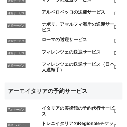
送迎サービス
アルベロベッロの送迎サービス
送迎サービス
ナポリ、アマルフィ海岸の送迎サー
送迎サービス
ビス
ローマの送迎サービス
送迎サービス
フィレンツェの送迎サービス
送迎サービス
フィレンツェの送迎サービス（日本
送迎サービス
人運転手）
アーモイタリアの予約サービス
イタリアの美術館の予約代行サービ
予約サービス
ス
トレニイタリアのRegionaleチケッ
電車・バス・レンタカー