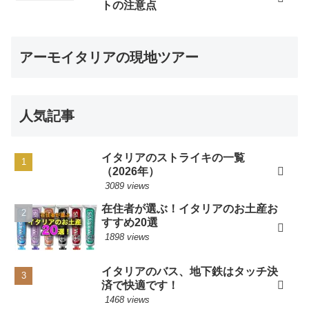
トの注意点
アーモイタリアの現地ツアー
人気記事
イタリアのストライキの一覧
（2026年）
3089 views
在住者が選ぶ！イタリアのお土産お
すすめ20選
1898 views
イタリアのバス、地下鉄はタッチ決
済で快適です！
1468 views