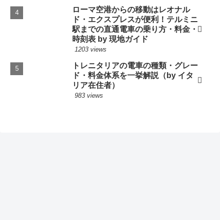
ローマ空港からの移動はレオナル
ド・エクスプレスが便利！テルミニ
駅までの直通電車の乗り方・料金・
時刻表 by 現地ガイド
1203 views
トレニタリアの電車の種類・グレー
ド・料金体系を一挙解説（by イタ
リア在住者）
983 views