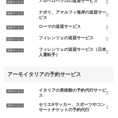
アルベロベッロの送迎サービス
送迎サービス
ナポリ、アマルフィ海岸の送迎サー
送迎サービス
ビス
ローマの送迎サービス
送迎サービス
フィレンツェの送迎サービス
送迎サービス
フィレンツェの送迎サービス（日本
送迎サービス
人運転手）
アーモイタリアの予約サービス
イタリアの美術館の予約代行サービ
予約サービス
ス
セリエAサッカー、スポーツやコン
予約サービス
サートチケットの予約代行