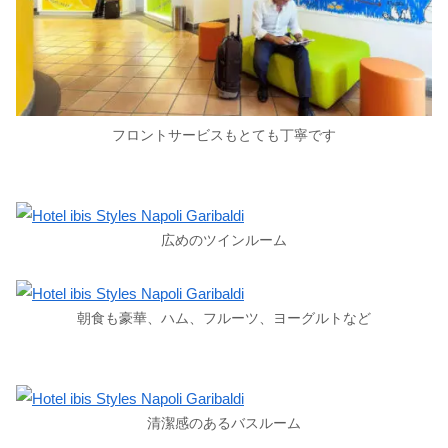
フロントサービスもとても丁寧です
広めのツインルーム
朝食も豪華、ハム、フルーツ、ヨーグルトなど
清潔感のあるバスルーム