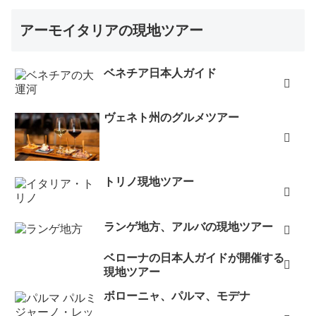
アーモイタリアの現地ツアー
ベネチア日本人ガイド
ヴェネト州のグルメツアー
トリノ現地ツアー
ランゲ地方、アルバの現地ツアー
ベローナの日本人ガイドが開催する
現地ツアー
ボローニャ、パルマ、モデナ