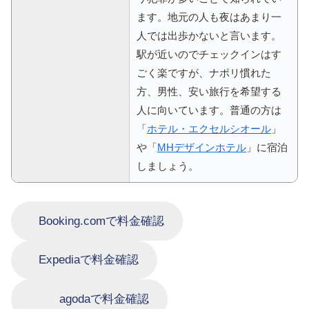
ます。地元の人も夜はあまり一
人では出歩かないと言います。
駅が近いのでチェックインはす
ごく楽ですが、ナポリ慣れた
方、男性、安い旅行を希望する
人に向いています。普通の方は
「
ホテル・エクセルシオール
」
や「
MHデザインホテル
」に宿泊
しましょう。
Booking.comで料金確認
Expediaで料金確認
agodaで料金確認