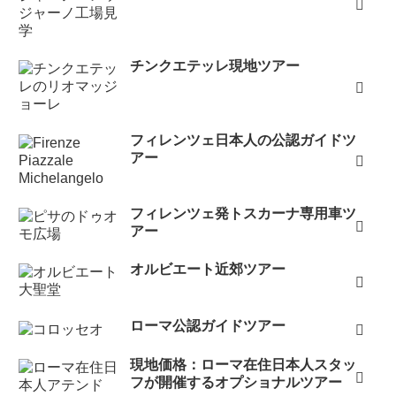
チンクエテッレ現地ツアー
フィレンツェ日本人の公認ガイドツ
アー
フィレンツェ発トスカーナ専用車ツ
アー
オルビエート近郊ツアー
ローマ公認ガイドツアー
現地価格：ローマ在住日本人スタッ
フが開催するオプショナルツアー