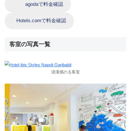
agodaで料金確認
Hotels.comで料金確認
客室の写真一覧
清潔感のる客室