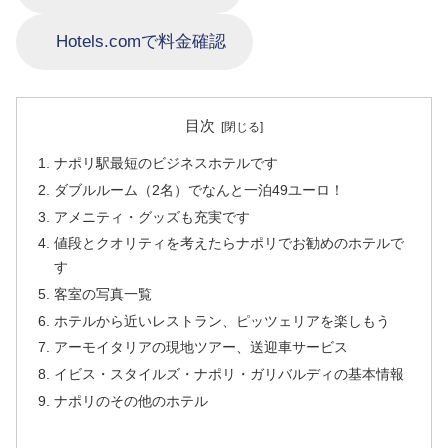
Hotels.comで料金確認
目次
ナポリ駅最短のビジネスホテルです
ダブルルーム（2名）でなんと一泊49ユーロ！
アメニティ・グッズも充実です
値段とクオリティを考えたらナポリでお勧めのホテルで
す
客室の写真一覧
ホテルから近いレストラン、ピッツェリアを楽しもう
アーモイタリアの現地ツアー、送迎車サービス
イビス・スタイルズ・ナポリ・ガリバルディの基本情報
ナポリのその他のホテル