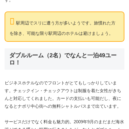
駅周辺でスリに遭う方が多いようです。旅慣れた方
を除き、可能な限り駅周辺のホテルは避けましょう。
ダブルルーム（2名）でなんと一泊49ユー
ロ！
ビジネスホテルなのでフロントがとてもしっかりしていま
す。チェックイン・チェックアウトは制服を着た女性がきち
んと対応してくれました。カードの支払いも可能だし、夜に
なるとナポリ中心街への無料シャトルバスまで出ています。
サービスだけでなく料金も魅力的。2009年9月のまだまだ海水