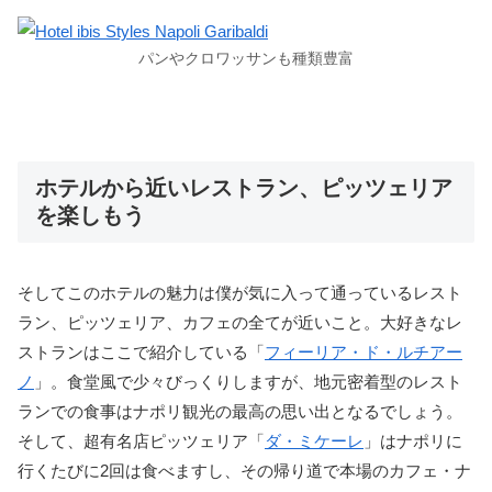
パンやクロワッサンも種類豊富
ホテルから近いレストラン、ピッツェリア
を楽しもう
そしてこのホテルの魅力は僕が気に入って通っているレスト
ラン、ピッツェリア、カフェの全てが近いこと。大好きなレ
ストランはここで紹介している「
フィーリア・ド・ルチアー
ノ
」。食堂風で少々びっくりしますが、地元密着型のレスト
ランでの食事はナポリ観光の最高の思い出となるでしょう。
そして、超有名店ピッツェリア「
ダ・ミケーレ
」はナポリに
行くたびに2回は食べますし、その帰り道で本場のカフェ・ナ