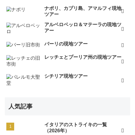
ナポリ、カプリ島、アマルフィ現地
ツアー
アルベロベッロ＆マテーラの現地ツ
アー
バーリの現地ツアー
レッチェとプーリア州の現地ツアー
シチリア現地ツアー
人気記事
イタリアのストライキの一覧
（2026年）