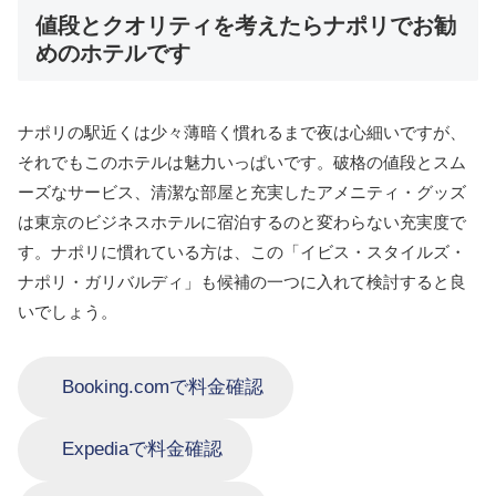
値段とクオリティを考えたらナポリでお勧
めのホテルです
ナポリの駅近くは少々薄暗く慣れるまで夜は心細いですが、
それでもこのホテルは魅力いっぱいです。破格の値段とスム
ーズなサービス、清潔な部屋と充実したアメニティ・グッズ
は東京のビジネスホテルに宿泊するのと変わらない充実度で
す。ナポリに慣れている方は、この「イビス・スタイルズ・
ナポリ・ガリバルディ」も候補の一つに入れて検討すると良
いでしょう。
Booking.comで料金確認
Expediaで料金確認