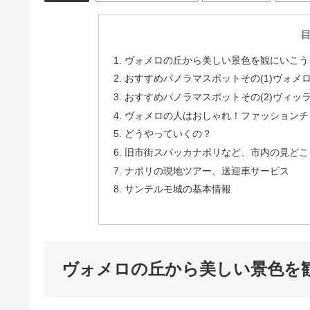
ヴォメロの丘から美しい景色を観にいこう
おすすめパノラマスポットその(1)ヴォメロの丘
おすすめパノラマスポットその(2)ヴィッラ・フロ
ヴォメロの人はおしゃれ！ファッションチ
どうやっていくの？
旧市街スパッカナポリなど、市内の見どこ
ナポリの現地ツアー、送迎車サービス
サンテルモ城の基本情報
ヴォメロの丘から美しい景色を