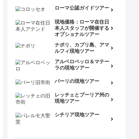
ローマ公認ガイドツアー
現地価格：ローマ在住日
本人スタッフが開催する
オプショナルツアー
ナポリ、カプリ島、アマ
ルフィ現地ツアー
アルベロベッロ＆マテー
ラの現地ツアー
バーリの現地ツアー
レッチェとプーリア州の
現地ツアー
シチリア現地ツアー