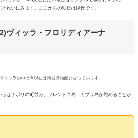
がきれいにみます。ここからの朝日は絶景です。
2)ヴィッラ・フロリディアーナ
ヴィッラの中は今現在は陶器博物館となっています。
からはナポリの町並み、ソレント半島、カプリ島が眺めることが