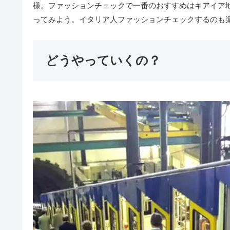
様。ファッションチェックで一番のおすすめはキアイア
ってみよう。イタリア人ファッションチェックするのも
どうやっていくの？