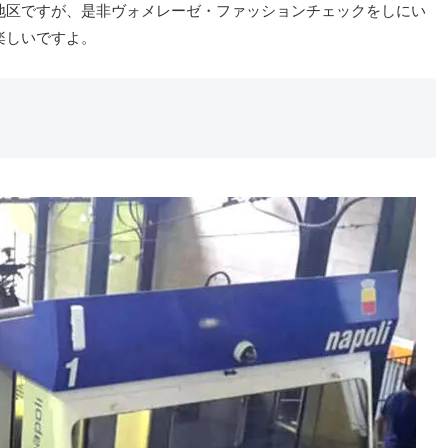
地区ですが、是非ヴォメレーゼ・ファッションチェックをしにい
楽しいですよ。