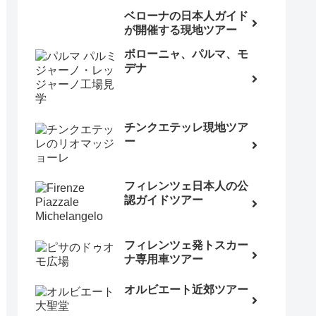
ベローナの日本人ガイド
が開催する現地ツアー
ボローニャ、パルマ、モ
デナ
チンクエテッレ現地ツア
ー
フィレンツェ日本人の公
認ガイドツアー
フィレンツェ発トスカー
ナ専用車ツアー
オルビエート近郊ツアー