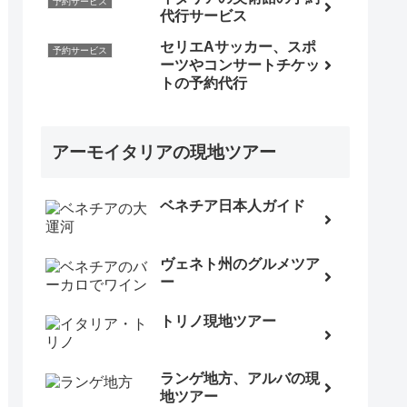
予約サービス
代行サービス
セリエAサッカー、スポ
予約サービス
ーツやコンサートチケッ
トの予約代行
アーモイタリアの現地ツアー
ベネチア日本人ガイド
ヴェネト州のグルメツア
ー
トリノ現地ツアー
ランゲ地方、アルバの現
地ツアー