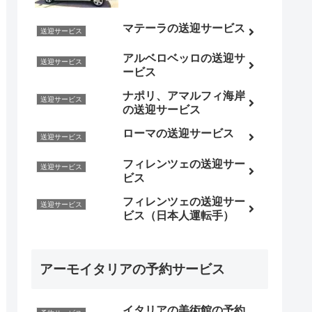
マテーラの送迎サービス
送迎サービス
アルベロベッロの送迎サ
送迎サービス
ービス
ナポリ、アマルフィ海岸
送迎サービス
の送迎サービス
ローマの送迎サービス
送迎サービス
フィレンツェの送迎サー
送迎サービス
ビス
フィレンツェの送迎サー
送迎サービス
ビス（日本人運転手）
アーモイタリアの予約サービス
イタリアの美術館の予約