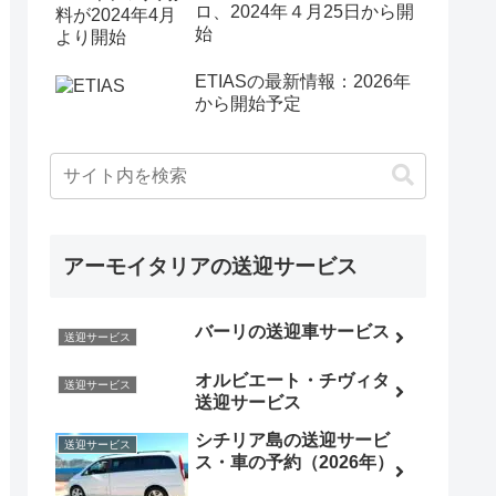
ロ、2024年４月25日から開
始
ETIASの最新情報：2026年
から開始予定
アーモイタリアの送迎サービス
バーリの送迎車サービス
送迎サービス
オルビエート・チヴィタ
送迎サービス
送迎サービス
シチリア島の送迎サービ
送迎サービス
ス・車の予約（2026年）