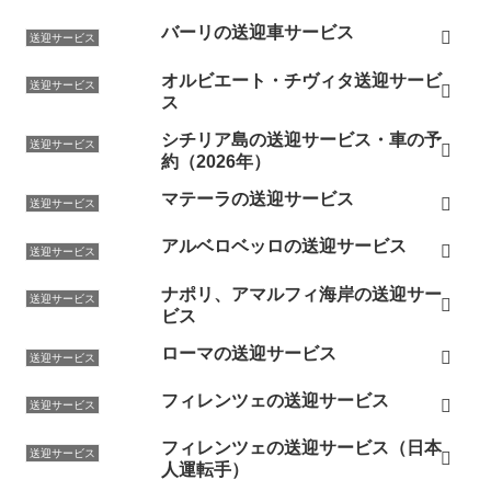
バーリの送迎車サービス
送迎サービス
オルビエート・チヴィタ送迎サービ
送迎サービス
ス
シチリア島の送迎サービス・車の予
送迎サービス
約（2026年）
マテーラの送迎サービス
送迎サービス
アルベロベッロの送迎サービス
送迎サービス
ナポリ、アマルフィ海岸の送迎サー
送迎サービス
ビス
ローマの送迎サービス
送迎サービス
フィレンツェの送迎サービス
送迎サービス
フィレンツェの送迎サービス（日本
送迎サービス
人運転手）