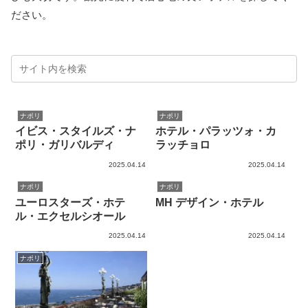
ださい。
ナポリ
ナポリ
イビス・スタイルズ・ナ
ホテル・パラッツォ・カ
ポリ・ガリバルディ
ラッチョロ
2025.04.14
2025.04.14
ナポリ
ナポリ
ユーロスターズ・ホテ
MH デザイン・ホテル
ル・エクセルシオール
2025.04.14
2025.04.14
ナポリ