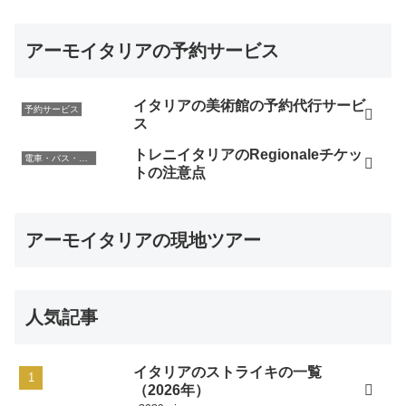
アーモイタリアの予約サービス
イタリアの美術館の予約代行サービ
予約サービス
ス
トレニイタリアのRegionaleチケッ
電車・バス・レンタカー
トの注意点
アーモイタリアの現地ツアー
人気記事
イタリアのストライキの一覧
（2026年）