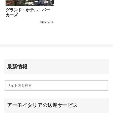
グランド・ホテル・パー
カーズ
2025.04.14
最新情報
アーモイタリアの送迎サービス