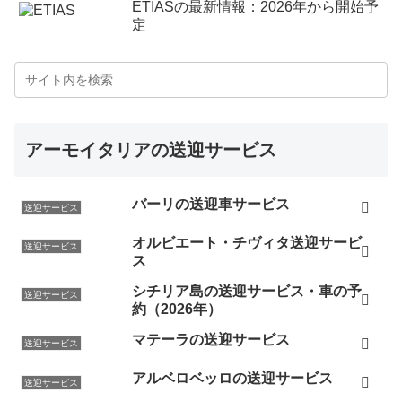
ETIASの最新情報：2026年から開始予
定
アーモイタリアの送迎サービス
バーリの送迎車サービス
送迎サービス
オルビエート・チヴィタ送迎サービ
送迎サービス
ス
シチリア島の送迎サービス・車の予
送迎サービス
約（2026年）
マテーラの送迎サービス
送迎サービス
アルベロベッロの送迎サービス
送迎サービス