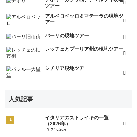
ツアー
アルベロベッロ＆マテーラの現地ツ
アー
バーリの現地ツアー
レッチェとプーリア州の現地ツアー
シチリア現地ツアー
人気記事
イタリアのストライキの一覧
（2026年）
3171 views