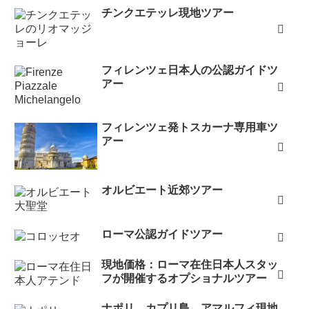
チンクエテッレ現地ツアー
フィレンツェ日本人の公認ガイドツ
アー
フィレンツェ発トスカーナ専用車ツ
アー
オルビエート近郊ツアー
ローマ公認ガイドツアー
現地価格：ローマ在住日本人スタッ
フが開催するオプショナルツアー
ナポリ、カプリ島、アマルフィ現地