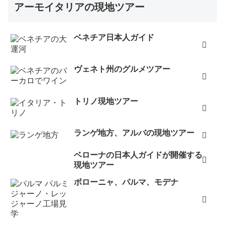
アーモイタリアの現地ツアー
ベネチア日本人ガイド
ヴェネト州のグルメツアー
トリノ現地ツアー
ランゲ地方、アルバの現地ツアー
ベローナの日本人ガイドが開催する
現地ツアー
ボローニャ、パルマ、モデナ