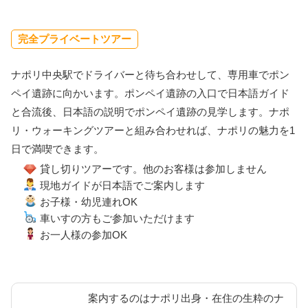
完全プライベートツアー
ナポリ中央駅でドライバーと待ち合わせして、専用車でポン
ペイ遺跡に向かいます。ポンペイ遺跡の入口で日本語ガイド
と合流後、日本語の説明でポンペイ遺跡の見学します。ナポ
リ・ウォーキングツアーと組み合わせれば、ナポリの魅力を1
日で満喫できます。
貸し切りツアーです。他のお客様は参加しません
現地ガイドが日本語でご案内します
お子様・幼児連れOK
車いすの方もご参加いただけます
お一人様の参加OK
案内するのはナポリ出身・在住の生粋のナ