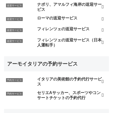
ナポリ、アマルフィ海岸の送迎サー
送迎サービス
ビス
ローマの送迎サービス
送迎サービス
フィレンツェの送迎サービス
送迎サービス
フィレンツェの送迎サービス（日本
送迎サービス
人運転手）
アーモイタリアの予約サービス
イタリアの美術館の予約代行サービ
予約サービス
ス
セリエAサッカー、スポーツやコン
予約サービス
サートチケットの予約代行