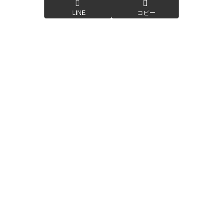
LINE
コピー