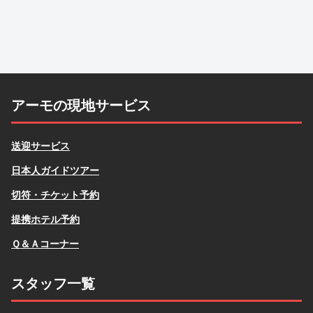
アーモの現地サービス
送迎サービス
日本人ガイドツアー
切符・チケット予約
提携ホテル予約
Ｑ＆Ａコーナー
スタッフ一覧