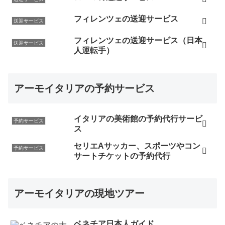
フィレンツェの送迎サービス
送迎サービス
フィレンツェの送迎サービス（日本
送迎サービス
人運転手）
アーモイタリアの予約サービス
イタリアの美術館の予約代行サービ
予約サービス
ス
セリエAサッカー、スポーツやコン
予約サービス
サートチケットの予約代行
アーモイタリアの現地ツアー
ベネチア日本人ガイド