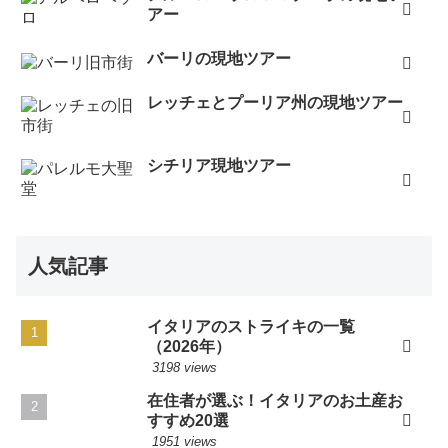
アー
バーリの現地ツアー
レッチェとプーリア州の現地ツアー
シチリア現地ツアー
人気記事
イタリアのストライキの一覧
（2026年）
3198 views
在住者が選ぶ！イタリアのお土産お
すすめ20選
1951 views