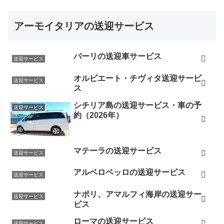
アーモイタリアの送迎サービス
バーリの送迎車サービス
送迎サービス
オルビエート・チヴィタ送迎サービ
送迎サービス
ス
シチリア島の送迎サービス・車の予
送迎サービス
約（2026年）
マテーラの送迎サービス
送迎サービス
アルベロベッロの送迎サービス
送迎サービス
ナポリ、アマルフィ海岸の送迎サー
送迎サービス
ビス
ローマの送迎サービス
送迎サービス