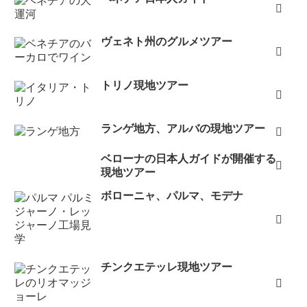
ヴェネト州のグルメツアー
トリノ現地ツアー
ランゲ地方、アルバの現地ツアー
ベローナの日本人ガイドが開催する
現地ツアー
ボローニャ、パルマ、モデナ
チンクエテッレ現地ツアー