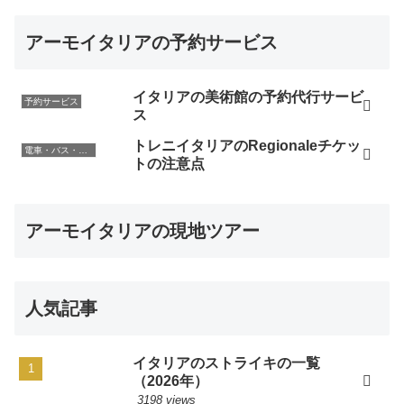
アーモイタリアの予約サービス
イタリアの美術館の予約代行サービ
予約サービス
ス
トレニイタリアのRegionaleチケッ
電車・バス・レンタカー
トの注意点
アーモイタリアの現地ツアー
人気記事
イタリアのストライキの一覧
（2026年）
3198 views