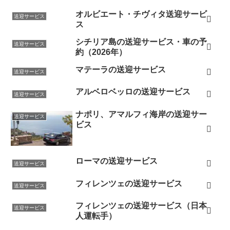
オルビエート・チヴィタ送迎サービ
送迎サービス
ス
シチリア島の送迎サービス・車の予
送迎サービス
約（2026年）
マテーラの送迎サービス
送迎サービス
アルベロベッロの送迎サービス
送迎サービス
ナポリ、アマルフィ海岸の送迎サー
送迎サービス
ビス
ローマの送迎サービス
送迎サービス
フィレンツェの送迎サービス
送迎サービス
フィレンツェの送迎サービス（日本
送迎サービス
人運転手）