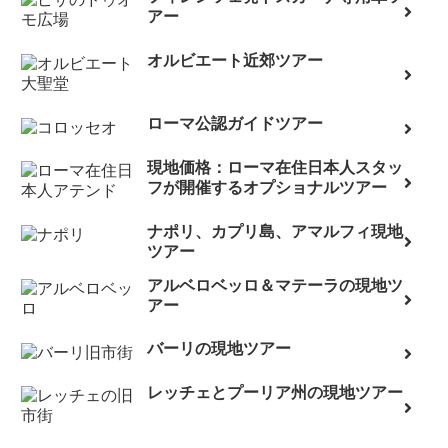
アー
オルビエート近郊ツアー
ローマ公認ガイドツアー
現地価格：ローマ在住日本人スタッ
フが開催するオプショナルツアー
ナポリ、カプリ島、アマルフィ現地
ツアー
アルベロベッロ＆マテーラの現地ツ
アー
バーリの現地ツアー
レッチェとプーリア州の現地ツアー