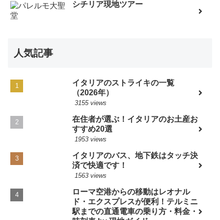
シチリア現地ツアー
人気記事
イタリアのストライキの一覧
（2026年）
3155 views
在住者が選ぶ！イタリアのお土産お
すすめ20選
1953 views
イタリアのバス、地下鉄はタッチ決
済で快適です！
1563 views
ローマ空港からの移動はレオナル
ド・エクスプレスが便利！テルミニ
駅までの直通電車の乗り方・料金・