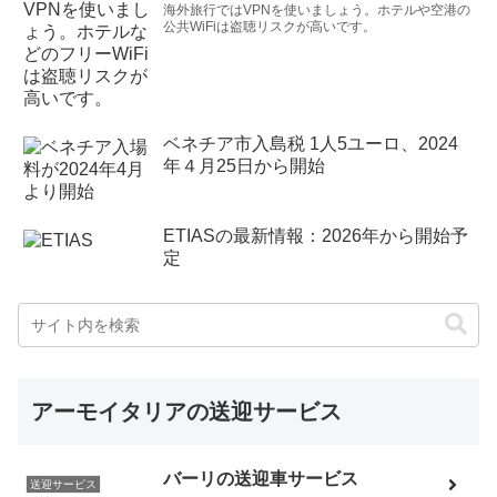
海外旅行ではVPNを使いましょう。ホテルや空港の
公共WiFiは盗聴リスクが高いです。
ベネチア市入島税 1人5ユーロ、2024
年４月25日から開始
ETIASの最新情報：2026年から開始予
定
アーモイタリアの送迎サービス
バーリの送迎車サービス
送迎サービス