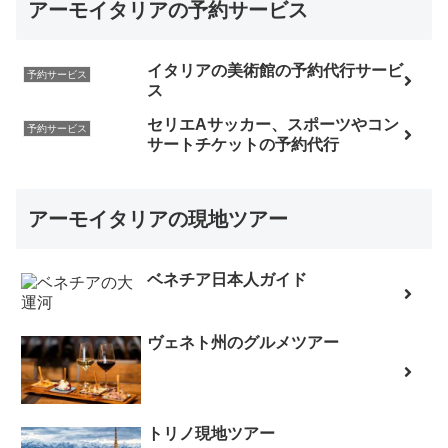
アーモイタリアの予約サービス
イタリアの美術館の予約代行サービ
予約サービス
ス
セリエAサッカー、スポーツやコン
予約サービス
サートチケットの予約代行
アーモイタリアの現地ツアー
ベネチア日本人ガイド
ヴェネト州のグルメツアー
トリノ現地ツアー