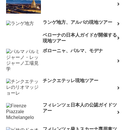
ランゲ地方、アルバの現地ツアー
ベローナの日本人ガイドが開催する
現地ツアー
ボローニャ、パルマ、モデナ
チンクエテッレ現地ツアー
フィレンツェ日本人の公認ガイドツ
アー
フィレンツェ発トスカーナ専用車ツ