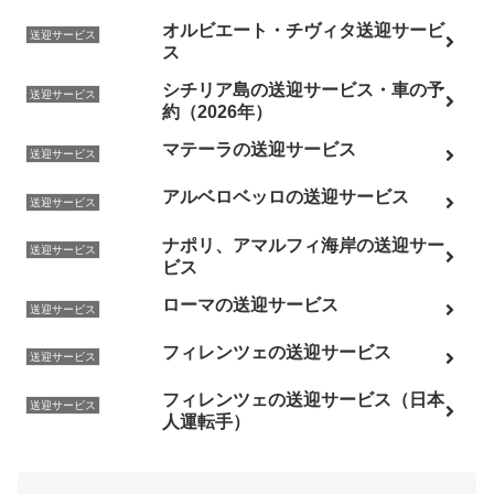
オルビエート・チヴィタ送迎サービ
送迎サービス
ス
シチリア島の送迎サービス・車の予
送迎サービス
約（2026年）
マテーラの送迎サービス
送迎サービス
アルベロベッロの送迎サービス
送迎サービス
ナポリ、アマルフィ海岸の送迎サー
送迎サービス
ビス
ローマの送迎サービス
送迎サービス
フィレンツェの送迎サービス
送迎サービス
フィレンツェの送迎サービス（日本
送迎サービス
人運転手）