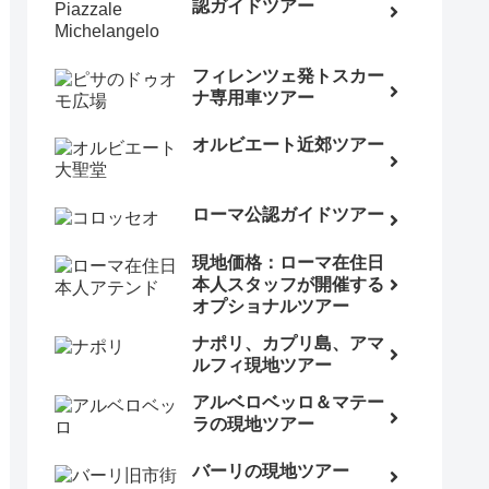
認ガイドツアー
フィレンツェ発トスカー
ナ専用車ツアー
オルビエート近郊ツアー
ローマ公認ガイドツアー
現地価格：ローマ在住日
本人スタッフが開催する
オプショナルツアー
ナポリ、カプリ島、アマ
ルフィ現地ツアー
アルベロベッロ＆マテー
ラの現地ツアー
バーリの現地ツアー