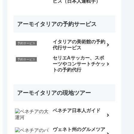
ビス（日本人運転手）
アーモイタリアの予約サービス
イタリアの美術館の予約
予約サービス
代行サービス
セリエAサッカー、スポ
予約サービス
ーツやコンサートチケッ
トの予約代行
アーモイタリアの現地ツアー
ベネチア日本人ガイド
ヴェネト州のグルメツア