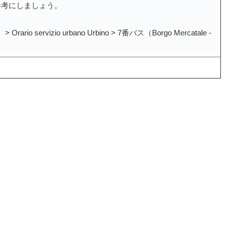
参考にしましょう。
rario servizio urbano Urbino > 7番バス（Borgo Mercatale -