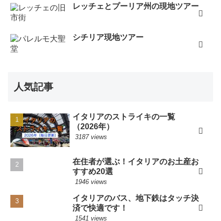
レッチェとプーリア州の現地ツアー
シチリア現地ツアー
人気記事
イタリアのストライキの一覧
（2026年）
3187 views
在住者が選ぶ！イタリアのお土産お
すすめ20選
1946 views
イタリアのバス、地下鉄はタッチ決
済で快適です！
1541 views