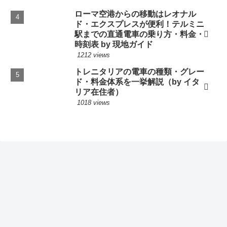
ローマ空港からの移動はレオナル
ド・エクスプレスが便利！テルミニ
駅までの直通電車の乗り方・料金・
時刻表 by 現地ガイド
1212 views
トレニタリアの電車の種類・グレー
ド・料金体系を一挙解説（by イタ
リア在住者）
1018 views