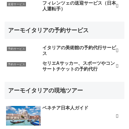
フィレンツェの送迎サービス（日本
送迎サービス
人運転手）
アーモイタリアの予約サービス
イタリアの美術館の予約代行サービ
予約サービス
ス
セリエAサッカー、スポーツやコン
予約サービス
サートチケットの予約代行
アーモイタリアの現地ツアー
ベネチア日本人ガイド