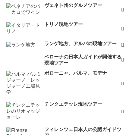
ヴェネト州のグルメツアー
トリノ現地ツアー
ランゲ地方、アルバの現地ツアー
ベローナの日本人ガイドが開催する
現地ツアー
ボローニャ、パルマ、モデナ
チンクエテッレ現地ツアー
フィレンツェ日本人の公認ガイドツ