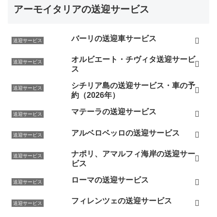
アーモイタリアの送迎サービス
バーリの送迎車サービス
送迎サービス
オルビエート・チヴィタ送迎サービ
送迎サービス
ス
シチリア島の送迎サービス・車の予
送迎サービス
約（2026年）
マテーラの送迎サービス
送迎サービス
アルベロベッロの送迎サービス
送迎サービス
ナポリ、アマルフィ海岸の送迎サー
送迎サービス
ビス
ローマの送迎サービス
送迎サービス
フィレンツェの送迎サービス
送迎サービス