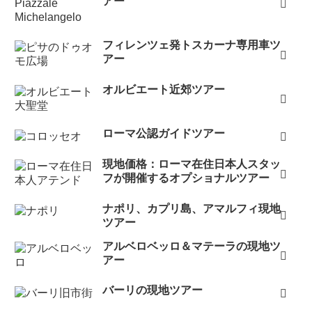
アー
フィレンツェ発トスカーナ専用車ツ
アー
オルビエート近郊ツアー
ローマ公認ガイドツアー
現地価格：ローマ在住日本人スタッ
フが開催するオプショナルツアー
ナポリ、カプリ島、アマルフィ現地
ツアー
アルベロベッロ＆マテーラの現地ツ
アー
バーリの現地ツアー