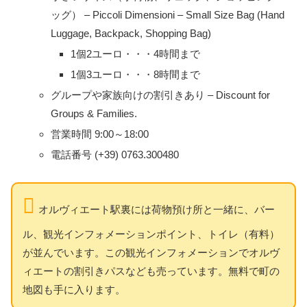
ッグ） – Piccoli Dimensioni – Small Size Bag (Hand
Luggage, Backpack, Shopping Bag)
1個2ユーロ・・・4時間まで
1個3ユーロ・・・8時間まで
グループや家族向けの割引きあり – Discount for
Groups & Families.
営業時間 9:00～18:00
電話番号 (+39) 0763.300480
オルヴィエート駅裏には荷物預け所と一緒に、バー
ル、観光インフォメーションポイント、トイレ（有料）
が並んでいます。この観光インフォメーションでオルヴ
ィエートの割引きパスなども売っています。無料で町の
地図も手に入ります。