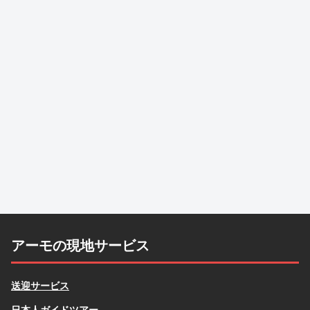
アーモの現地サービス
送迎サービス
日本人ガイドツアー