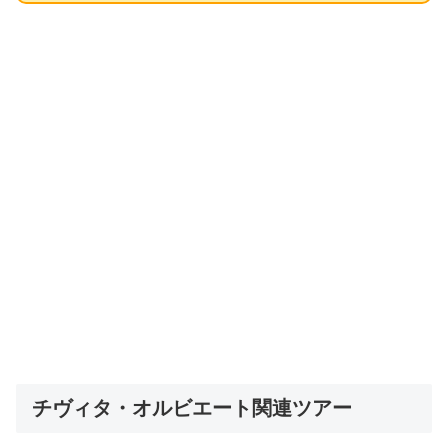
チヴィタ・オルビエート関連ツアー