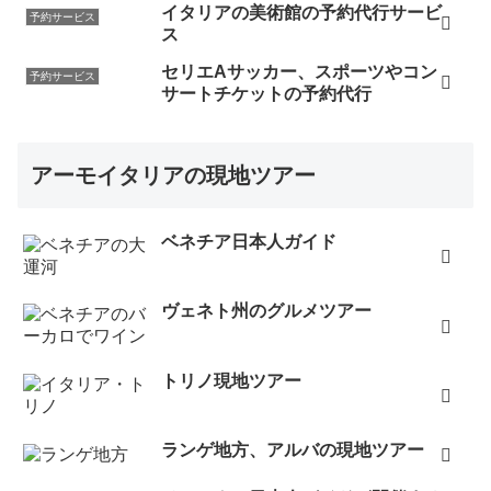
イタリアの美術館の予約代行サービ
予約サービス
ス
セリエAサッカー、スポーツやコン
予約サービス
サートチケットの予約代行
アーモイタリアの現地ツアー
ベネチア日本人ガイド
ヴェネト州のグルメツアー
トリノ現地ツアー
ランゲ地方、アルバの現地ツアー