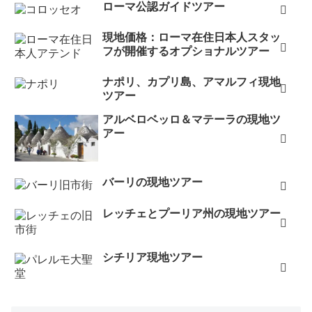
ローマ公認ガイドツアー
現地価格：ローマ在住日本人スタッ
フが開催するオプショナルツアー
ナポリ、カプリ島、アマルフィ現地
ツアー
アルベロベッロ＆マテーラの現地ツ
アー
バーリの現地ツアー
レッチェとプーリア州の現地ツアー
シチリア現地ツアー