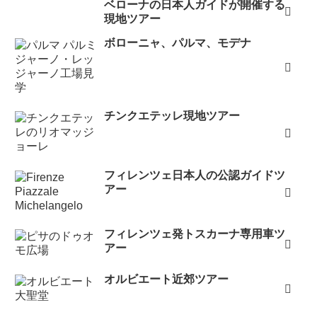
ベローナの日本人ガイドが開催する
現地ツアー
ボローニャ、パルマ、モデナ
チンクエテッレ現地ツアー
フィレンツェ日本人の公認ガイドツ
アー
フィレンツェ発トスカーナ専用車ツ
アー
オルビエート近郊ツアー