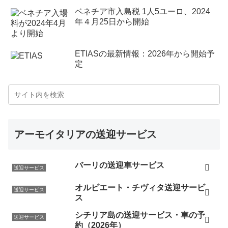
ベネチア市入島税 1人5ユーロ、2024
年４月25日から開始
ETIASの最新情報：2026年から開始予
定
アーモイタリアの送迎サービス
バーリの送迎車サービス
送迎サービス
オルビエート・チヴィタ送迎サービ
送迎サービス
ス
シチリア島の送迎サービス・車の予
送迎サービス
約（2026年）