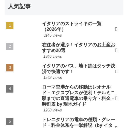
人気記事
イタリアのストライキの一覧
（2026年）
3145 views
在住者が選ぶ！イタリアのお土産お
すすめ20選
1946 views
イタリアのバス、地下鉄はタッチ決
済で快適です！
1542 views
ローマ空港からの移動はレオナル
ド・エクスプレスが便利！テルミニ
駅までの直通電車の乗り方・料金・
時刻表 by 現地ガイド
1260 views
トレニタリアの電車の種類・グレー
ド・料金体系を一挙解説（by イタ