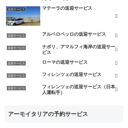
マテーラの送迎サービス
送迎サービス
アルベロベッロの送迎サービス
送迎サービス
ナポリ、アマルフィ海岸の送迎サー
送迎サービス
ビス
ローマの送迎サービス
送迎サービス
フィレンツェの送迎サービス
送迎サービス
フィレンツェの送迎サービス（日本
送迎サービス
人運転手）
アーモイタリアの予約サービス