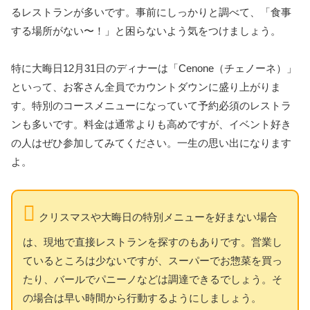
るレストランが多いです。事前にしっかりと調べて、「食事
する場所がない〜！」と困らないよう気をつけましょう。
特に大晦日12月31日のディナーは「Cenone（チェノーネ）」
といって、お客さん全員でカウントダウンに盛り上がりま
す。特別のコースメニューになっていて予約必須のレストラ
ンも多いです。料金は通常よりも高めですが、イベント好き
の人はぜひ参加してみてください。一生の思い出になります
よ。
クリスマスや大晦日の特別メニューを好まない場合
は、現地で直接レストランを探すのもありです。営業し
ているところは少ないですが、スーパーでお惣菜を買っ
たり、バールでパニーノなどは調達できるでしょう。そ
の場合は早い時間から行動するようにしましょう。