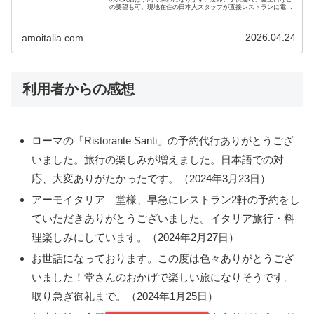
の要望も可。現地在住の日本人スタッフが直接レストランに電話
予約します。渡航前に手配して美味しい食事を楽しみましょう。
2026.04.24
amoitalia.com
利用者からの感想
ローマの「Ristorante Santi」の予約代行ありがとうござ
いました。旅行の楽しみが増えました。日本語での対
応、大変ありがたかったです。（2024年3月23日）
アーモイタリア 堂様、早急にレストラン2軒の予約をし
ていただきありがとうございました。イタリア旅行・料
理楽しみにしています。（2024年2月27日）
お世話になっております。この度は色々ありがとうござ
いました！堂さんのおかげで楽しい旅になりそうです。
取り急ぎ御礼まで。（2024年1月25日）