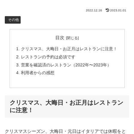
2022.12.16
2023.01.01
その他
目次
クリスマス、大晦日・お正月はレストランに注意！
レストランの予約は必須です
営業を確認済のレストラン（2022年〜2023年）
利用者からの感想
クリスマス、大晦日・お正月はレストラン
に注意！
クリスマスシーズン、大晦日・元日はイタリアでは休暇をと