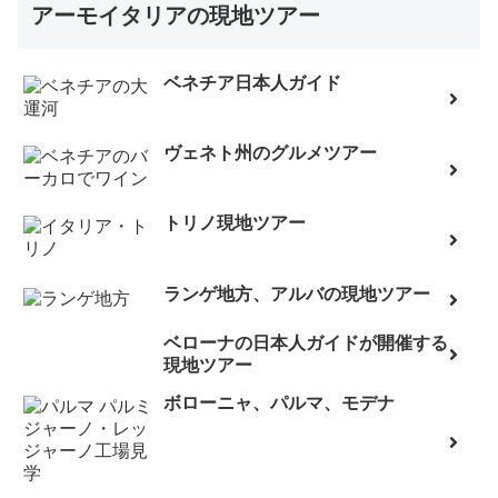
アーモイタリアの現地ツアー
ベネチア日本人ガイド
ヴェネト州のグルメツアー
トリノ現地ツアー
ランゲ地方、アルバの現地ツアー
ベローナの日本人ガイドが開催する
現地ツアー
ボローニャ、パルマ、モデナ