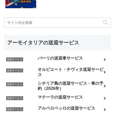
アーモイタリアの送迎サービス
バーリの送迎車サービス
送迎サービス
オルビエート・チヴィタ送迎サービ
送迎サービス
ス
シチリア島の送迎サービス・車の予
送迎サービス
約（2026年）
マテーラの送迎サービス
送迎サービス
アルベロベッロの送迎サービス
送迎サービス