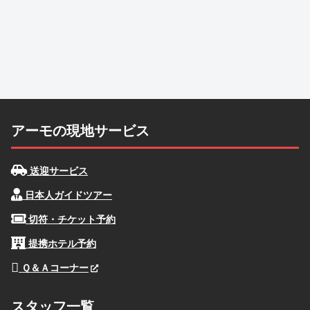
アーモの現地サービス
送迎サービス
日本人ガイドツアー
切符・チケット予約
提携ホテル予約
Ｑ＆Ａコーナー
スタッフ一覧