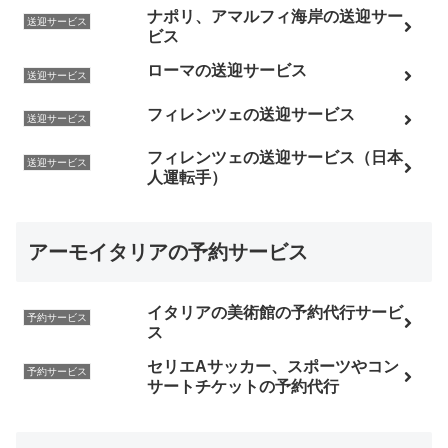
ナポリ、アマルフィ海岸の送迎サー
送迎サービス
ビス
ローマの送迎サービス
送迎サービス
フィレンツェの送迎サービス
送迎サービス
フィレンツェの送迎サービス（日本
送迎サービス
人運転手）
アーモイタリアの予約サービス
イタリアの美術館の予約代行サービ
予約サービス
ス
セリエAサッカー、スポーツやコン
予約サービス
サートチケットの予約代行