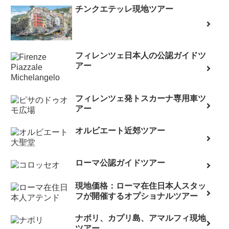
チンクエテッレ現地ツアー
フィレンツェ日本人の公認ガイドツ
アー
フィレンツェ発トスカーナ専用車ツ
アー
オルビエート近郊ツアー
ローマ公認ガイドツアー
現地価格：ローマ在住日本人スタッ
フが開催するオプショナルツアー
ナポリ、カプリ島、アマルフィ現地
ツアー