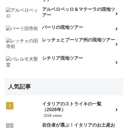
アルベロベッロ＆マテーラの現地ツ
アー
バーリの現地ツアー
レッチェとプーリア州の現地ツアー
シチリア現地ツアー
人気記事
イタリアのストライキの一覧
（2026年）
3164 views
在住者が選ぶ！イタリアのお土産お