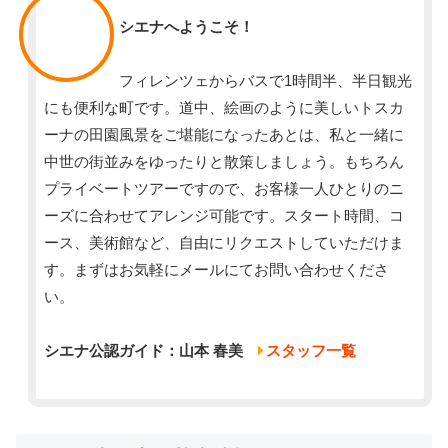
スタッフ
シエナへようこそ！
フィレンツェからバスで1時間半、半日観光
にも便利な町です。道中、絵画のように美しいトスカ
ーナの田園風景をご堪能になったあとは、私と一緒に
中世の街並みをゆったりと散策しましょう。もちろん
プライベートツアーですので、お客様一人ひとりのニ
ーズに合わせてアレンジ可能です。スタート時間、コ
ース、美術館など、自由にリクエストしていただけま
す。まずはお気軽にメールにてお問い合わせくださ
い。
シエナ公認ガイド：山本 春美
スタッフ一覧