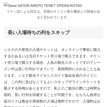
ラテン語による回文は、初期のキリスト教や魔術との関連があ
ると言われています。
長い入場待ちの列をスキップ
シエナの大聖堂の入場チケットは、オンラインで事前に購入
するかあるいは当日チケット売り場で購入できます。チケッ
ト売り場で購入する場合、人気の観光スポットですのでシー
ズン中は長い行列ができていて、長時間待たされることもあ
ります。シエナ観光ライセンスガイド協会会員のガイドに
は、この列に並ばなくてもよいスキップザラインチケットを
購入する特権がありますので、私とのご観光の際には時間を
節約、長い行列を回避することが可能です。もちろん政府公
認ガイドは教会や美術館の入場は無料ですので、入場料はお