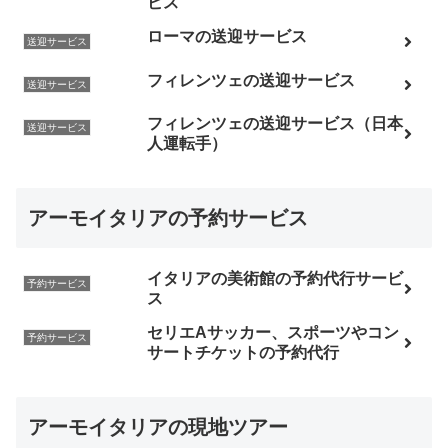
ビス
ローマの送迎サービス
送迎サービス
フィレンツェの送迎サービス
送迎サービス
フィレンツェの送迎サービス（日本
送迎サービス
人運転手）
アーモイタリアの予約サービス
イタリアの美術館の予約代行サービ
予約サービス
ス
セリエAサッカー、スポーツやコン
予約サービス
サートチケットの予約代行
アーモイタリアの現地ツアー