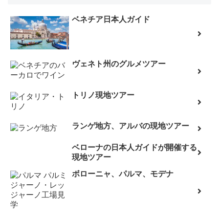
ベネチア日本人ガイド
ヴェネト州のグルメツアー
トリノ現地ツアー
ランゲ地方、アルバの現地ツアー
ベローナの日本人ガイドが開催する
現地ツアー
ボローニャ、パルマ、モデナ