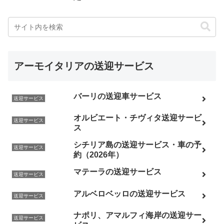
アーモイタリアの送迎サービス
バーリの送迎車サービス
送迎サービス
オルビエート・チヴィタ送迎サービ
送迎サービス
ス
シチリア島の送迎サービス・車の予
送迎サービス
約（2026年）
マテーラの送迎サービス
送迎サービス
アルベロベッロの送迎サービス
送迎サービス
ナポリ、アマルフィ海岸の送迎サー
送迎サービス