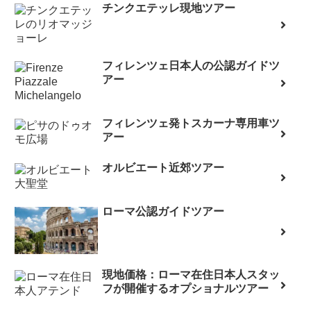
チンクエテッレ現地ツアー
フィレンツェ日本人の公認ガイドツ
アー
フィレンツェ発トスカーナ専用車ツ
アー
オルビエート近郊ツアー
ローマ公認ガイドツアー
現地価格：ローマ在住日本人スタッ
フが開催するオプショナルツアー