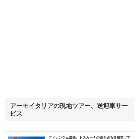
アーモイタリアの現地ツアー、送迎車サー
ビス
フィレンツェ出発、トスカーナの街を巡る専用車ツア