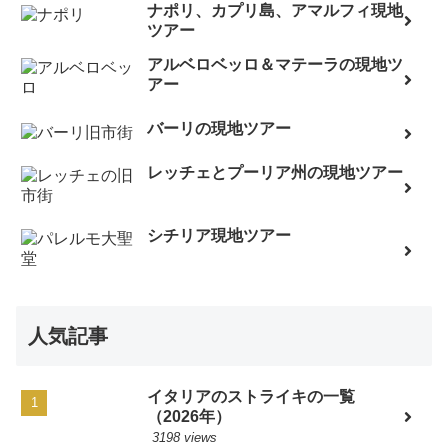
ナポリ、カプリ島、アマルフィ現地
ツアー
アルベロベッロ＆マテーラの現地ツ
アー
バーリの現地ツアー
レッチェとプーリア州の現地ツアー
シチリア現地ツアー
人気記事
イタリアのストライキの一覧
（2026年）
3198 views