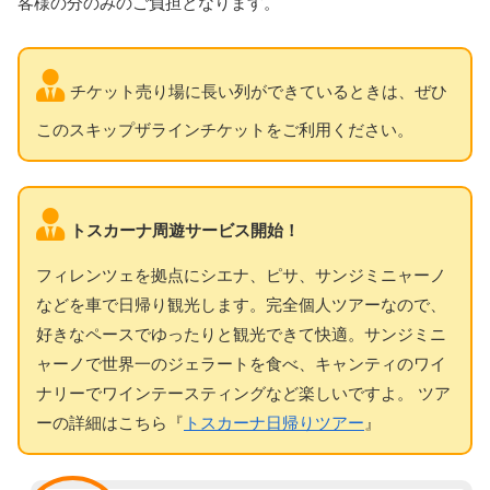
客様の分のみのご負担となります。
チケット売り場に長い列ができているときは、ぜひ
このスキップザラインチケットをご利用ください。
トスカーナ周遊サービス開始！
フィレンツェを拠点にシエナ、ピサ、サンジミニャーノ
などを車で日帰り観光します。完全個人ツアーなので、
好きなペースでゆったりと観光できて快適。サンジミニ
ャーノで世界一のジェラートを食べ、キャンティのワイ
ナリーでワインテースティングなど楽しいですよ。 ツア
ーの詳細はこちら『
トスカーナ日帰りツアー
』