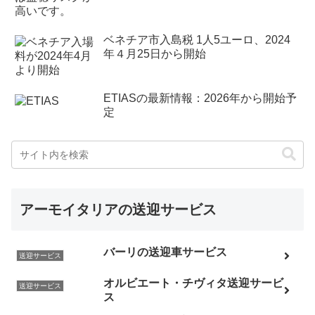
ベネチア市入島税 1人5ユーロ、2024
年４月25日から開始
ETIASの最新情報：2026年から開始予
定
アーモイタリアの送迎サービス
バーリの送迎車サービス
送迎サービス
オルビエート・チヴィタ送迎サービ
送迎サービス
ス