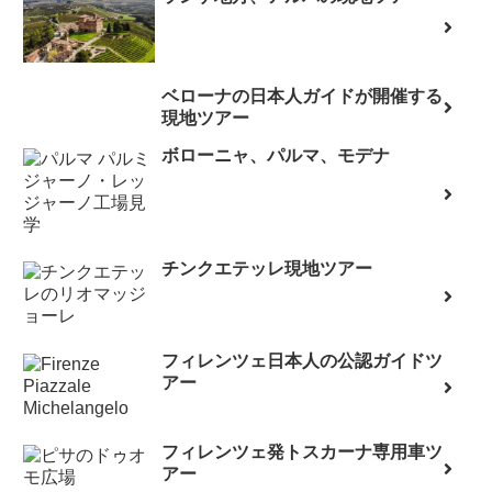
ベローナの日本人ガイドが開催する
現地ツアー
ボローニャ、パルマ、モデナ
チンクエテッレ現地ツアー
フィレンツェ日本人の公認ガイドツ
アー
フィレンツェ発トスカーナ専用車ツ
アー