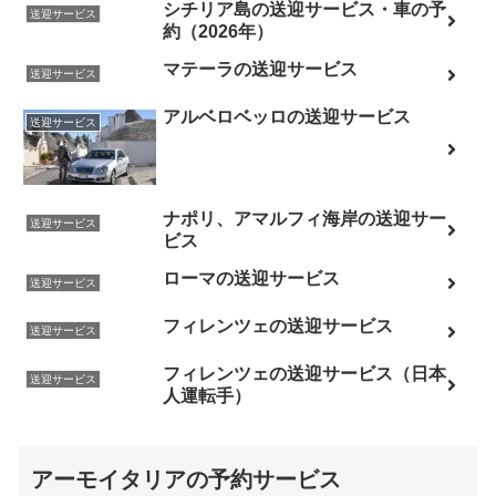
シチリア島の送迎サービス・車の予
送迎サービス
約（2026年）
マテーラの送迎サービス
送迎サービス
アルベロベッロの送迎サービス
送迎サービス
ナポリ、アマルフィ海岸の送迎サー
送迎サービス
ビス
ローマの送迎サービス
送迎サービス
フィレンツェの送迎サービス
送迎サービス
フィレンツェの送迎サービス（日本
送迎サービス
人運転手）
アーモイタリアの予約サービス