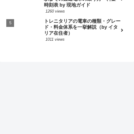
時刻表 by 現地ガイド
1260 views
トレニタリアの電車の種類・グレー
ド・料金体系を一挙解説（by イタ
リア在住者）
1011 views