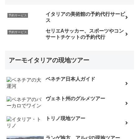
イタリアの美術館の予約代行サービ
予約サービス
ス
セリエAサッカー、スポーツやコン
予約サービス
サートチケットの予約代行
アーモイタリアの現地ツアー
ベネチア日本人ガイド
ヴェネト州のグルメツアー
トリノ現地ツアー
ランゲ地方、アルバの現地ツアー