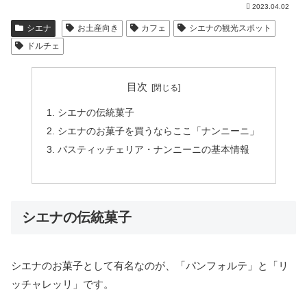
2023.04.02
シエナ
お土産向き
カフェ
シエナの観光スポット
ドルチェ
目次
シエナの伝統菓子
シエナのお菓子を買うならここ「ナンニーニ」
パスティッチェリア・ナンニーニの基本情報
シエナの伝統菓子
シエナのお菓子として有名なのが、「パンフォルテ」と「リ
ッチャレッリ」です。