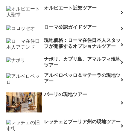
オルビエート近郊ツアー
ローマ公認ガイドツアー
現地価格：ローマ在住日本人スタッ
フが開催するオプショナルツアー
ナポリ、カプリ島、アマルフィ現地
ツアー
アルベロベッロ＆マテーラの現地ツ
アー
バーリの現地ツアー
レッチェとプーリア州の現地ツアー