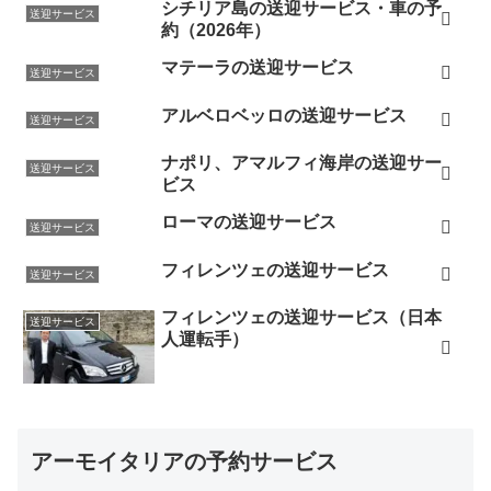
シチリア島の送迎サービス・車の予
送迎サービス
約（2026年）
マテーラの送迎サービス
送迎サービス
アルベロベッロの送迎サービス
送迎サービス
ナポリ、アマルフィ海岸の送迎サー
送迎サービス
ビス
ローマの送迎サービス
送迎サービス
フィレンツェの送迎サービス
送迎サービス
フィレンツェの送迎サービス（日本
送迎サービス
人運転手）
アーモイタリアの予約サービス