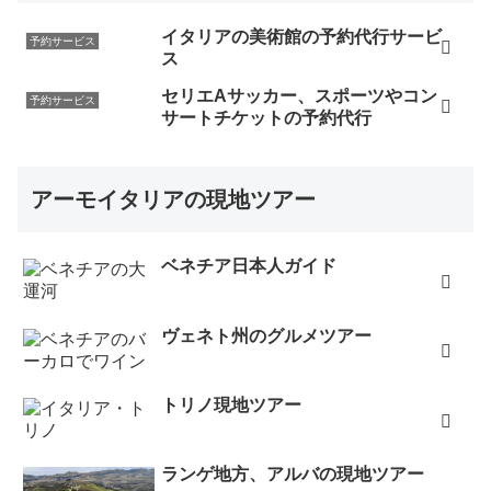
イタリアの美術館の予約代行サービ
予約サービス
ス
セリエAサッカー、スポーツやコン
予約サービス
サートチケットの予約代行
アーモイタリアの現地ツアー
ベネチア日本人ガイド
ヴェネト州のグルメツアー
トリノ現地ツアー
ランゲ地方、アルバの現地ツアー