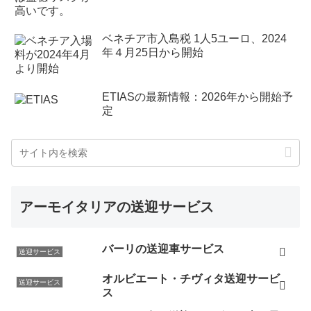
ベネチア市入島税 1人5ユーロ、2024
年４月25日から開始
ETIASの最新情報：2026年から開始予
定
アーモイタリアの送迎サービス
バーリの送迎車サービス
送迎サービス
オルビエート・チヴィタ送迎サービ
送迎サービス
ス