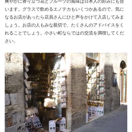
爽やかに香り立つ花とフルーツの風味は日本人の好みにも合
います。グラスで飲めるエノテカもいくつかあるので、気に
なるお店があったら店員さんにひと声をかけて入店してみま
しょう。お店の人もみな親切で、たくさんのアドバイスをく
れることでしょう。小さい町ならではの交流を満喫してくだ
さい。