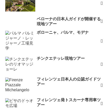
ベローナの日本人ガイドが開催する
現地ツアー
ボローニャ、パルマ、モデナ
チンクエテッレ現地ツアー
フィレンツェ日本人の公認ガイドツ
アー
フィレンツェ発トスカーナ専用車ツ
アー