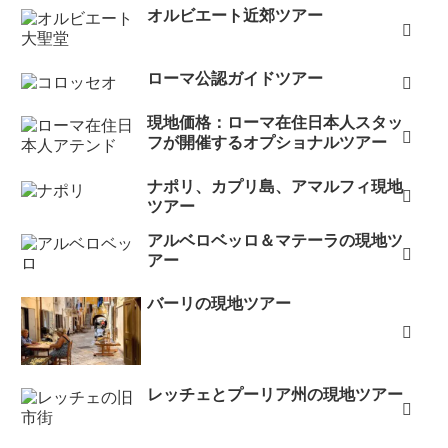
オルビエート近郊ツアー
ローマ公認ガイドツアー
現地価格：ローマ在住日本人スタッ
フが開催するオプショナルツアー
ナポリ、カプリ島、アマルフィ現地
ツアー
アルベロベッロ＆マテーラの現地ツ
アー
バーリの現地ツアー
レッチェとプーリア州の現地ツアー