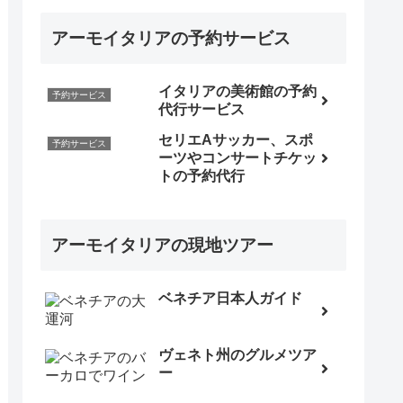
アーモイタリアの予約サービス
イタリアの美術館の予約
予約サービス
代行サービス
セリエAサッカー、スポ
予約サービス
ーツやコンサートチケッ
トの予約代行
アーモイタリアの現地ツアー
ベネチア日本人ガイド
ヴェネト州のグルメツア
ー