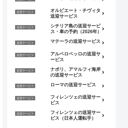
オルビエート・チヴィタ
送迎サービス
送迎サービス
シチリア島の送迎サービ
送迎サービス
ス・車の予約（2026年）
マテーラの送迎サービス
送迎サービス
アルベロベッロの送迎サ
送迎サービス
ービス
ナポリ、アマルフィ海岸
送迎サービス
の送迎サービス
ローマの送迎サービス
送迎サービス
フィレンツェの送迎サー
送迎サービス
ビス
フィレンツェの送迎サー
送迎サービス
ビス（日本人運転手）