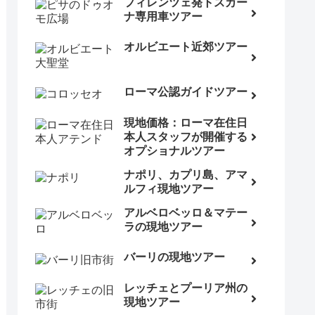
フィレンツェ発トスカー
ナ専用車ツアー
オルビエート近郊ツアー
ローマ公認ガイドツアー
現地価格：ローマ在住日
本人スタッフが開催する
オプショナルツアー
ナポリ、カプリ島、アマ
ルフィ現地ツアー
アルベロベッロ＆マテー
ラの現地ツアー
バーリの現地ツアー
レッチェとプーリア州の
現地ツアー