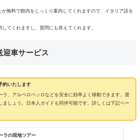
たが無料で館内をじっくり案内してくれますので、イタリア語を
明してくれますし、質問にも答えてくれます。
送迎車サービス
予約いたします
ーラ、アルベロベッロなどを安全に効率よく移動できます。渡
しましょう。日本人ガイドも同伴可能です。詳しくは下記ペー
ーラの現地ツアー