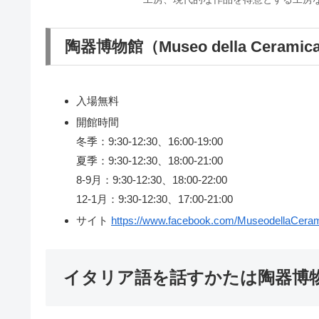
陶器博物館（Museo della Ceramic
入場無料
開館時間
冬季：9:30-12:30、16:00-19:00
夏季：9:30-12:30、18:00-21:00
8-9月：9:30-12:30、18:00-22:00
12-1月：9:30-12:30、17:00-21:00
サイト
https://www.facebook.com/MuseodellaCeram
イタリア語を話すかたは陶器博