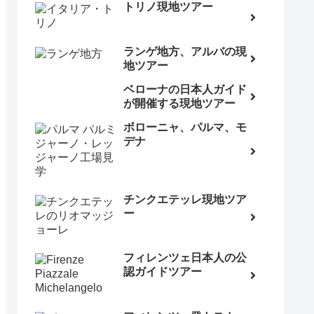
トリノ現地ツアー
ランゲ地方、アルバの現
地ツアー
ベローナの日本人ガイド
が開催する現地ツアー
ボローニャ、パルマ、モ
デナ
チンクエテッレ現地ツア
ー
フィレンツェ日本人の公
認ガイドツアー