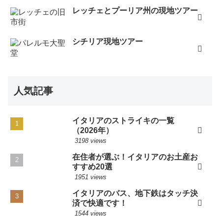
レッチェとプーリア州の現地ツアー
シチリア現地ツアー
人気記事
イタリアのストライキの一覧
（2026年）
3198 views
在住者が選ぶ！イタリアのお土産お
すすめ20選
1951 views
イタリアのバス、地下鉄はタッチ決
済で快適です！
1544 views