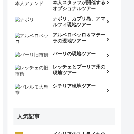
本人スタッフが開催する
オプショナルツアー
ナポリ、カプリ島、アマ
ルフィ現地ツアー
アルベロベッロ＆マテー
ラの現地ツアー
バーリの現地ツアー
レッチェとプーリア州の
現地ツアー
シチリア現地ツアー
人気記事