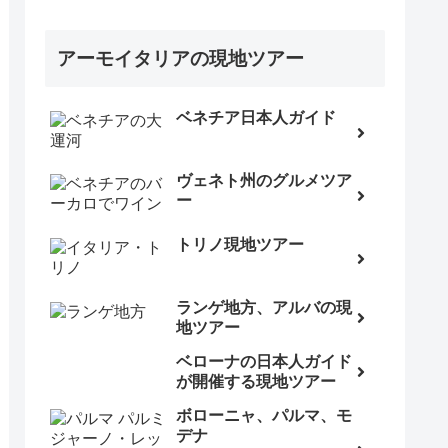
アーモイタリアの現地ツアー
ベネチア日本人ガイド
ヴェネト州のグルメツア
ー
トリノ現地ツアー
ランゲ地方、アルバの現
地ツアー
ベローナの日本人ガイド
が開催する現地ツアー
ボローニャ、パルマ、モ
デナ