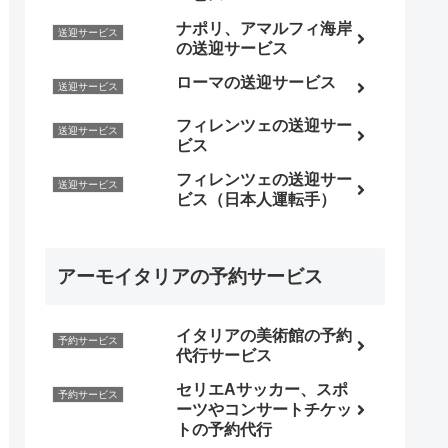
ナポリ、アマルフィ海岸
送迎サービス
の送迎サービス
ローマの送迎サービス
送迎サービス
フィレンツェの送迎サー
送迎サービス
ビス
フィレンツェの送迎サー
送迎サービス
ビス（日本人運転手）
アーモイタリアの予約サービス
イタリアの美術館の予約
予約サービス
代行サービス
セリエAサッカー、スポ
予約サービス
ーツやコンサートチケッ
トの予約代行