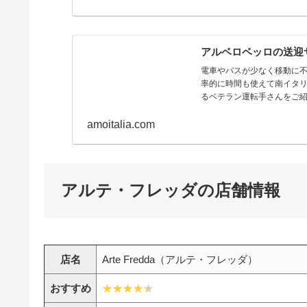
アルベロベッロの送迎
電車やバスが少なく移動に
率的に時間も使えて南イタ
るベテラン運転手さんをご
amoitalia.com
アルテ・フレッダの店舗情報
店名
Arte Fredda（アルテ・フレッダ）
おすすめ