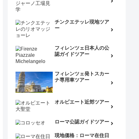
チンクエテッレ現地ツア
ー
フィレンツェ日本人の公
認ガイドツアー
フィレンツェ発トスカー
ナ専用車ツアー
オルビエート近郊ツアー
ローマ公認ガイドツアー
現地価格：ローマ在住日