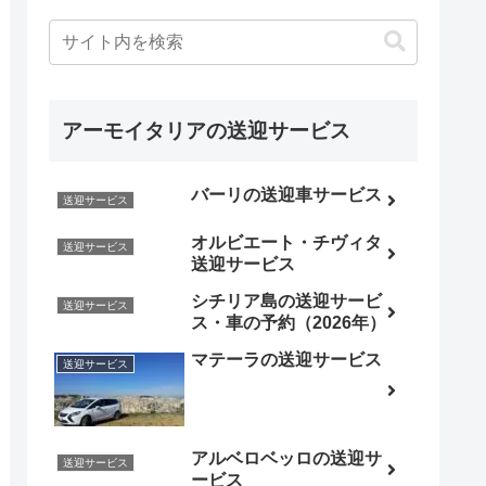
アーモイタリアの送迎サービス
バーリの送迎車サービス
送迎サービス
オルビエート・チヴィタ
送迎サービス
送迎サービス
シチリア島の送迎サービ
送迎サービス
ス・車の予約（2026年）
マテーラの送迎サービス
送迎サービス
アルベロベッロの送迎サ
送迎サービス
ービス