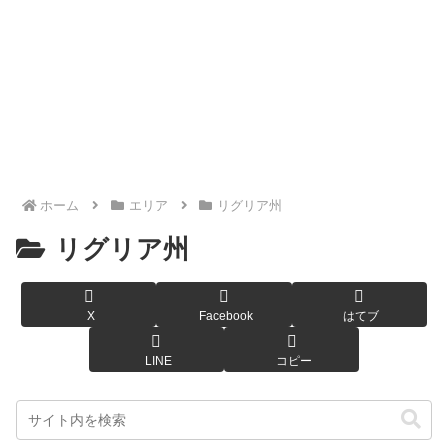
ホーム
エリア
リグリア州
リグリア州
X
Facebook
はてブ
LINE
コピー