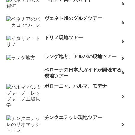
ヴェネト州のグルメツアー
トリノ現地ツアー
ランゲ地方、アルバの現地ツアー
ベローナの日本人ガイドが開催する
現地ツアー
ボローニャ、パルマ、モデナ
チンクエテッレ現地ツアー