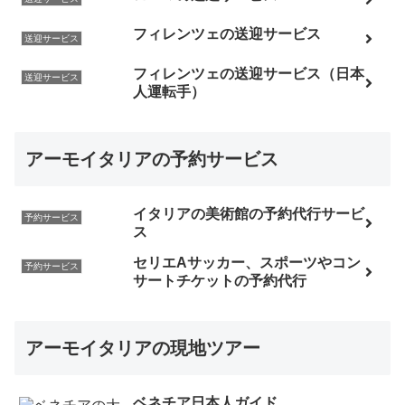
フィレンツェの送迎サービス
送迎サービス
フィレンツェの送迎サービス（日本
送迎サービス
人運転手）
アーモイタリアの予約サービス
イタリアの美術館の予約代行サービ
予約サービス
ス
セリエAサッカー、スポーツやコン
予約サービス
サートチケットの予約代行
アーモイタリアの現地ツアー
ベネチア日本人ガイド