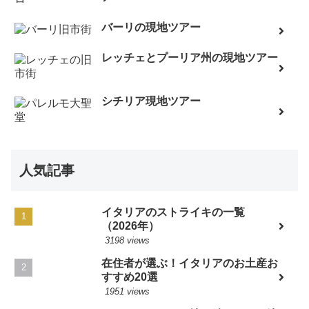
バーリの現地ツアー
レッチェとプーリア州の現地ツアー
シチリア現地ツアー
人気記事
イタリアのストライキの一覧
（2026年）
3198 views
在住者が選ぶ！イタリアのお土産お
すすめ20選
1951 views