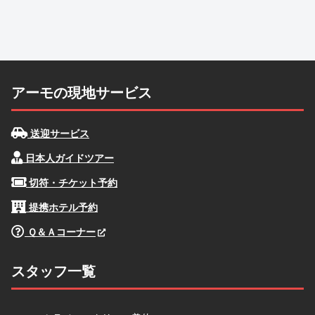
アーモの現地サービス
送迎サービス
日本人ガイドツアー
切符・チケット予約
提携ホテル予約
Ｑ＆Ａコーナー
スタッフ一覧