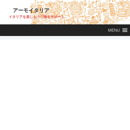
アーモイタリア
イタリアを楽しもう♡旅をサポート
MENU