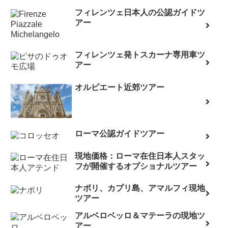
フィレンツェ日本人の公認ガイドツ
アー
フィレンツェ発トスカーナ専用車ツ
アー
オルビエート近郊ツアー
ローマ公認ガイドツアー
現地価格：ローマ在住日本人スタッ
フが開催するオプショナルツアー
ナポリ、カプリ島、アマルフィ現地
ツアー
アルベロベッロ＆マテーラの現地ツ
アー