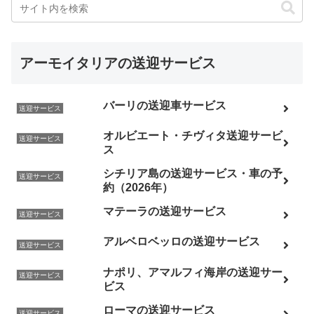
アーモイタリアの送迎サービス
バーリの送迎車サービス
送迎サービス
オルビエート・チヴィタ送迎サービ
送迎サービス
ス
シチリア島の送迎サービス・車の予
送迎サービス
約（2026年）
マテーラの送迎サービス
送迎サービス
アルベロベッロの送迎サービス
送迎サービス
ナポリ、アマルフィ海岸の送迎サー
送迎サービス
ビス
ローマの送迎サービス
送迎サービス