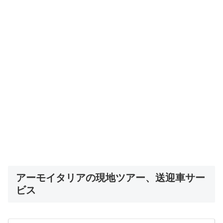
アーモイタリアの現地ツアー、送迎車サー
ビス