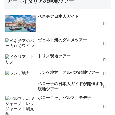
アーモイタリアの現地ツアー
ベネチア日本人ガイド
ヴェネト州のグルメツアー
トリノ現地ツアー
ランゲ地方、アルバの現地ツアー
ベローナの日本人ガイドが開催する
現地ツアー
ボローニャ、パルマ、モデナ