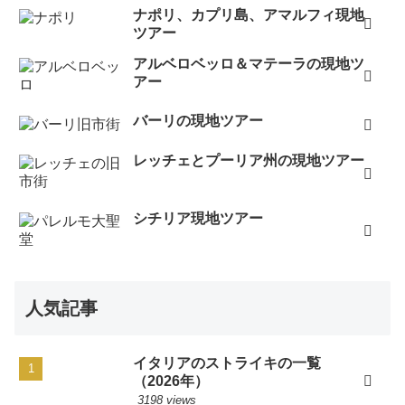
ナポリ、カプリ島、アマルフィ現地
ツアー
アルベロベッロ＆マテーラの現地ツ
アー
バーリの現地ツアー
レッチェとプーリア州の現地ツアー
シチリア現地ツアー
人気記事
イタリアのストライキの一覧
（2026年）
3198 views