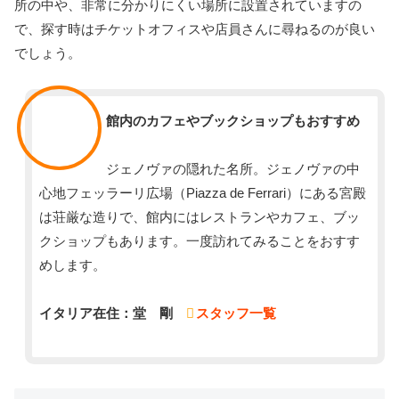
所の中や、非常に分かりにくい場所に設置されていますの
で、探す時はチケットオフィスや店員さんに尋ねるのが良い
でしょう。
スタッフ
館内のカフェやブックショップもおすすめ
ジェノヴァの隠れた名所。ジェノヴァの中
心地フェッラーリ広場（Piazza de Ferrari）にある宮殿
は荘厳な造りで、館内にはレストランやカフェ、ブッ
クショップもあります。一度訪れてみることをおすす
めします。
イタリア在住：堂 剛
スタッフ一覧