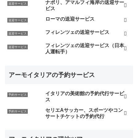
ナポリ、アマルフィ海岸の送迎サー
送迎サービス
ビス
ローマの送迎サービス
送迎サービス
フィレンツェの送迎サービス
送迎サービス
フィレンツェの送迎サービス（日本
送迎サービス
人運転手）
アーモイタリアの予約サービス
イタリアの美術館の予約代行サービ
予約サービス
ス
セリエAサッカー、スポーツやコン
予約サービス
サートチケットの予約代行