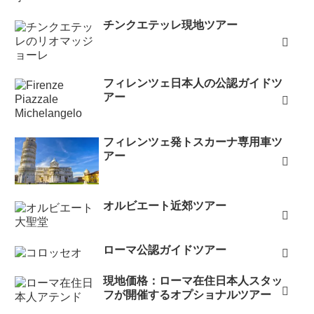
チンクエテッレ現地ツアー
フィレンツェ日本人の公認ガイドツ
アー
フィレンツェ発トスカーナ専用車ツ
アー
オルビエート近郊ツアー
ローマ公認ガイドツアー
現地価格：ローマ在住日本人スタッ
フが開催するオプショナルツアー