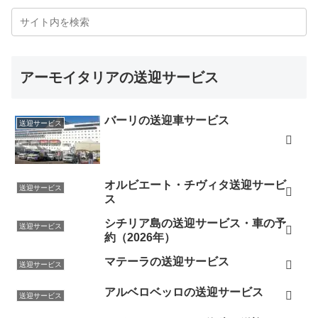
アーモイタリアの送迎サービス
バーリの送迎車サービス
送迎サービス
オルビエート・チヴィタ送迎サービ
送迎サービス
ス
シチリア島の送迎サービス・車の予
送迎サービス
約（2026年）
マテーラの送迎サービス
送迎サービス
アルベロベッロの送迎サービス
送迎サービス