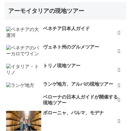
アーモイタリアの現地ツアー
ベネチア日本人ガイド
ヴェネト州のグルメツアー
トリノ現地ツアー
ランゲ地方、アルバの現地ツアー
ベローナの日本人ガイドが開催する
現地ツアー
ボローニャ、パルマ、モデナ