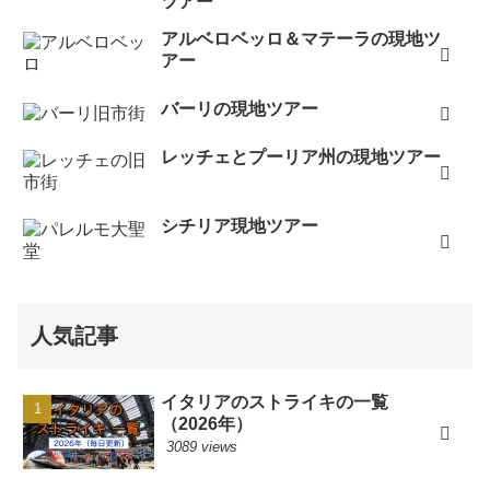
ツアー
アルベロベッロ＆マテーラの現地ツ
アー
バーリの現地ツアー
レッチェとプーリア州の現地ツアー
シチリア現地ツアー
人気記事
イタリアのストライキの一覧
（2026年）
3089 views