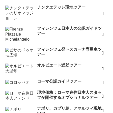
チンクエテッレ現地ツアー
フィレンツェ日本人の公認ガイドツ
アー
フィレンツェ発トスカーナ専用車ツ
アー
オルビエート近郊ツアー
ローマ公認ガイドツアー
現地価格：ローマ在住日本人スタッ
フが開催するオプショナルツアー
ナポリ、カプリ島、アマルフィ現地