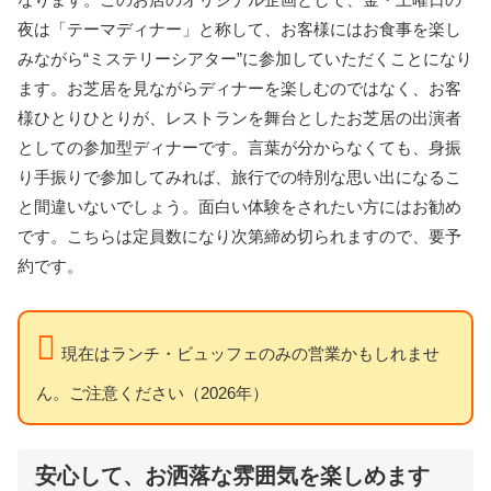
夜は「テーマディナー」と称して、お客様にはお食事を楽し
みながら“ミステリーシアター”に参加していただくことになり
ます。お芝居を見ながらディナーを楽しむのではなく、お客
様ひとりひとりが、レストランを舞台としたお芝居の出演者
としての参加型ディナーです。言葉が分からなくても、身振
り手振りで参加してみれば、旅行での特別な思い出になるこ
と間違いないでしょう。面白い体験をされたい方にはお勧め
です。こちらは定員数になり次第締め切られますので、要予
約です。
現在はランチ・ビュッフェのみの営業かもしれませ
ん。ご注意ください（2026年）
安心して、お洒落な雰囲気を楽しめます