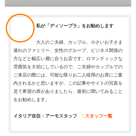
スタッフ
私が「ディソープラ」をお勧めします
大人のご夫婦、カップル、小さいお子さま
連れのファミリー、女性のグループ、ビジネス関係の
方などと幅広い層に合うお店です。ロマンティックな
雰囲気を大切にしているので、ご夫婦やカップルでの
ご来店の際には、可能な限りお二人様用のお席にご案
内されるかと思いますが、この記事やサイトの写真を
見て希望の席がありましたら、最初に聞いてみること
をお勧めします。
イタリア在住：アーモスタッフ
スタッフ一覧