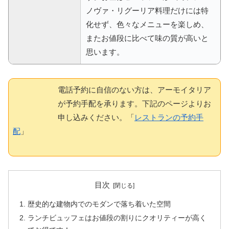
ノヴァ・リグーリア料理だけには特
化せず、色々なメニューを楽しめ、
またお値段に比べて味の質が高いと
思います。
電話予約に自信のない方は、アーモイタリア
が予約手配を承ります。下記のページよりお
申し込みください。「
レストランの予約手
配
」
目次
歴史的な建物内でのモダンで落ち着いた空間
ランチビュッフェはお値段の割りにクオリティーが高く