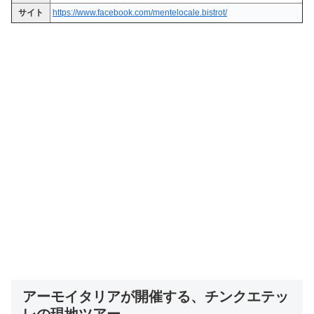
サイト
https://www.facebook.com/mentelocale.bistrot/
アーモイタリアが開催する、チンクエテッ