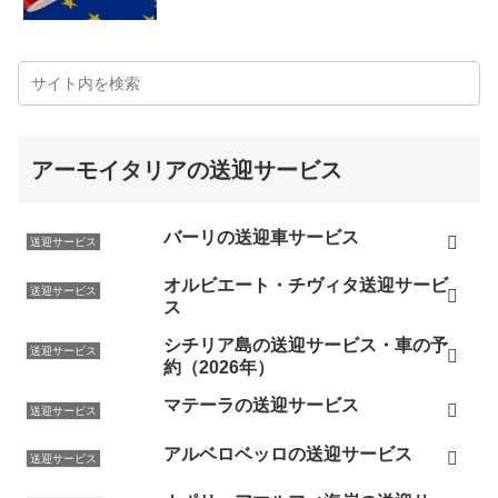
アーモイタリアの送迎サービス
バーリの送迎車サービス
送迎サービス
オルビエート・チヴィタ送迎サービ
送迎サービス
ス
シチリア島の送迎サービス・車の予
送迎サービス
約（2026年）
マテーラの送迎サービス
送迎サービス
アルベロベッロの送迎サービス
送迎サービス