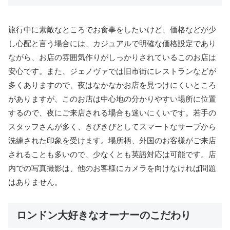
旅行中に素敵なところでお食事をしたいけど、価格などが少
し心配と言う場合には、カジュアルで明確な価格設定であり
ながら、お店の雰囲気作りがしっかりされているこのお店は
安心です。また、ジェノヴァでは旧市街にレストランなどが
多くありますので、夜はなかなかお店を見つけにくいところ
がありますが、このお店は中心地の分かりやすい場所に位置
するので、夜にご来店される場合も迷いにくいです。若手の
スタッフさんが多く、きびきびとしてスマートなサーブから
洗練された印象を受けます。場所柄、外国のお客様がご来店
されることも多いので、少なくとも英語対応は可能です。店
内での写真撮影は、他のお客様にカメラを向けなければ問題
はありません。
ロンドン大好きなオーナーのこだわり