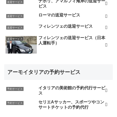
ナポリ、アマルフィ海岸の送迎サー
送迎サービス
ビス
ローマの送迎サービス
送迎サービス
フィレンツェの送迎サービス
送迎サービス
フィレンツェの送迎サービス（日本
送迎サービス
人運転手）
アーモイタリアの予約サービス
イタリアの美術館の予約代行サービ
予約サービス
ス
セリエAサッカー、スポーツやコン
予約サービス
サートチケットの予約代行