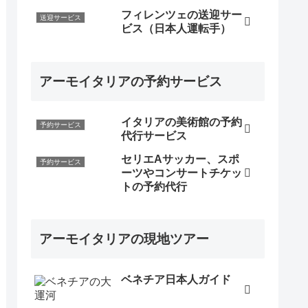
フィレンツェの送迎サー
送迎サービス
ビス（日本人運転手）
アーモイタリアの予約サービス
イタリアの美術館の予約
予約サービス
代行サービス
セリエAサッカー、スポ
予約サービス
ーツやコンサートチケッ
トの予約代行
アーモイタリアの現地ツアー
ベネチア日本人ガイド