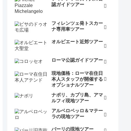
認ガイドツアー
フィレンツェ発トスカー
ナ専用車ツアー
オルビエート近郊ツアー
ローマ公認ガイドツアー
現地価格：ローマ在住日
本人スタッフが開催する
オプショナルツアー
ナポリ、カプリ島、アマ
ルフィ現地ツアー
アルベロベッロ＆マテー
ラの現地ツアー
バーリの現地ツアー