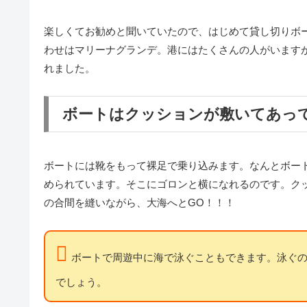
楽しくてお勧めと聞いていたので、はじめて貸し切りボ
わせはマリーナグランデ。港にはたくさんの人がいます
れました。
ボートはクッションが敷いてあっ
ボートには靴をもって裸足で乗り込みます。なんとボー
められています。そこにゴロンと横になれるのです。ク
の合間を縫いながら、大海へとGO！！！
ボートで周遊中に海で泳ぐこともできます。泳ぐ
でしょう。