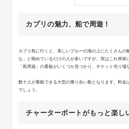
カプリの魅力、船で周遊！
カプリ島に行くと、美しいブルーの海の上にたくさんの
な」と眺めているだけの人が多いですが、実はこれ簡単
「島周遊」の看板がいくつか見つかり、チケット売り場
数十人が乗船できる大型の乗り合い船となります。料金は
でしょう。
チャーターボートがもっと楽し