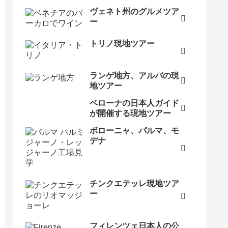
ヴェネト州のグルメツア
ー
トリノ現地ツアー
ランゲ地方、アルバの現
地ツアー
ベローナの日本人ガイド
が開催する現地ツアー
ボローニャ、パルマ、モ
デナ
チンクエテッレ現地ツア
ー
フィレンツェ日本人の公