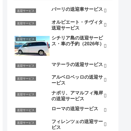
バーリの送迎車サービス
送迎サービス
オルビエート・チヴィタ
送迎サービス
送迎サービス
シチリア島の送迎サービ
送迎サービス
ス・車の予約（2026年）
マテーラの送迎サービス
送迎サービス
アルベロベッロの送迎サ
送迎サービス
ービス
ナポリ、アマルフィ海岸
送迎サービス
の送迎サービス
ローマの送迎サービス
送迎サービス
フィレンツェの送迎サー
送迎サービス
ビス