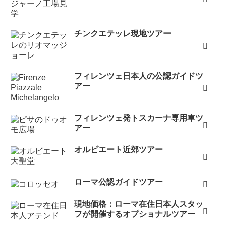
チンクエテッレ現地ツアー
フィレンツェ日本人の公認ガイドツ
アー
フィレンツェ発トスカーナ専用車ツ
アー
オルビエート近郊ツアー
ローマ公認ガイドツアー
現地価格：ローマ在住日本人スタッ
フが開催するオプショナルツアー