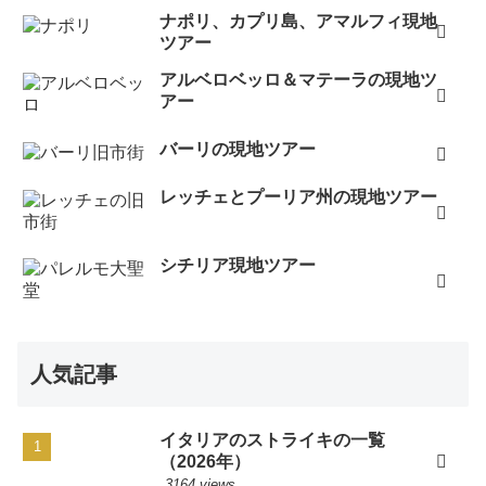
ナポリ、カプリ島、アマルフィ現地
ツアー
アルベロベッロ＆マテーラの現地ツ
アー
バーリの現地ツアー
レッチェとプーリア州の現地ツアー
シチリア現地ツアー
人気記事
イタリアのストライキの一覧
（2026年）
3164 views