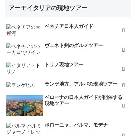
アーモイタリアの現地ツアー
ベネチア日本人ガイド
ヴェネト州のグルメツアー
トリノ現地ツアー
ランゲ地方、アルバの現地ツアー
ベローナの日本人ガイドが開催する
現地ツアー
ボローニャ、パルマ、モデナ