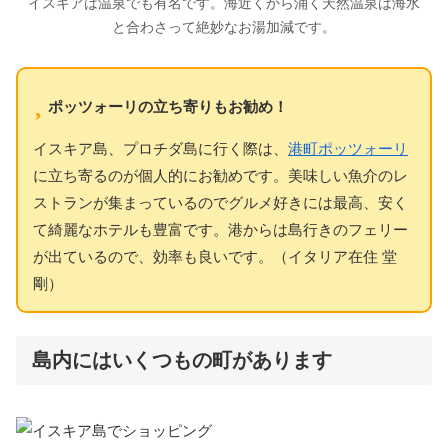
イスキアは温泉でも有名です。海近くから涌く天然温泉は海水
と合わさって絶妙なお湯加減です。
ポッツォーリの立ち寄りもお勧め！
イスキア島、プロチダ島に行く際は、
港町ポッツォーリ
に立ち寄るのが個人的にお勧めです。美味しい魚介のレ
ストランが集まっているのでグルメ好きには最高、安く
て綺麗なホテルも豊富です。港からは島行きのフェリー
が出ているので、効率も良いです。（イタリア在住 堂
剛）
島内にはいくつもの町があります