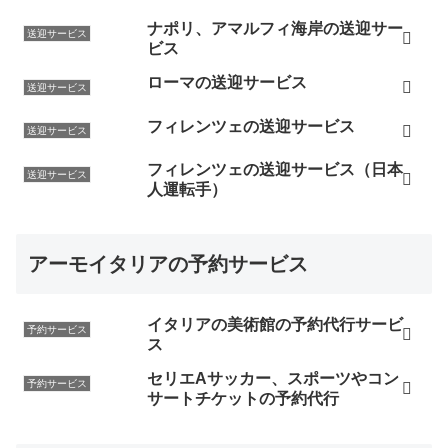
ナポリ、アマルフィ海岸の送迎サー
送迎サービス
ビス
ローマの送迎サービス
送迎サービス
フィレンツェの送迎サービス
送迎サービス
フィレンツェの送迎サービス（日本
送迎サービス
人運転手）
アーモイタリアの予約サービス
イタリアの美術館の予約代行サービ
予約サービス
ス
セリエAサッカー、スポーツやコン
予約サービス
サートチケットの予約代行