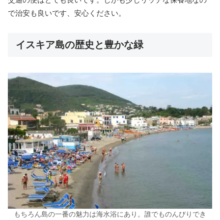
で治安も良いです、安心ください。
イスキア島の歴史と豊かな緑
もちろん島の一番の魅力は海水浴にあり。誰でものんびりでき