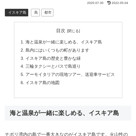
2020.07.30
2022.05.04
イスキア島
島
都市
目次
海と温泉が一緒に楽しめる、イスキア島
島内にはいくつもの町があります
イスキア島の歴史と豊かな緑
三輪タクシーとバスで島巡り
アーモイタリアの現地ツアー、送迎車サービス
イスキア島の地図
海と温泉が一緒に楽しめる、イスキア島
ナポリ湾内の島で一番大きなのがイスキア島です。火山性の