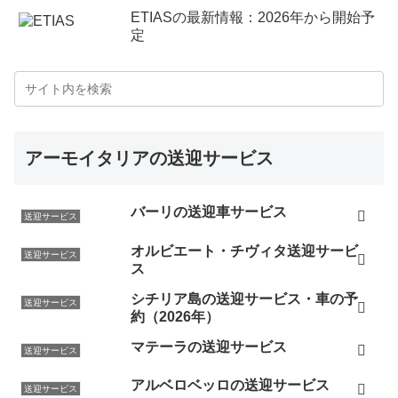
ETIASの最新情報：2026年から開始予
定
アーモイタリアの送迎サービス
バーリの送迎車サービス
送迎サービス
オルビエート・チヴィタ送迎サービ
送迎サービス
ス
シチリア島の送迎サービス・車の予
送迎サービス
約（2026年）
マテーラの送迎サービス
送迎サービス
アルベロベッロの送迎サービス
送迎サービス