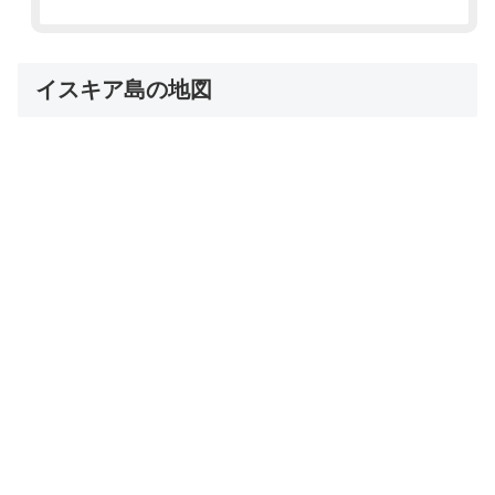
イスキア島の地図