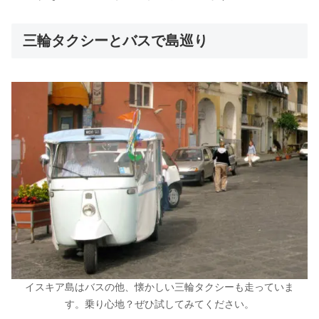
三輪タクシーとバスで島巡り
イスキア島はバスの他、懐かしい三輪タクシーも走っていま
す。乗り心地？ぜひ試してみてください。