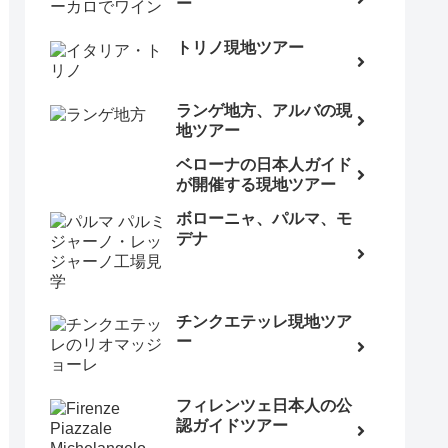
ー
トリノ現地ツアー
ランゲ地方、アルバの現
地ツアー
ベローナの日本人ガイド
が開催する現地ツアー
ボローニャ、パルマ、モ
デナ
チンクエテッレ現地ツア
ー
フィレンツェ日本人の公
認ガイドツアー