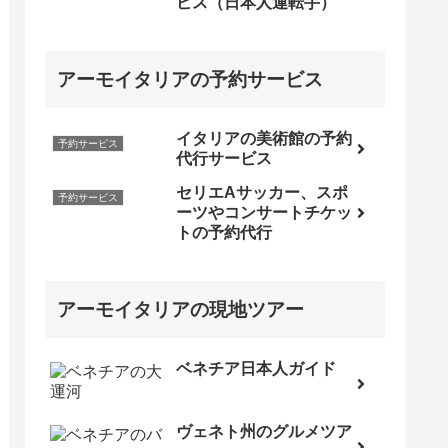
ビス（日本人運転手）
アーモイタリアの予約サービス
イタリアの美術館の予約
予約サービス
代行サービス
セリエAサッカー、スポ
予約サービス
ーツやコンサートチケッ
トの予約代行
アーモイタリアの現地ツアー
ベネチア日本人ガイド
ヴェネト州のグルメツア