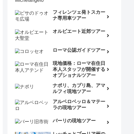
フィレンツェ発トスカー
ナ専用車ツアー
オルビエート近郊ツアー
ローマ公認ガイドツアー
現地価格：ローマ在住日
本人スタッフが開催する
オプショナルツアー
ナポリ、カプリ島、アマ
ルフィ現地ツアー
アルベロベッロ＆マテー
ラの現地ツアー
バーリの現地ツアー
レッチェとプーリア州の