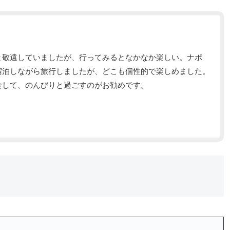
と敬遠していましたが、行ってみるとなかなか楽しい。ナポ
宿泊しながら旅行しましたが、どこも個性的で楽しめました。
食して、のんびりと過ごすのがお勧めです。