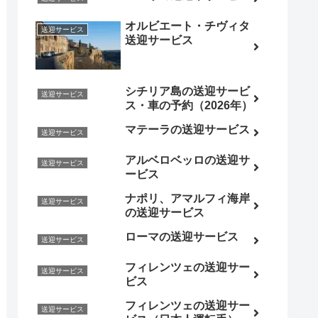
オルビエート・チヴィタ
送迎サービス
送迎サービス
シチリア島の送迎サービ
送迎サービス
ス・車の予約（2026年）
マテーラの送迎サービス
送迎サービス
アルベロベッロの送迎サ
送迎サービス
ービス
ナポリ、アマルフィ海岸
送迎サービス
の送迎サービス
ローマの送迎サービス
送迎サービス
フィレンツェの送迎サー
送迎サービス
ビス
フィレンツェの送迎サー
送迎サービス