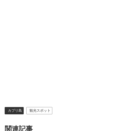
カプリ島
観光スポット
関連記事