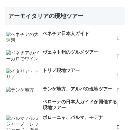
アーモイタリアの現地ツアー
ベネチア日本人ガイド
ヴェネト州のグルメツアー
トリノ現地ツアー
ランゲ地方、アルバの現地ツアー
ベローナの日本人ガイドが開催する
現地ツアー
ボローニャ、パルマ、モデナ