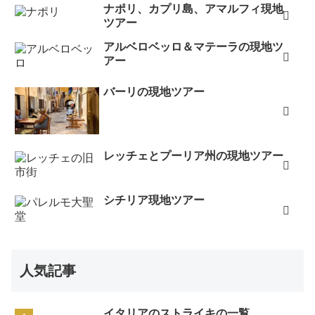
ナポリ、カプリ島、アマルフィ現地
ツアー
アルベロベッロ＆マテーラの現地ツ
アー
バーリの現地ツアー
レッチェとプーリア州の現地ツアー
シチリア現地ツアー
人気記事
イタリアのストライキの一覧