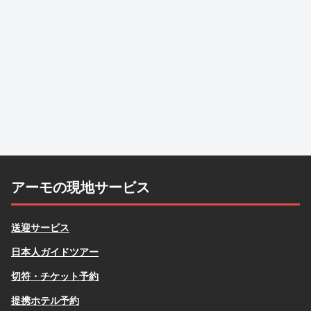
アーモの現地サービス
送迎サービス
日本人ガイドツアー
切符・チケット予約
提携ホテル予約