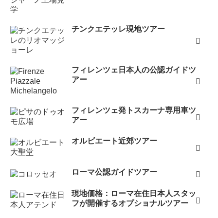
チンクエテッレ現地ツアー
フィレンツェ日本人の公認ガイドツ
アー
フィレンツェ発トスカーナ専用車ツ
アー
オルビエート近郊ツアー
ローマ公認ガイドツアー
現地価格：ローマ在住日本人スタッ
フが開催するオプショナルツアー