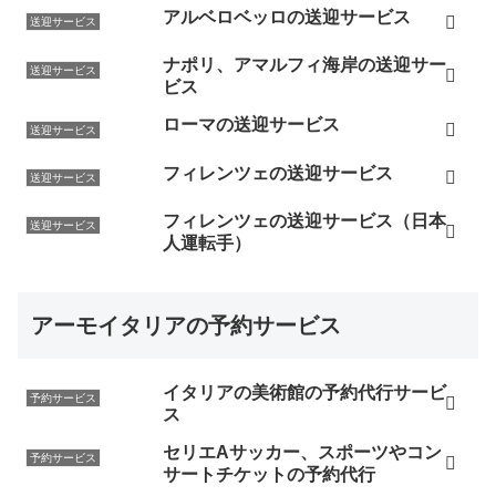
アルベロベッロの送迎サービス
送迎サービス
ナポリ、アマルフィ海岸の送迎サー
送迎サービス
ビス
ローマの送迎サービス
送迎サービス
フィレンツェの送迎サービス
送迎サービス
フィレンツェの送迎サービス（日本
送迎サービス
人運転手）
アーモイタリアの予約サービス
イタリアの美術館の予約代行サービ
予約サービス
ス
セリエAサッカー、スポーツやコン
予約サービス
サートチケットの予約代行