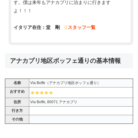
す。僕は来年もアナカプリに泊まりに行きます
よ！！！
イタリア在住：堂 剛
スタッフ一覧
アナカプリ地区ボッフェ通りの基本情報
名称
Via Boffe（アナカプリ地区ボッフェ通り）
おすすめ
住所
Via Boffe, 80071 アナカプリ
行き方
その他