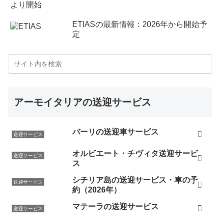
ETIASの最新情報：2026年から開始予
定
アーモイタリアの送迎サービス
バーリの送迎車サービス
送迎サービス
オルビエート・チヴィタ送迎サービ
送迎サービス
ス
シチリア島の送迎サービス・車の予
送迎サービス
約（2026年）
マテーラの送迎サービス
送迎サービス