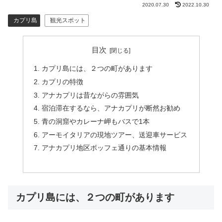
2020.07.30
2022.10.30
カプリ島
観光スポット
目次
カプリ島には、２つの町があります
カプリの特徴
アナカプリは昔ながらの雰囲気
宿泊滞在するなら、アナカプリが断然お勧め
青の洞窟やカレーナ岬もバスで1本
アーモイタリアの現地ツアー、送迎車サービス
アナカプリ地区ボッフェ通りの基本情報
カプリ島には、２つの町があります