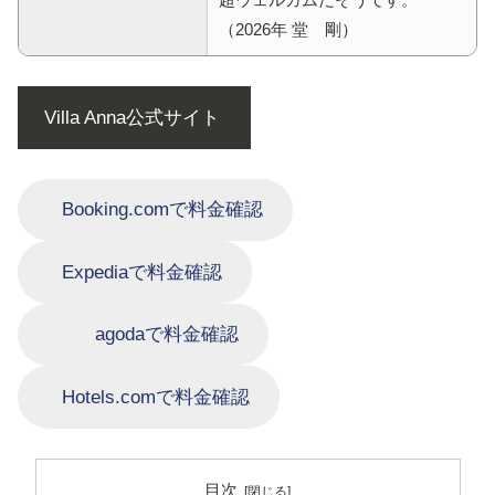
（2026年 堂 剛）
Villa Anna公式サイト
Booking.comで料金確認
Expediaで料金確認
agodaで料金確認
Hotels.comで料金確認
目次