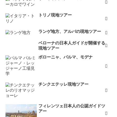
トリノ現地ツアー
ランゲ地方、アルバの現地ツアー
ベローナの日本人ガイドが開催する
現地ツアー
ボローニャ、パルマ、モデナ
チンクエテッレ現地ツアー
フィレンツェ日本人の公認ガイドツ
アー