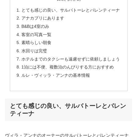
とても感じの良い、サルバトーレとバレンティーナ
アナカプリにあります
B&Bは4室のみ
客室の写真一覧
素晴らしい朝食
水回りは完璧
ホテルまでのタクシーも遠慮せずに依頼しましょう
1泊には不便、複数泊のんびりする方におすすめ
ルレ・ヴィッラ・アンナの基本情報
とても感じの良い、サルバトーレとバレン
ティーナ
ヴィラ・アンナのオーナーのサルバトーレとバレンティーナ