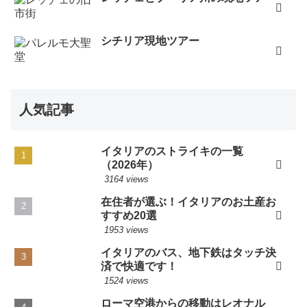
シチリア現地ツアー
人気記事
イタリアのストライキの一覧
（2026年）
3164 views
在住者が選ぶ！イタリアのお土産お
すすめ20選
1953 views
イタリアのバス、地下鉄はタッチ決
済で快適です！
1524 views
ローマ空港からの移動はレオナル