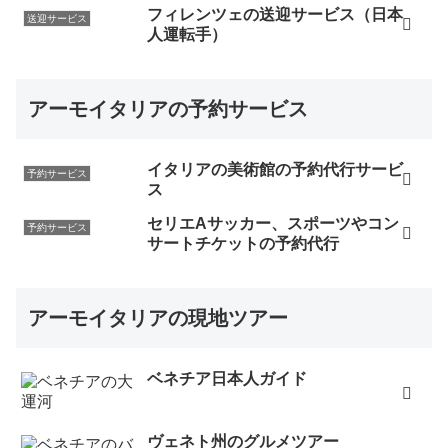
フィレンツェの送迎サービス（日本
送迎サービス
人運転手）
アーモイタリアの予約サービス
イタリアの美術館の予約代行サービ
予約サービス
ス
セリエAサッカー、スポーツやコン
予約サービス
サートチケットの予約代行
アーモイタリアの現地ツアー
ベネチア日本人ガイド
ヴェネト州のグルメツアー