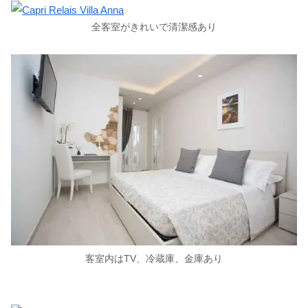
全客室がきれいで清潔感あり
客室内はTV、冷蔵庫、金庫あり