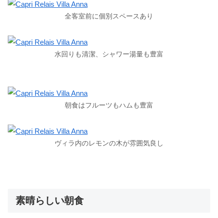
全客室前に個別スペースあり
水回りも清潔、シャワー湯量も豊富
朝食はフルーツもハムも豊富
ヴィラ内のレモンの木が雰囲気良し
素晴らしい朝食