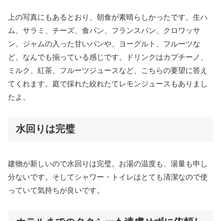
上の写真にもあるとおり、朝食が素晴らしかったです。生ハ
ム、サラミ、チーズ、食パン、フランスパン、クロワッサ
ン、ジャムの入った甘いパンや、ヨーグルト、フルーツな
ど、なんでも揃っている感じです。ドリンクはカプチーノ、
ミルク、紅茶、フルーツジュースなど、こちらの要望に答え
てくれます。庭で採れた絞れたてレモンジュースもありまし
たよ。
水回りは完璧
建物が新しいので水回りは完璧。お湯の温度も、湯量も申し
分ないです。そしてシャワー・トイレはとても清潔なので使
っていて気持ちが良いです。