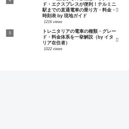
ド・エクスプレスが便利！テルミニ
駅までの直通電車の乗り方・料金・
時刻表 by 現地ガイド
1216 views
トレニタリアの電車の種類・グレー
ド・料金体系を一挙解説（by イタ
リア在住者）
1022 views