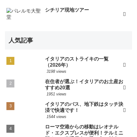
シチリア現地ツアー
人気記事
イタリアのストライキの一覧
（2026年）
3198 views
在住者が選ぶ！イタリアのお土産お
すすめ20選
1951 views
イタリアのバス、地下鉄はタッチ決
済で快適です！
1544 views
ローマ空港からの移動はレオナル
ド・エクスプレスが便利！テルミニ