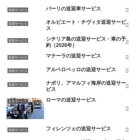
バーリの送迎車サービス
送迎サービス
オルビエート・チヴィタ送迎サービ
送迎サービス
ス
シチリア島の送迎サービス・車の予
送迎サービス
約（2026年）
マテーラの送迎サービス
送迎サービス
アルベロベッロの送迎サービス
送迎サービス
ナポリ、アマルフィ海岸の送迎サー
送迎サービス
ビス
ローマの送迎サービス
送迎サービス
フィレンツェの送迎サービス
送迎サービス