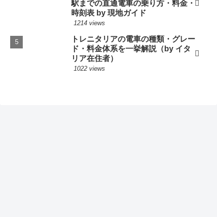
駅までの直通電車の乗り方・料金・
時刻表 by 現地ガイド
1214 views
トレニタリアの電車の種類・グレー
ド・料金体系を一挙解説（by イタ
リア在住者）
1022 views