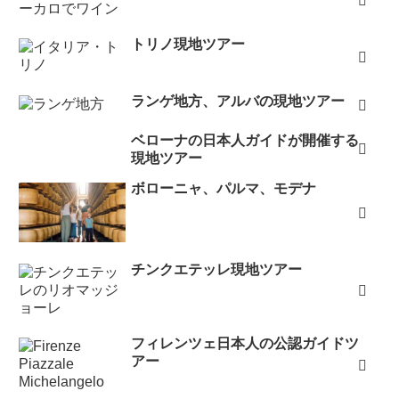
トリノ現地ツアー
ランゲ地方、アルバの現地ツアー
ベローナの日本人ガイドが開催する
現地ツアー
ボローニャ、パルマ、モデナ
チンクエテッレ現地ツアー
フィレンツェ日本人の公認ガイドツ
アー