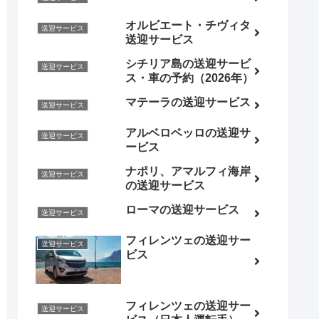
オルビエート・チヴィタ
送迎サービス
送迎サービス
シチリア島の送迎サービ
送迎サービス
ス・車の予約（2026年）
マテーラの送迎サービス
送迎サービス
アルベロベッロの送迎サ
送迎サービス
ービス
ナポリ、アマルフィ海岸
送迎サービス
の送迎サービス
ローマの送迎サービス
送迎サービス
フィレンツェの送迎サー
送迎サービス
ビス
フィレンツェの送迎サー
送迎サービス