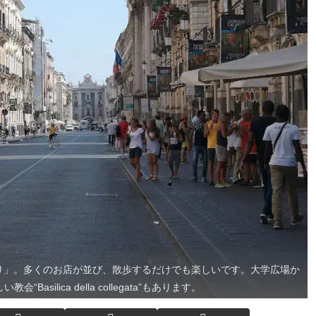
り」。多くのお店が並び、散歩するだけでも楽しいです。大学広場か
silica della collegata”もあります。