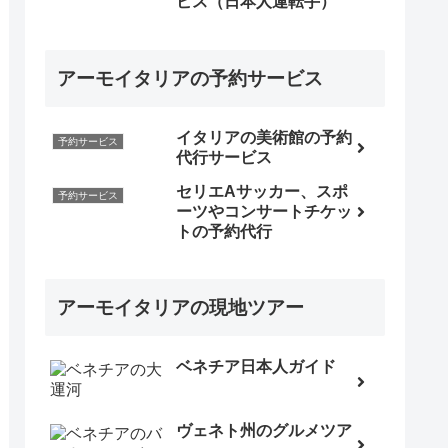
ビス（日本人運転手）
アーモイタリアの予約サービス
イタリアの美術館の予約
予約サービス
代行サービス
セリエAサッカー、スポ
予約サービス
ーツやコンサートチケッ
トの予約代行
アーモイタリアの現地ツアー
ベネチア日本人ガイド
ヴェネト州のグルメツア