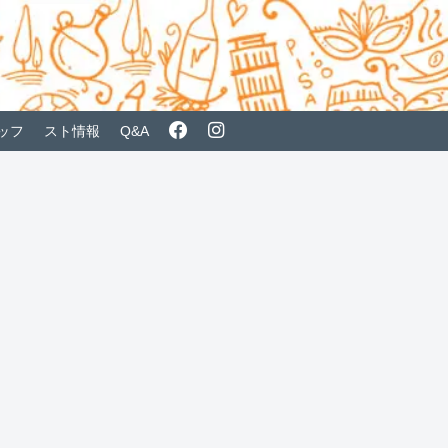
ッフ
スト情報
Q&A