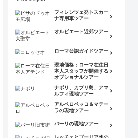
フィレンツェ発トスカー
ナ専用車ツアー
オルビエート近郊ツアー
ローマ公認ガイドツアー
現地価格：ローマ在住日
本人スタッフが開催する
オプショナルツアー
ナポリ、カプリ島、アマ
ルフィ現地ツアー
アルベロベッロ＆マテー
ラの現地ツアー
バーリの現地ツアー
レッチェとプーリア州の