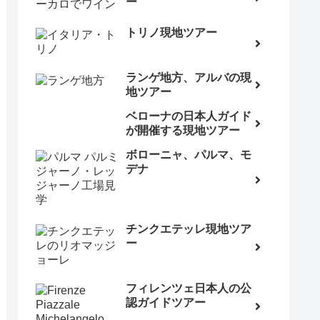
ー
トリノ現地ツアー
ランゲ地方、アルバの現
地ツアー
ベローナの日本人ガイド
が開催する現地ツアー
ボローニャ、パルマ、モ
デナ
チンクエテッレ現地ツア
ー
フィレンツェ日本人の公
認ガイドツアー