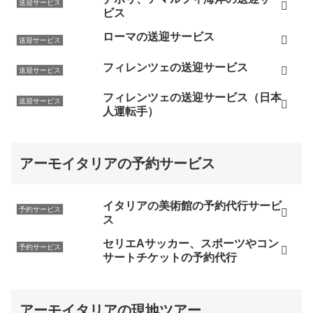
送迎サービス
ビス
ローマの送迎サービス
送迎サービス
フィレンツェの送迎サービス
送迎サービス
フィレンツェの送迎サービス（日本
送迎サービス
人運転手）
アーモイタリアの予約サービス
イタリアの美術館の予約代行サービ
予約サービス
ス
セリエAサッカー、スポーツやコン
予約サービス
サートチケットの予約代行
アーモイタリアの現地ツアー