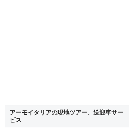
アーモイタリアの現地ツアー、送迎車サー
ビス