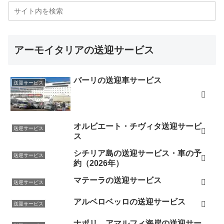
アーモイタリアの送迎サービス
バーリの送迎車サービス
送迎サービス
オルビエート・チヴィタ送迎サービ
送迎サービス
ス
シチリア島の送迎サービス・車の予
送迎サービス
約（2026年）
マテーラの送迎サービス
送迎サービス
アルベロベッロの送迎サービス
送迎サービス
ナポリ、アマルフィ海岸の送迎サー