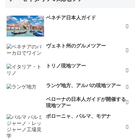
ベネチア日本人ガイド
ヴェネト州のグルメツアー
トリノ現地ツアー
ランゲ地方、アルバの現地ツアー
ベローナの日本人ガイドが開催する
現地ツアー
ボローニャ、パルマ、モデナ