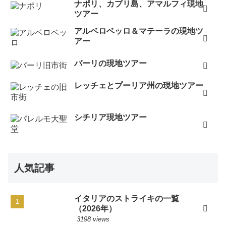
ナポリ、カプリ島、アマルフィ現地
ツアー
アルベロベッロ＆マテーラの現地ツ
アー
バーリの現地ツアー
レッチェとプーリア州の現地ツアー
シチリア現地ツアー
人気記事
イタリアのストライキの一覧
（2026年）
3198 views