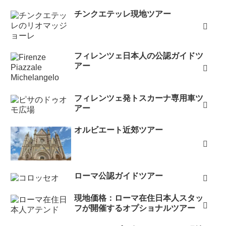
チンクエテッレ現地ツアー
フィレンツェ日本人の公認ガイドツ
アー
フィレンツェ発トスカーナ専用車ツ
アー
オルビエート近郊ツアー
ローマ公認ガイドツアー
現地価格：ローマ在住日本人スタッ
フが開催するオプショナルツアー