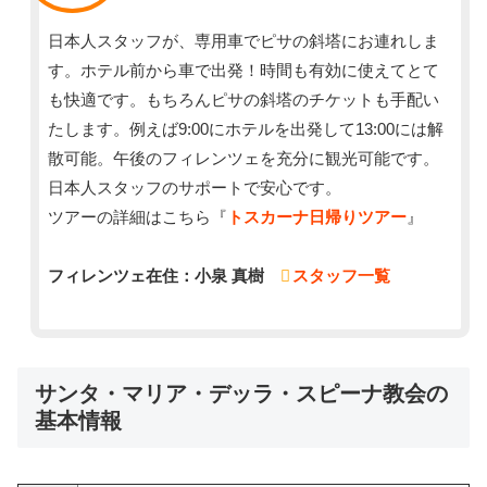
日本人スタッフが、専用車でピサの斜塔にお連れしま
す。ホテル前から車で出発！時間も有効に使えてとて
も快適です。もちろんピサの斜塔のチケットも手配い
たします。例えば9:00にホテルを出発して13:00には解
散可能。午後のフィレンツェを充分に観光可能です。
日本人スタッフのサポートで安心です。
ツアーの詳細はこちら『
トスカーナ日帰りツアー
』
フィレンツェ在住：小泉 真樹
スタッフ一覧
サンタ・マリア・デッラ・スピーナ教会の
基本情報