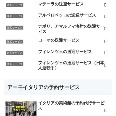
マテーラの送迎サービス
送迎サービス
アルベロベッロの送迎サービス
送迎サービス
ナポリ、アマルフィ海岸の送迎サー
送迎サービス
ビス
ローマの送迎サービス
送迎サービス
フィレンツェの送迎サービス
送迎サービス
フィレンツェの送迎サービス（日本
送迎サービス
人運転手）
アーモイタリアの予約サービス
イタリアの美術館の予約代行サービ
予約サービス
ス