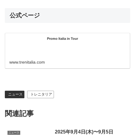
公式ページ
Promo Italia in Tour
www.trenitalia.com
ニュース
トレニタリア
関連記事
2025年9月4日(木)〜9月5日
ニュース