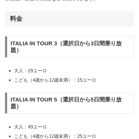
料金
ITALIA IN TOUR 3（選択日から3日間乗り放
題）
大人：29ユーロ
こども（4歳から12歳未満）：15ユーロ
ITALIA IN TOUR 5（選択日から5日間乗り放
題）
大人：49ユーロ
こども（4歳から12歳未満）：25ユーロ