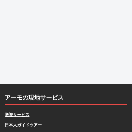
アーモの現地サービス
送迎サービス
日本人ガイドツアー