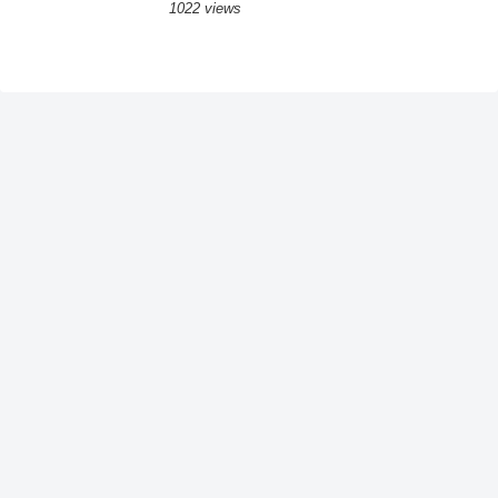
1022 views