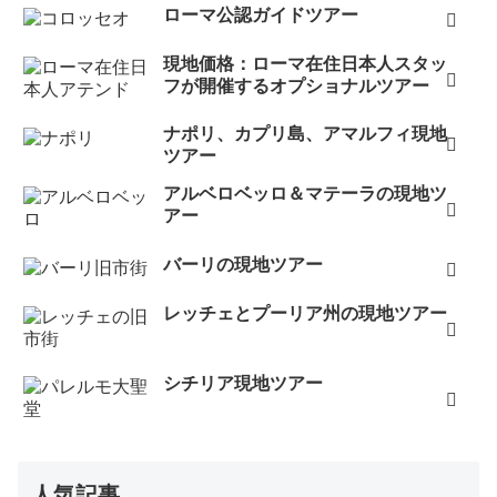
ローマ公認ガイドツアー
現地価格：ローマ在住日本人スタッ
フが開催するオプショナルツアー
ナポリ、カプリ島、アマルフィ現地
ツアー
アルベロベッロ＆マテーラの現地ツ
アー
バーリの現地ツアー
レッチェとプーリア州の現地ツアー
シチリア現地ツアー
人気記事