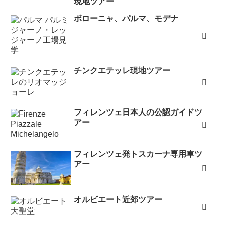
現地ツアー
ボローニャ、パルマ、モデナ
チンクエテッレ現地ツアー
フィレンツェ日本人の公認ガイドツ
アー
フィレンツェ発トスカーナ専用車ツ
アー
オルビエート近郊ツアー