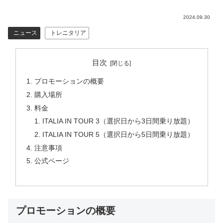
2024.09.30
ニュース
トレニタリア
目次
プロモーションの概要
購入場所
料金
ITALIA IN TOUR 3（選択日から3日間乗り放題）
ITALIA IN TOUR 5（選択日から5日間乗り放題）
注意事項
公式ページ
プロモーションの概要