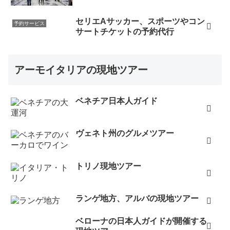
セリエAサッカー、スポーツやコン
予約サービス
サートチケットの予約代行
アーモイタリアの現地ツアー
ベネチア日本人ガイド
ヴェネト州のグルメツアー
トリノ現地ツアー
ランゲ地方、アルバの現地ツアー
ベローナの日本人ガイドが開催する