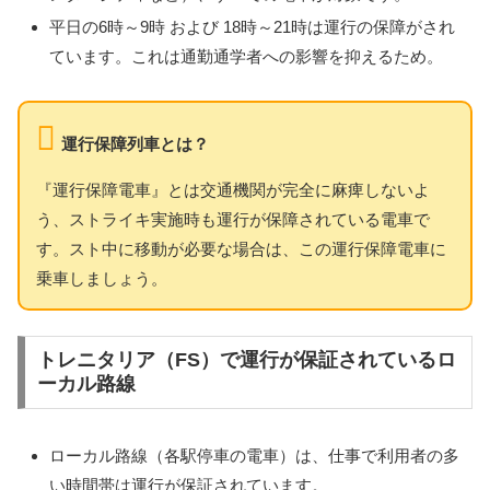
平日の6時～9時 および 18時～21時は運行の保障がされ
ています。これは通勤通学者への影響を抑えるため。
運行保障列車とは？
『運行保障電車』とは交通機関が完全に麻痺しないよ
う、ストライキ実施時も運行が保障されている電車で
す。スト中に移動が必要な場合は、この運行保障電車に
乗車しましょう。
トレニタリア（FS）で運行が保証されているロ
ーカル路線
ローカル路線（各駅停車の電車）は、仕事で利用者の多
い時間帯は運行が保証されています。