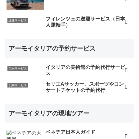
フィレンツェの送迎サービス（日本
送迎サービス
人運転手）
アーモイタリアの予約サービス
イタリアの美術館の予約代行サービ
予約サービス
ス
セリエAサッカー、スポーツやコン
予約サービス
サートチケットの予約代行
アーモイタリアの現地ツアー
ベネチア日本人ガイド