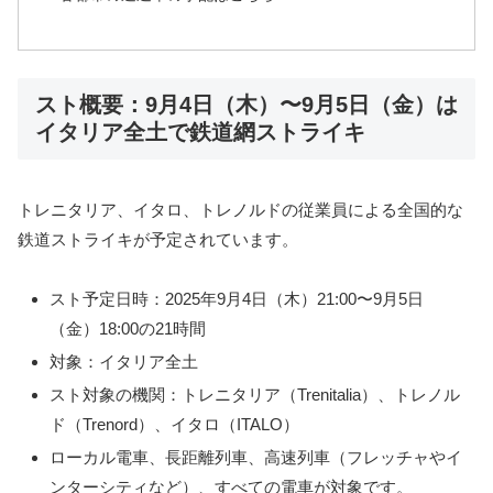
スト概要：9月4日（木）〜9月5日（金）は
イタリア全土で鉄道網ストライキ
トレニタリア、イタロ、トレノルドの従業員による全国的な
鉄道ストライキが予定されています。
スト予定日時：2025年9月4日（木）21:00〜9月5日
（金）18:00の21時間
対象：イタリア全土
スト対象の機関：トレニタリア（Trenitalia）、トレノル
ド（Trenord）、イタロ（ITALO）
ローカル電車、長距離列車、高速列車（フレッチャやイ
ンターシティなど）、すべての電車が対象です。