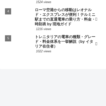
1524 views
ローマ空港からの移動はレオナル
ド・エクスプレスが便利！テルミニ
駅までの直通電車の乗り方・料金・
時刻表 by 現地ガイド
1216 views
トレニタリアの電車の種類・グレー
ド・料金体系を一挙解説（by イタ
リア在住者）
1022 views