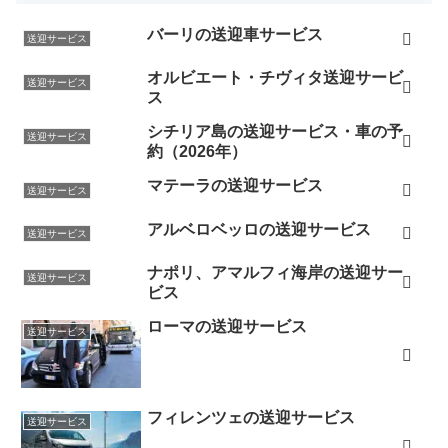
バーリの送迎車サービス
送迎サービス
オルビエート・チヴィタ送迎サービ
送迎サービス
ス
シチリア島の送迎サービス・車の予
送迎サービス
約（2026年）
マテーラの送迎サービス
送迎サービス
アルベロベッロの送迎サービス
送迎サービス
ナポリ、アマルフィ海岸の送迎サー
送迎サービス
ビス
ローマの送迎サービス
送迎サービス
フィレンツェの送迎サービス
送迎サービス