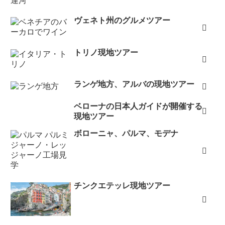
ヴェネト州のグルメツアー
トリノ現地ツアー
ランゲ地方、アルバの現地ツアー
ベローナの日本人ガイドが開催する
現地ツアー
ボローニャ、パルマ、モデナ
チンクエテッレ現地ツアー