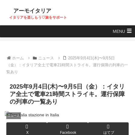
アーモイタリア
イタリアを楽しもう♡旅をサポート
MENU
ホーム
ニュース
2025年9月4日(木)〜9月5日
（金）：イタリア全土で電車21時間ストライキ。運行保障の列車の一
覧あり
2025年9月4日(木)〜9月5日（金）：イタリ
ア全土で電車21時間ストライキ。運行保障
の列車の一覧あり
ニュース
X
Facebook
はてブ