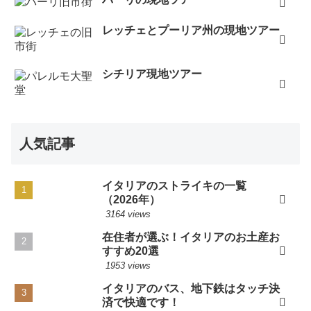
レッチェとプーリア州の現地ツアー
シチリア現地ツアー
人気記事
イタリアのストライキの一覧
（2026年）
3164 views
在住者が選ぶ！イタリアのお土産お
すすめ20選
1953 views
イタリアのバス、地下鉄はタッチ決
済で快適です！