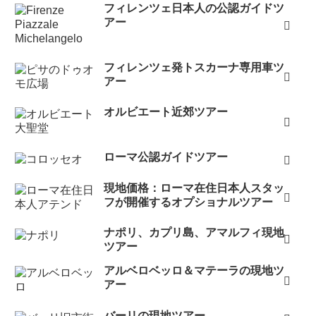
フィレンツェ日本人の公認ガイドツ
アー
フィレンツェ発トスカーナ専用車ツ
アー
オルビエート近郊ツアー
ローマ公認ガイドツアー
現地価格：ローマ在住日本人スタッ
フが開催するオプショナルツアー
ナポリ、カプリ島、アマルフィ現地
ツアー
アルベロベッロ＆マテーラの現地ツ
アー
バーリの現地ツアー