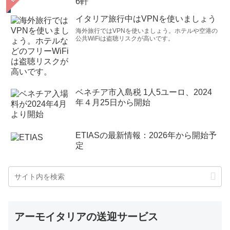
6軒
イタリア旅行中はVPNを使いましょう
海外旅行ではVPNを使いましょう。ホテルや空港の
公共WiFiは盗聴リスクが高いです。
ベネチア市入島税 1人5ユーロ、2024
年４月25日から開始
ETIASの最新情報：2026年から開始予
定
アーモイタリアの送迎サービス