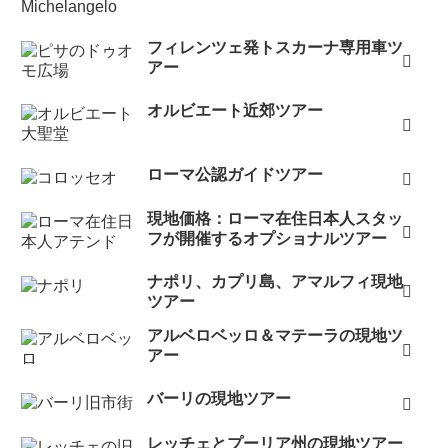
フィレンツェ発トスカーナ専用車ツ
アー
オルビエート近郊ツアー
ローマ公認ガイドツアー
現地価格：ローマ在住日本人スタッ
フが開催するオプショナルツアー
ナポリ、カプリ島、アマルフィ現地
ツアー
アルベロベッロ＆マテーラの現地ツ
アー
バーリの現地ツアー
レッチェとプーリア州の現地ツアー