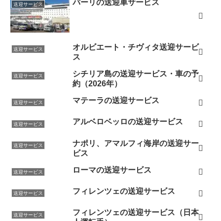
バーリの送迎車サービス
送迎サービス
オルビエート・チヴィタ送迎サービ
送迎サービス
ス
シチリア島の送迎サービス・車の予
送迎サービス
約（2026年）
マテーラの送迎サービス
送迎サービス
アルベロベッロの送迎サービス
送迎サービス
ナポリ、アマルフィ海岸の送迎サー
送迎サービス
ビス
ローマの送迎サービス
送迎サービス
フィレンツェの送迎サービス
送迎サービス
フィレンツェの送迎サービス（日本
送迎サービス