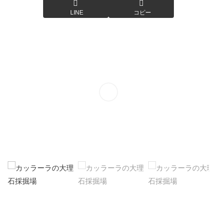
LINE
コピー