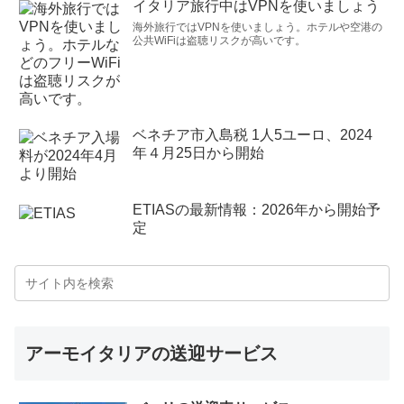
イタリア旅行中はVPNを使いましょう
海外旅行ではVPNを使いましょう。ホテルや空港の
公共WiFiは盗聴リスクが高いです。
ベネチア市入島税 1人5ユーロ、2024
年４月25日から開始
ETIASの最新情報：2026年から開始予
定
アーモイタリアの送迎サービス