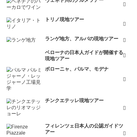
ヴェネト州のグルメツアー
トリノ現地ツアー
ランゲ地方、アルバの現地ツアー
ベローナの日本人ガイドが開催する
現地ツアー
ボローニャ、パルマ、モデナ
チンクエテッレ現地ツアー
フィレンツェ日本人の公認ガイドツ
アー