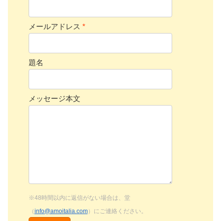
メールアドレス
*
題名
メッセージ本文
※48時間以内に返信がない場合は、堂
（
info@amoitalia.com
）にご連絡ください。