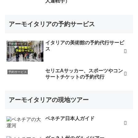
人運転手）
アーモイタリアの予約サービス
イタリアの美術館の予約代行サービ
予約サービス
ス
セリエAサッカー、スポーツやコン
予約サービス
サートチケットの予約代行
アーモイタリアの現地ツアー
ベネチア日本人ガイド