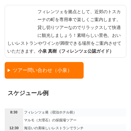
フィレンツェを拠点として、近郊のトスカ
ーナの町を専用車で楽しくご案内します。
貸し切りツアーなのでリラックスして快適
に観光しましょう！素晴らしい景色、おい
しいレストランやワインが満喫できる場所をご案内させて
いただきます。
小泉 真樹（フィレンツェ公認ガイド）
ツアー問い合わせ（小泉）
スケジュール例
8:30
フィレンツェ発（宿泊ホテル前）
マルモ（大理石）の採掘場ツアー
12:30
海沿いの美味しいレストランでランチ