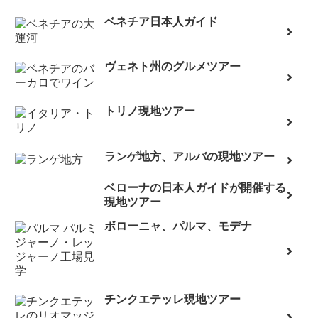
ベネチア日本人ガイド
ヴェネト州のグルメツアー
トリノ現地ツアー
ランゲ地方、アルバの現地ツアー
ベローナの日本人ガイドが開催する
現地ツアー
ボローニャ、パルマ、モデナ
チンクエテッレ現地ツアー