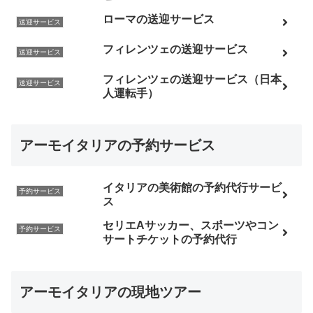
ローマの送迎サービス
送迎サービス
フィレンツェの送迎サービス
送迎サービス
フィレンツェの送迎サービス（日本
送迎サービス
人運転手）
アーモイタリアの予約サービス
イタリアの美術館の予約代行サービ
予約サービス
ス
セリエAサッカー、スポーツやコン
予約サービス
サートチケットの予約代行
アーモイタリアの現地ツアー