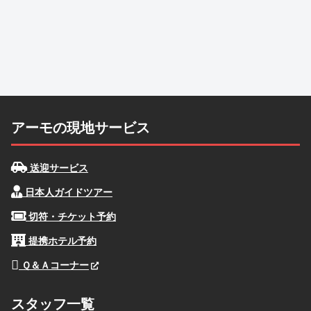
アーモの現地サービス
送迎サービス
日本人ガイドツアー
切符・チケット予約
提携ホテル予約
Ｑ＆Ａコーナー
スタッフ一覧