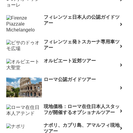
フィレンツェ日本人の公認ガイドツ
アー
フィレンツェ発トスカーナ専用車ツ
アー
オルビエート近郊ツアー
ローマ公認ガイドツアー
現地価格：ローマ在住日本人スタッ
フが開催するオプショナルツアー
ナポリ、カプリ島、アマルフィ現地
ツアー