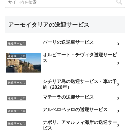
アーモイタリアの送迎サービス
バーリの送迎車サービス
送迎サービス
オルビエート・チヴィタ送迎サービ
送迎サービス
ス
シチリア島の送迎サービス・車の予
送迎サービス
約（2026年）
マテーラの送迎サービス
送迎サービス
アルベロベッロの送迎サービス
送迎サービス
ナポリ、アマルフィ海岸の送迎サー
送迎サービス
ビス