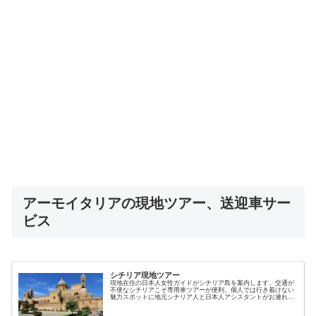
アーモイタリアの現地ツアー、送迎車サー
ビス
シチリア現地ツアー
現地在住の日本人女性ガイドがシチリア島を案内します。交通が
不便なシチリアこそ専用車ツアーが便利。個人では行き着けない
魅力スポットに地元シチリア人と日本人アシスタントがお連れし
ます。手頃で安心のシチリア島ツアーを現地ガイドが提供します