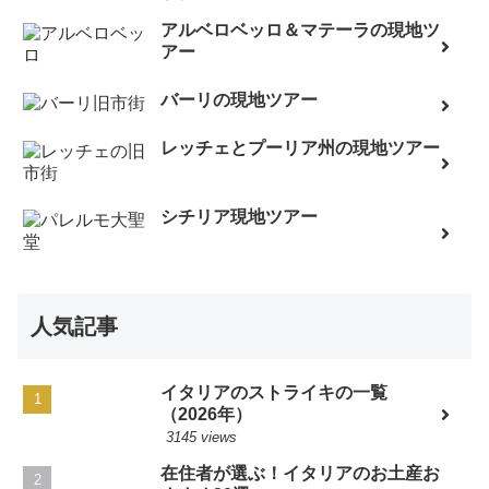
アルベロベッロ＆マテーラの現地ツ
アー
バーリの現地ツアー
レッチェとプーリア州の現地ツアー
シチリア現地ツアー
人気記事
イタリアのストライキの一覧
（2026年）
3145 views
在住者が選ぶ！イタリアのお土産お