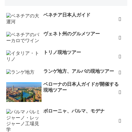
ベネチア日本人ガイド
ヴェネト州のグルメツアー
トリノ現地ツアー
ランゲ地方、アルバの現地ツアー
ベローナの日本人ガイドが開催する
現地ツアー
ボローニャ、パルマ、モデナ