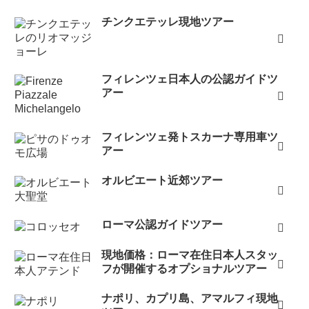
チンクエテッレ現地ツアー
フィレンツェ日本人の公認ガイドツ
アー
フィレンツェ発トスカーナ専用車ツ
アー
オルビエート近郊ツアー
ローマ公認ガイドツアー
現地価格：ローマ在住日本人スタッ
フが開催するオプショナルツアー
ナポリ、カプリ島、アマルフィ現地