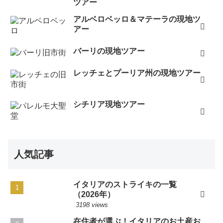
ツアー
アルベロベッロ＆マテーラの現地ツ
アー
バーリの現地ツアー
レッチェとプーリア州の現地ツアー
シチリア現地ツアー
人気記事
イタリアのストライキの一覧
（2026年）
3198 views
在住者が選ぶ！イタリアのお土産お