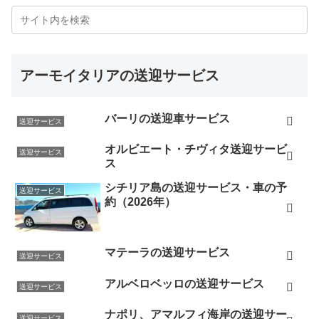
アーモイタリアの送迎サービス
バーリの送迎車サービス
送迎サービス
オルビエート・チヴィタ送迎サービ
送迎サービス
ス
シチリア島の送迎サービス・車の予
送迎サービス
約（2026年）
マテーラの送迎サービス
送迎サービス
アルベロベッロの送迎サービス
送迎サービス
ナポリ、アマルフィ海岸の送迎サー
送迎サービス