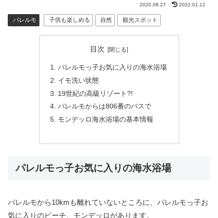
2020.08.27
2022.01.12
パレルモ
子供も楽しめる
自然
観光スポット
目次
パレルモっ子お気に入りの海水浴場
イモ洗い状態
19世紀の高級リゾート?!
パレルモからは806番のバスで
モンデッロ海水浴場の基本情報
パレルモっ子お気に入りの海水浴場
パレルモから10kmも離れていないところに、パレルモっ子お
気に入りのビーチ、モンデッロがあります。