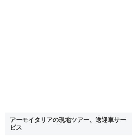
アーモイタリアの現地ツアー、送迎車サー
ビス