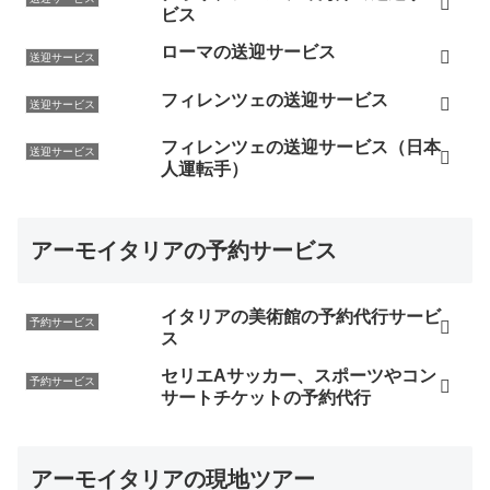
ビス
ローマの送迎サービス
送迎サービス
フィレンツェの送迎サービス
送迎サービス
フィレンツェの送迎サービス（日本
送迎サービス
人運転手）
アーモイタリアの予約サービス
イタリアの美術館の予約代行サービ
予約サービス
ス
セリエAサッカー、スポーツやコン
予約サービス
サートチケットの予約代行
アーモイタリアの現地ツアー