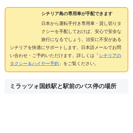
シチリア島の専用車が手配できます
日本から運転手付き専用車・貸し切りタ
クシーを手配しておけば、安心で安全な
旅行になるでしょう。治安に不安がある
シチリアを快適にサポートします。日本語メールでお問
い合わせ・ご予約いただけます。詳しくは「
シチリアの
タクシー＆ハイヤー予約
」をご覧ください。
ミラッツォ国鉄駅と駅前のバス停の場所