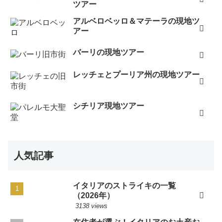
ツアー
アルベロベッロ＆マテーラの現地ツ
アー
バーリの現地ツアー
レッチェとプーリア州の現地ツアー
シチリア現地ツアー
人気記事
イタリアのストライキの一覧
（2026年）
3138 views