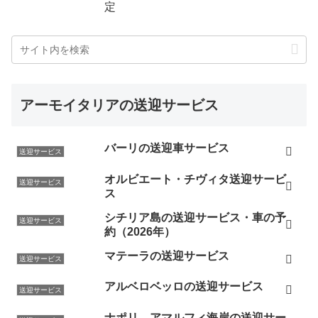
定
アーモイタリアの送迎サービス
バーリの送迎車サービス
送迎サービス
オルビエート・チヴィタ送迎サービ
送迎サービス
ス
シチリア島の送迎サービス・車の予
送迎サービス
約（2026年）
マテーラの送迎サービス
送迎サービス
アルベロベッロの送迎サービス
送迎サービス
ナポリ、アマルフィ海岸の送迎サー