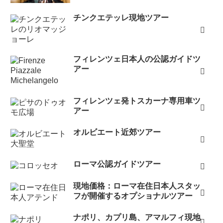
チンクエテッレ現地ツアー
フィレンツェ日本人の公認ガイドツ
アー
フィレンツェ発トスカーナ専用車ツ
アー
オルビエート近郊ツアー
ローマ公認ガイドツアー
現地価格：ローマ在住日本人スタッ
フが開催するオプショナルツアー
ナポリ、カプリ島、アマルフィ現地