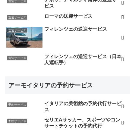
送迎サービス
ビス
ローマの送迎サービス
送迎サービス
フィレンツェの送迎サービス
送迎サービス
フィレンツェの送迎サービス（日本
送迎サービス
人運転手）
アーモイタリアの予約サービス
イタリアの美術館の予約代行サービ
予約サービス
ス
セリエAサッカー、スポーツやコン
予約サービス
サートチケットの予約代行