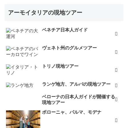
アーモイタリアの現地ツアー
ベネチア日本人ガイド
ヴェネト州のグルメツアー
トリノ現地ツアー
ランゲ地方、アルバの現地ツアー
ベローナの日本人ガイドが開催する
現地ツアー
ボローニャ、パルマ、モデナ