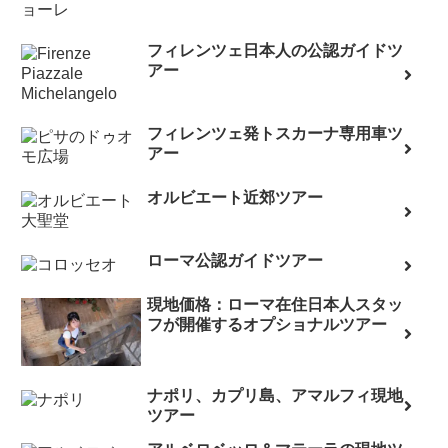
フィレンツェ日本人の公認ガイドツ
アー
フィレンツェ発トスカーナ専用車ツ
アー
オルビエート近郊ツアー
ローマ公認ガイドツアー
現地価格：ローマ在住日本人スタッ
フが開催するオプショナルツアー
ナポリ、カプリ島、アマルフィ現地
ツアー