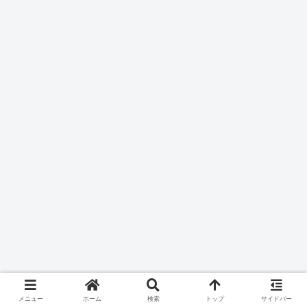
メニュー
ホーム
検索
トップ
サイドバー