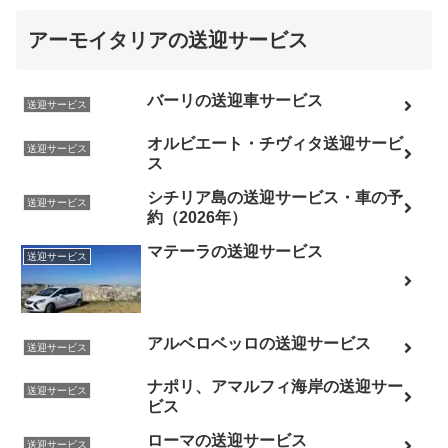
アーモイタリアの送迎サービス
バーリの送迎車サービス
送迎サービス
オルビエート・チヴィタ送迎サービ
送迎サービス
ス
シチリア島の送迎サービス・車の予
送迎サービス
約（2026年）
マテーラの送迎サービス
送迎サービス
アルベロベッロの送迎サービス
送迎サービス
ナポリ、アマルフィ海岸の送迎サー
送迎サービス
ビス
ローマの送迎サービス
送迎サービス