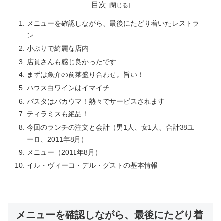
目次
メニューを確認しながら、最後にたどり着いたレストラ
ン
小ぶりで綺麗な店内
店員さんも感じ良かったです
まずは魚介の前菜盛り合わせ。旨い！
ハウス白ワインはイマイチ
パスタはバカウマ！熱々でサービスされます
ティラミスも絶品！
今回のランチの注文と会計（男1人、女1人、合計38ユ
ーロ、2011年8月）
メニュー（2011年8月）
イル・ヴィーコ・デル・グストの基本情報
メニューを確認しながら、最後にたどり着