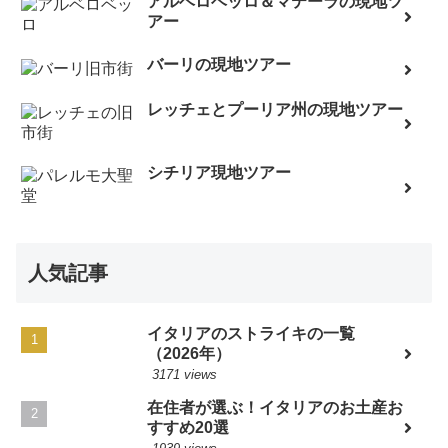
アルベロベッロ＆マテーラの現地ツ
アー
バーリの現地ツアー
レッチェとプーリア州の現地ツアー
シチリア現地ツアー
人気記事
イタリアのストライキの一覧
（2026年）
3171 views
在住者が選ぶ！イタリアのお土産お
すすめ20選