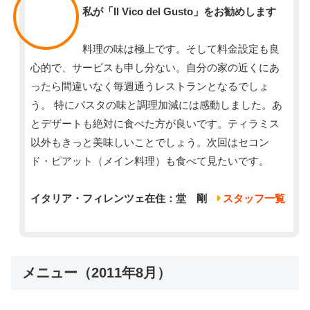
私が「Il Vico del Gusto」をお勧めします
料理の味は極上です。そして料金設定も良
心的で、サービスも申し分ない。自分の家の近くにあ
ったら間違いなく毎週通うレストランとなるでしょ
う。 特にパスタの味と調理加減には感動しました。あ
とデザートも絶対に食べた方が良いです。ティラミス
以外もきっと美味しいことでしょう。次回はセコン
ド・ピアット（メイン料理）も食べて見たいです。
イタリア・フィレンツェ在住：堂 剛
スタッフ一覧
メニュー（2011年8月）