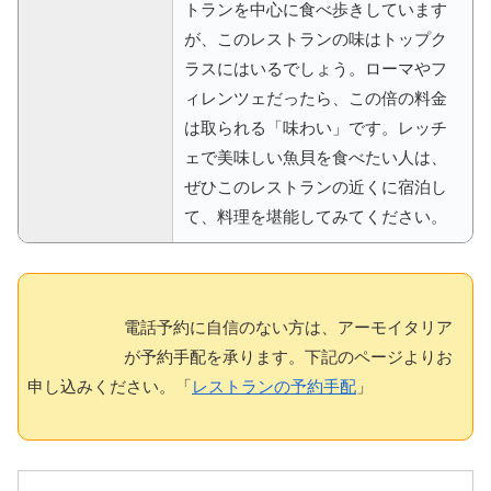
トランを中心に食べ歩きしています
が、このレストランの味はトップク
ラスにはいるでしょう。ローマやフ
ィレンツェだったら、この倍の料金
は取られる「味わい」です。レッチ
ェで美味しい魚貝を食べたい人は、
ぜひこのレストランの近くに宿泊し
て、料理を堪能してみてください。
電話予約に自信のない方は、アーモイタリア
が予約手配を承ります。下記のページよりお
申し込みください。「
レストランの予約手配
」