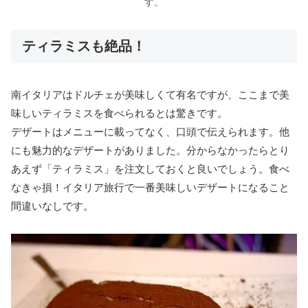
す。
ティラミスも絶品！
南イタリアはドルチェが美味しくて有名ですが、ここまで美
味しいティラミスを食べられるとは驚きです。
デザートはメニューに載ってなく、口頭で伝えられます。他
にも魅力的なデザートがありました。分からなかったらとり
あえず「ティラミス」を注文しておくと良いでしょう。食べ
なきゃ損！イタリア旅行で一番美味しいデザートになること
間違いなしです。