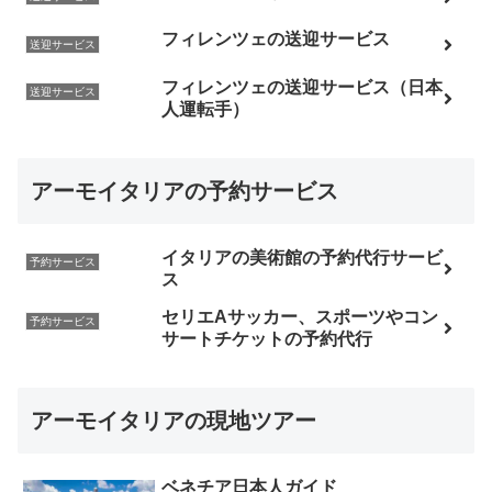
フィレンツェの送迎サービス
送迎サービス
フィレンツェの送迎サービス（日本
送迎サービス
人運転手）
アーモイタリアの予約サービス
イタリアの美術館の予約代行サービ
予約サービス
ス
セリエAサッカー、スポーツやコン
予約サービス
サートチケットの予約代行
アーモイタリアの現地ツアー
ベネチア日本人ガイド