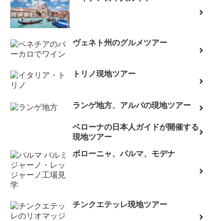
ヴェネト州のグルメツアー
トリノ現地ツアー
ランゲ地方、アルバの現地ツアー
ベローナの日本人ガイドが開催する
現地ツアー
ボローニャ、パルマ、モデナ
チンクエテッレ現地ツアー