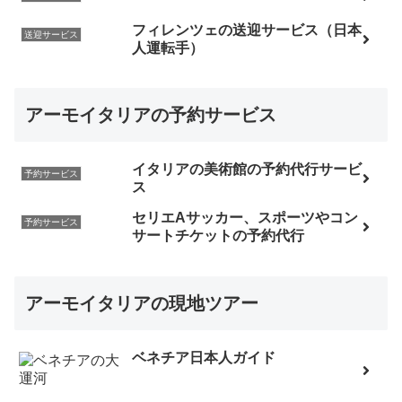
フィレンツェの送迎サービス（日本
送迎サービス
人運転手）
アーモイタリアの予約サービス
イタリアの美術館の予約代行サービ
予約サービス
ス
セリエAサッカー、スポーツやコン
予約サービス
サートチケットの予約代行
アーモイタリアの現地ツアー
ベネチア日本人ガイド