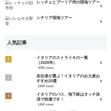
レッチェとプーリア州の現地ツアー
シチリア現地ツアー
人気記事
イタリアのストライキの一覧
（2026年）
3089 views
在住者が選ぶ！イタリアのお土産お
すすめ20選
1898 views
イタリアのバス、地下鉄はタッチ決
済で快適です！
1468 views