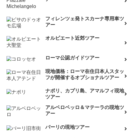
フィレンツェ発トスカーナ専用車ツ
アー
オルビエート近郊ツアー
ローマ公認ガイドツアー
現地価格：ローマ在住日本人スタッ
フが開催するオプショナルツアー
ナポリ、カプリ島、アマルフィ現地
ツアー
アルベロベッロ＆マテーラの現地ツ
アー
バーリの現地ツアー