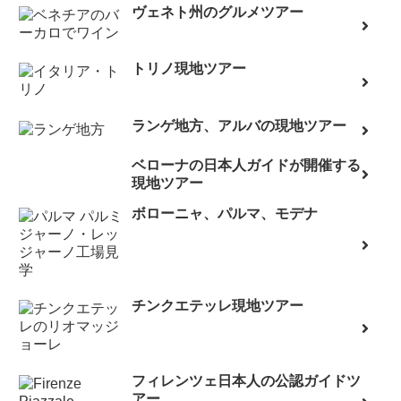
ヴェネト州のグルメツアー
トリノ現地ツアー
ランゲ地方、アルバの現地ツアー
ベローナの日本人ガイドが開催する
現地ツアー
ボローニャ、パルマ、モデナ
チンクエテッレ現地ツアー
フィレンツェ日本人の公認ガイドツ
アー