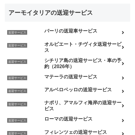
アーモイタリアの送迎サービス
バーリの送迎車サービス
送迎サービス
オルビエート・チヴィタ送迎サービ
送迎サービス
ス
シチリア島の送迎サービス・車の予
送迎サービス
約（2026年）
マテーラの送迎サービス
送迎サービス
アルベロベッロの送迎サービス
送迎サービス
ナポリ、アマルフィ海岸の送迎サー
送迎サービス
ビス
ローマの送迎サービス
送迎サービス
フィレンツェの送迎サービス
送迎サービス