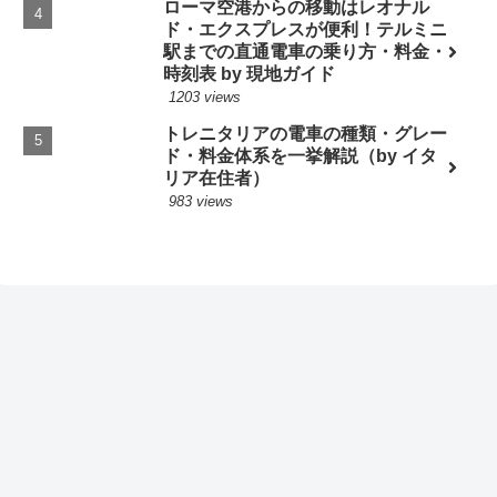
ローマ空港からの移動はレオナル
ド・エクスプレスが便利！テルミニ
駅までの直通電車の乗り方・料金・
時刻表 by 現地ガイド
1203 views
トレニタリアの電車の種類・グレー
ド・料金体系を一挙解説（by イタ
リア在住者）
983 views