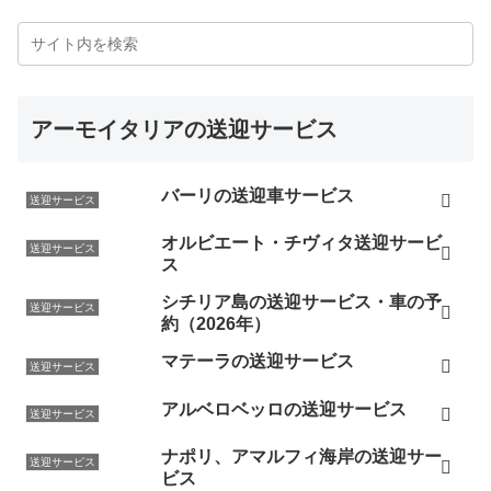
アーモイタリアの送迎サービス
バーリの送迎車サービス
送迎サービス
オルビエート・チヴィタ送迎サービ
送迎サービス
ス
シチリア島の送迎サービス・車の予
送迎サービス
約（2026年）
マテーラの送迎サービス
送迎サービス
アルベロベッロの送迎サービス
送迎サービス
ナポリ、アマルフィ海岸の送迎サー
送迎サービス
ビス