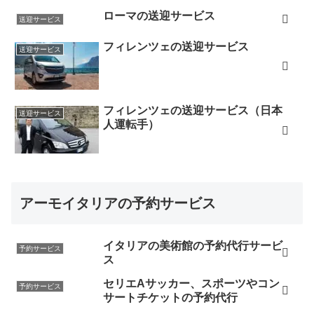
ローマの送迎サービス
送迎サービス
フィレンツェの送迎サービス
送迎サービス
フィレンツェの送迎サービス（日本
送迎サービス
人運転手）
アーモイタリアの予約サービス
イタリアの美術館の予約代行サービ
予約サービス
ス
セリエAサッカー、スポーツやコン
予約サービス
サートチケットの予約代行