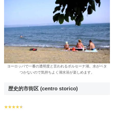
ヨーロッパで一番の透明度と言われるボルセーナ湖。水がベタ
つかないので気持ちよく湖水浴が楽しめます。
歴史的市街区 (centro storico)