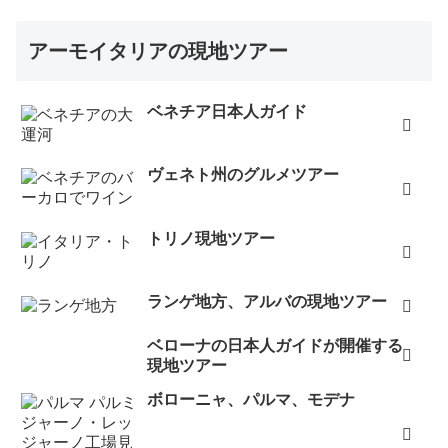
アーモイタリアの現地ツアー
ベネチア日本人ガイド
ヴェネト州のグルメツアー
トリノ現地ツアー
ランゲ地方、アルバの現地ツアー
ベローナの日本人ガイドが開催する
現地ツアー
ボローニャ、パルマ、モデナ