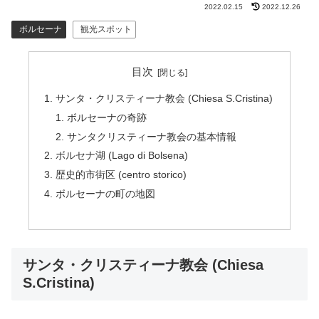
2022.02.15
2022.12.26
ボルセーナ
観光スポット
目次
サンタ・クリスティーナ教会 (Chiesa S.Cristina)
ボルセーナの奇跡
サンタクリスティーナ教会の基本情報
ボルセナ湖 (Lago di Bolsena)
歴史的市街区 (centro storico)
ボルセーナの町の地図
サンタ・クリスティーナ教会 (Chiesa
S.Cristina)