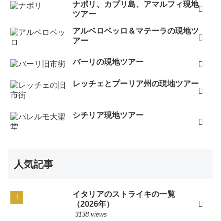
ナポリ、カプリ島、アマルフィ現地
ツアー
アルベロベッロ＆マテーラの現地ツ
アー
バーリの現地ツアー
レッチェとプーリア州の現地ツアー
シチリア現地ツアー
人気記事
イタリアのストライキの一覧
（2026年）
3138 views