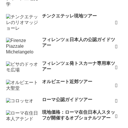
チンクエテッレ現地ツアー
フィレンツェ日本人の公認ガイドツ
アー
フィレンツェ発トスカーナ専用車ツ
アー
オルビエート近郊ツアー
ローマ公認ガイドツアー
現地価格：ローマ在住日本人スタッ
フが開催するオプショナルツアー