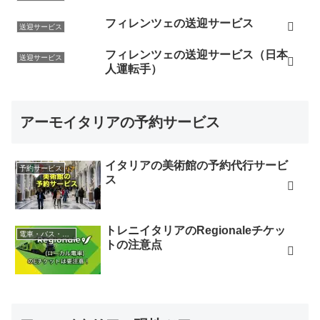
フィレンツェの送迎サービス
送迎サービス
フィレンツェの送迎サービス（日本
送迎サービス
人運転手）
アーモイタリアの予約サービス
イタリアの美術館の予約代行サービ
予約サービス
ス
トレニイタリアのRegionaleチケッ
電車・バス・レンタカー
トの注意点