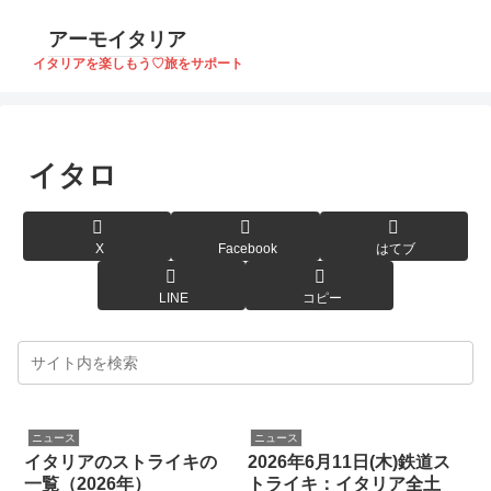
アーモイタリア
イタリアを楽しもう♡旅をサポート
イタロ
X
Facebook
はてブ
LINE
コピー
ニュース
ニュース
イタリアのストライキの
2026年6月11日(木)鉄道ス
一覧（2026年）
トライキ：イタリア全土