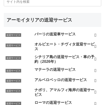
アーモイタリアの送迎サービス
バーリの送迎車サービス
送迎サービス
オルビエート・チヴィタ送迎サービ
送迎サービス
ス
シチリア島の送迎サービス・車の予
送迎サービス
約（2026年）
マテーラの送迎サービス
送迎サービス
アルベロベッロの送迎サービス
送迎サービス
ナポリ、アマルフィ海岸の送迎サー
送迎サービス
ビス
ローマの送迎サービス
送迎サービス