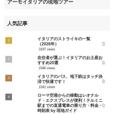
アーモイタリアの現地ツアー
人気記事
イタリアのストライキの一覧
（2026年）
3187 views
在住者が選ぶ！イタリアのお土産お
すすめ20選
1946 views
イタリアのバス、地下鉄はタッチ決
済で快適です！
1541 views
ローマ空港からの移動はレオナル
ド・エクスプレスが便利！テルミニ
駅までの直通電車の乗り方・料金・
時刻表 by 現地ガイド