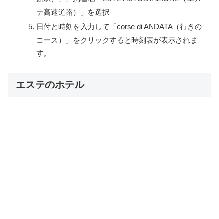
テ高速道路）」を選択
日付と時刻を入力して「corse di ANDATA（行きの
コース）」をクリックすると時刻表が表示されま
す。
エステのホテル