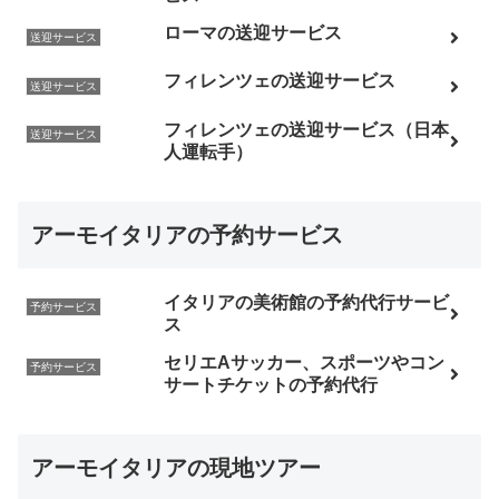
ローマの送迎サービス
送迎サービス
フィレンツェの送迎サービス
送迎サービス
フィレンツェの送迎サービス（日本
送迎サービス
人運転手）
アーモイタリアの予約サービス
イタリアの美術館の予約代行サービ
予約サービス
ス
セリエAサッカー、スポーツやコン
予約サービス
サートチケットの予約代行
アーモイタリアの現地ツアー