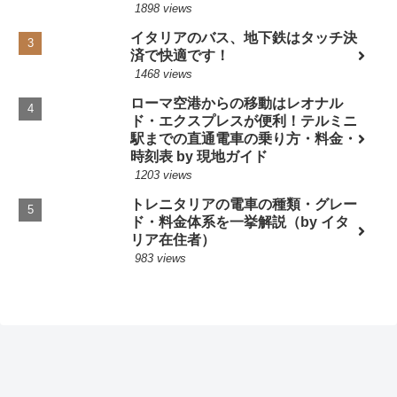
1898 views
イタリアのバス、地下鉄はタッチ決
済で快適です！
1468 views
ローマ空港からの移動はレオナル
ド・エクスプレスが便利！テルミニ
駅までの直通電車の乗り方・料金・
時刻表 by 現地ガイド
1203 views
トレニタリアの電車の種類・グレー
ド・料金体系を一挙解説（by イタ
リア在住者）
983 views