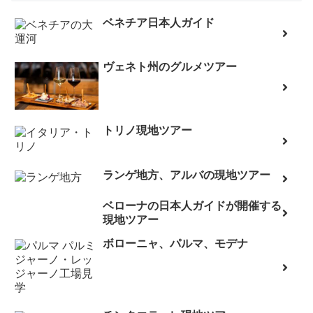
ベネチア日本人ガイド
ヴェネト州のグルメツアー
トリノ現地ツアー
ランゲ地方、アルバの現地ツアー
ベローナの日本人ガイドが開催する
現地ツアー
ボローニャ、パルマ、モデナ