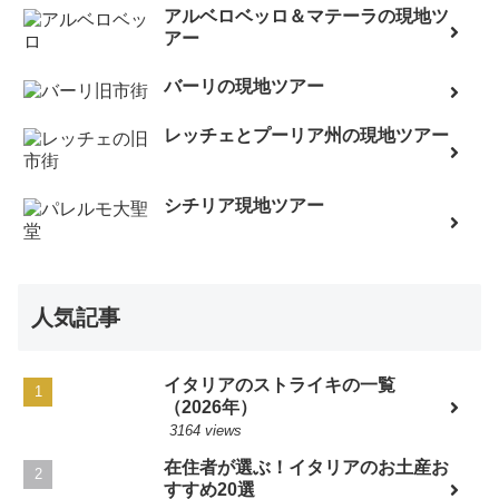
アルベロベッロ＆マテーラの現地ツ
アー
バーリの現地ツアー
レッチェとプーリア州の現地ツアー
シチリア現地ツアー
人気記事
イタリアのストライキの一覧
（2026年）
3164 views
在住者が選ぶ！イタリアのお土産お
すすめ20選