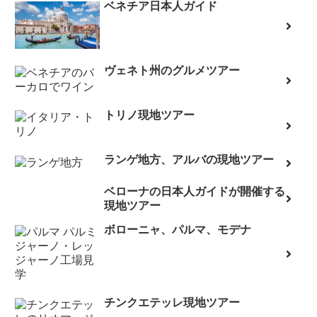
ベネチア日本人ガイド
ヴェネト州のグルメツアー
トリノ現地ツアー
ランゲ地方、アルバの現地ツアー
ベローナの日本人ガイドが開催する
現地ツアー
ボローニャ、パルマ、モデナ
チンクエテッレ現地ツアー