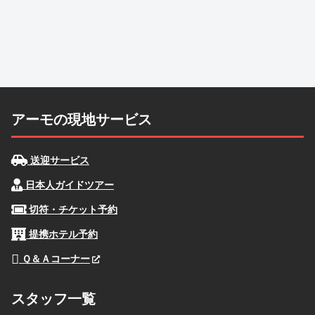
アーモの現地サービス
送迎サービス
日本人ガイドツアー
切符・チケット予約
提携ホテル予約
Ｑ＆Ａコーナー
スタッフ一覧