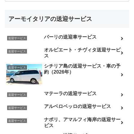
アーモイタリアの送迎サービス
バーリの送迎車サービス
送迎サービス
オルビエート・チヴィタ送迎サービ
送迎サービス
ス
シチリア島の送迎サービス・車の予
送迎サービス
約（2026年）
マテーラの送迎サービス
送迎サービス
アルベロベッロの送迎サービス
送迎サービス
ナポリ、アマルフィ海岸の送迎サー
送迎サービス
ビス