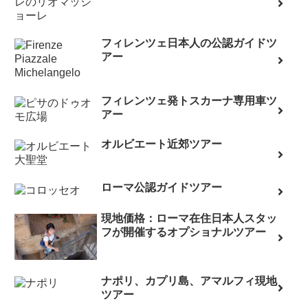
フィレンツェ日本人の公認ガイドツ
アー
フィレンツェ発トスカーナ専用車ツ
アー
オルビエート近郊ツアー
ローマ公認ガイドツアー
現地価格：ローマ在住日本人スタッ
フが開催するオプショナルツアー
ナポリ、カプリ島、アマルフィ現地
ツアー