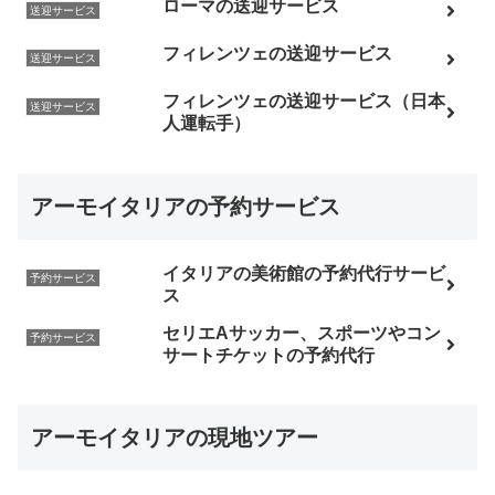
ローマの送迎サービス
送迎サービス
フィレンツェの送迎サービス
送迎サービス
フィレンツェの送迎サービス（日本
送迎サービス
人運転手）
アーモイタリアの予約サービス
イタリアの美術館の予約代行サービ
予約サービス
ス
セリエAサッカー、スポーツやコン
予約サービス
サートチケットの予約代行
アーモイタリアの現地ツアー