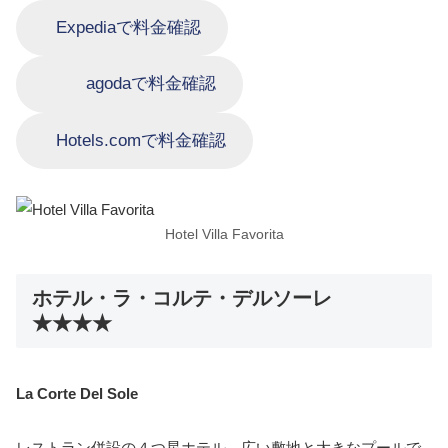
Expediaで料金確認
agodaで料金確認
Hotels.comで料金確認
Hotel Villa Favorita
ホテル・ラ・コルテ・デルソーレ
★★★★
La Corte Del Sole
レストラン併設の４つ星ホテル。広い敷地と大きなプールで