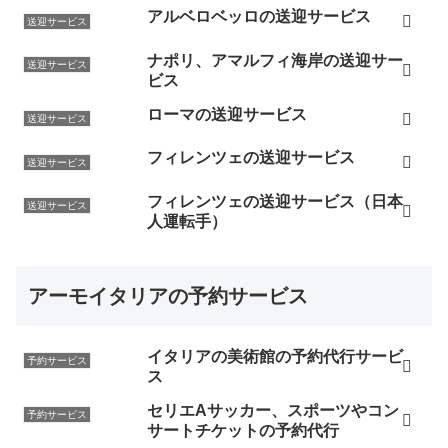
アルベロベッロの送迎サービス
送迎サービス
ナポリ、アマルフィ海岸の送迎サー
送迎サービス
ビス
ローマの送迎サービス
送迎サービス
フィレンツェの送迎サービス
送迎サービス
フィレンツェの送迎サービス（日本
送迎サービス
人運転手）
アーモイタリアの予約サービス
イタリアの美術館の予約代行サービ
予約サービス
ス
セリエAサッカー、スポーツやコン
予約サービス
サートチケットの予約代行