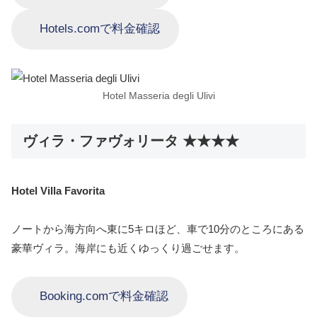
Hotels.comで料金確認
Hotel Masseria degli Ulivi
ヴィラ・ファヴォリータ ★★★★
Hotel Villa Favorita
ノートから海方向へ東に5キロほど、車で10分のところにある
豪華ヴィラ。海岸にも近くゆっくり過ごせます。
Booking.comで料金確認