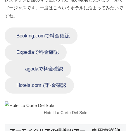
ゴージャスです。一度はこういうホテルに泊まってみたいで
すね。
Booking.comで料金確認
Expediaで料金確認
agodaで料金確認
Hotels.comで料金確認
Hotel La Corte Del Sole