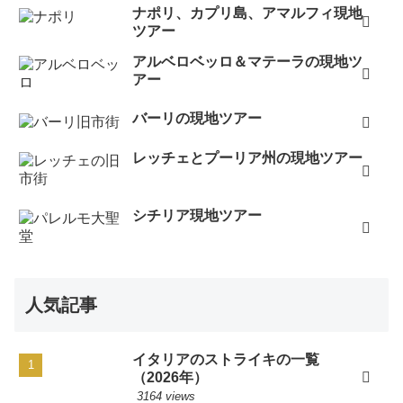
ナポリ、カプリ島、アマルフィ現地
ツアー
アルベロベッロ＆マテーラの現地ツ
アー
バーリの現地ツアー
レッチェとプーリア州の現地ツアー
シチリア現地ツアー
人気記事
イタリアのストライキの一覧
（2026年）
3164 views