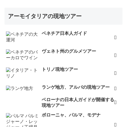
アーモイタリアの現地ツアー
ベネチア日本人ガイド
ヴェネト州のグルメツアー
トリノ現地ツアー
ランゲ地方、アルバの現地ツアー
ベローナの日本人ガイドが開催する
現地ツアー
ボローニャ、パルマ、モデナ