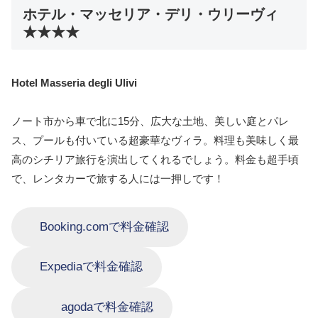
ホテル・マッセリア・デリ・ウリーヴィ
★★★★
Hotel Masseria degli Ulivi
ノート市から車で北に15分、広大な土地、美しい庭とパレ
ス、プールも付いている超豪華なヴィラ。料理も美味しく最
高のシチリア旅行を演出してくれるでしょう。料金も超手頃
で、レンタカーで旅する人には一押しです！
Booking.comで料金確認
Expediaで料金確認
agodaで料金確認