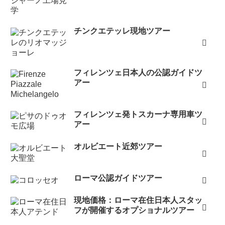
チンクエテッレ現地ツアー
フィレンツェ日本人の公認ガイドツ
アー
フィレンツェ発トスカーナ専用車ツ
アー
オルビエート近郊ツアー
ローマ公認ガイドツアー
現地価格：ローマ在住日本人スタッ
フが開催するオプショナルツアー