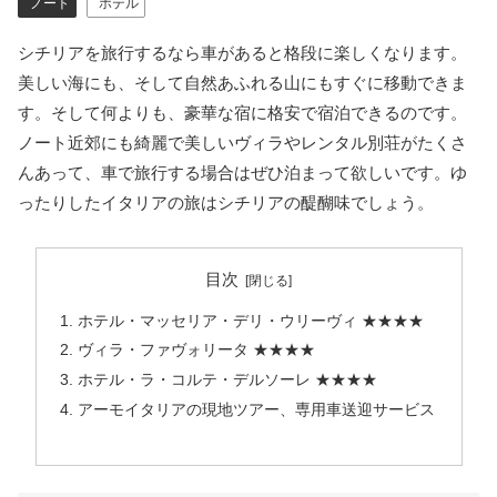
ノート
ホテル
シチリアを旅行するなら車があると格段に楽しくなります。
美しい海にも、そして自然あふれる山にもすぐに移動できま
す。そして何よりも、豪華な宿に格安で宿泊できるのです。
ノート近郊にも綺麗で美しいヴィラやレンタル別荘がたくさ
んあって、車で旅行する場合はぜひ泊まって欲しいです。ゆ
ったりしたイタリアの旅はシチリアの醍醐味でしょう。
目次
ホテル・マッセリア・デリ・ウリーヴィ ★★★★
ヴィラ・ファヴォリータ ★★★★
ホテル・ラ・コルテ・デルソーレ ★★★★
アーモイタリアの現地ツアー、専用車送迎サービス