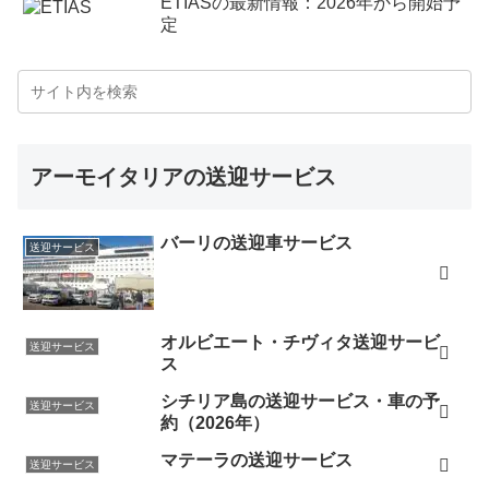
ETIASの最新情報：2026年から開始予
定
アーモイタリアの送迎サービス
バーリの送迎車サービス
送迎サービス
オルビエート・チヴィタ送迎サービ
送迎サービス
ス
シチリア島の送迎サービス・車の予
送迎サービス
約（2026年）
マテーラの送迎サービス
送迎サービス