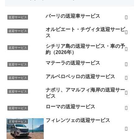
バーリの送迎車サービス
送迎サービス
オルビエート・チヴィタ送迎サービ
送迎サービス
ス
シチリア島の送迎サービス・車の予
送迎サービス
約（2026年）
マテーラの送迎サービス
送迎サービス
アルベロベッロの送迎サービス
送迎サービス
ナポリ、アマルフィ海岸の送迎サー
送迎サービス
ビス
ローマの送迎サービス
送迎サービス
フィレンツェの送迎サービス
送迎サービス