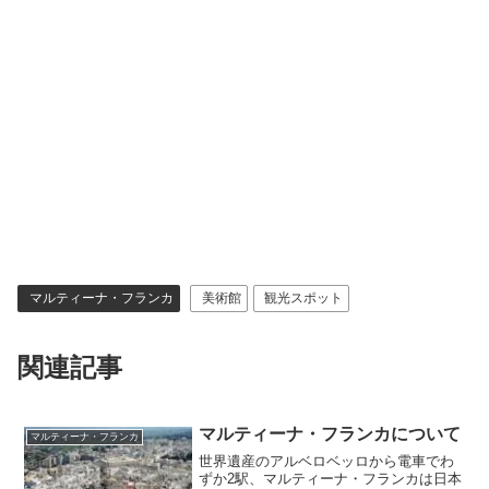
マルティーナ・フランカ
美術館
観光スポット
関連記事
マルティーナ・フランカについて
マルティーナ・フランカ
世界遺産のアルベロベッロから電車でわ
ずか2駅、マルティーナ・フランカは日本