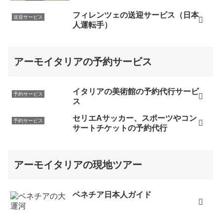
フィレンツェの送迎サービス（日本
送迎サービス
人運転手）
アーモイタリアの予約サービス
イタリアの美術館の予約代行サービ
予約サービス
ス
セリエAサッカー、スポーツやコン
予約サービス
サートチケットの予約代行
アーモイタリアの現地ツアー
ベネチア日本人ガイド