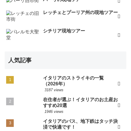
レッチェとプーリア州の現地ツアー
シチリア現地ツアー
人気記事
イタリアのストライキの一覧
（2026年）
3187 views
在住者が選ぶ！イタリアのお土産お
すすめ20選
1946 views
イタリアのバス、地下鉄はタッチ決
済で快適です！