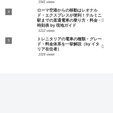
1541 views
ローマ空港からの移動はレオナル
ド・エクスプレスが便利！テルミニ
駅までの直通電車の乗り方・料金・
時刻表 by 現地ガイド
1212 views
トレニタリアの電車の種類・グレー
ド・料金体系を一挙解説（by イタ
リア在住者）
1018 views