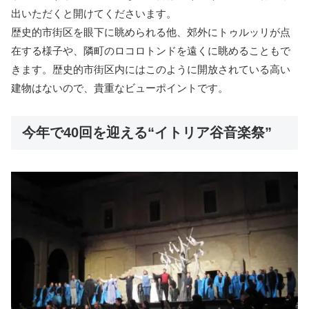
出いただくと開けてくださいます。
歴史的市街区を眼下に眺められる他、郊外にトゥルッリが点
在する様子や、隣町のロコロトンドを遠くに眺めることもで
きます。歴史的市街区内にはこのように開放されている高い
建物はないので、貴重なビューポイントです。
今年で40回を迎える“イトリア谷音楽祭”