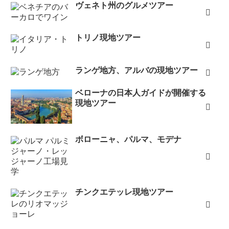
ヴェネト州のグルメツアー
トリノ現地ツアー
ランゲ地方、アルバの現地ツアー
ベローナの日本人ガイドが開催する
現地ツアー
ボローニャ、パルマ、モデナ
チンクエテッレ現地ツアー