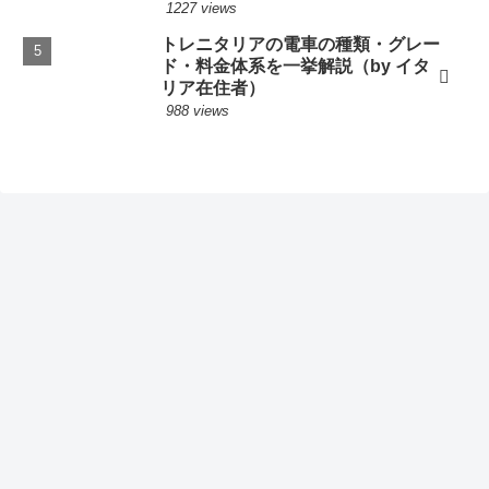
1227 views
トレニタリアの電車の種類・グレー
ド・料金体系を一挙解説（by イタ
リア在住者）
988 views