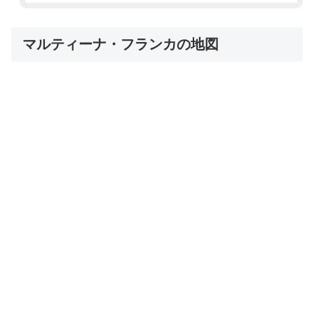
マルティーナ・フランカの地図