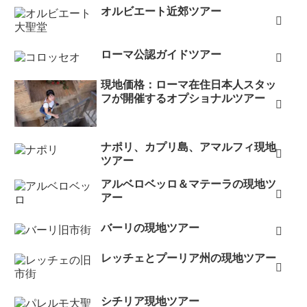
オルビエート近郊ツアー
ローマ公認ガイドツアー
現地価格：ローマ在住日本人スタッ
フが開催するオプショナルツアー
ナポリ、カプリ島、アマルフィ現地
ツアー
アルベロベッロ＆マテーラの現地ツ
アー
バーリの現地ツアー
レッチェとプーリア州の現地ツアー
シチリア現地ツアー