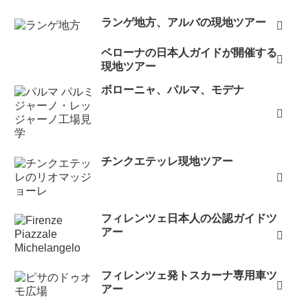
ランゲ地方、アルバの現地ツアー
ベローナの日本人ガイドが開催する
現地ツアー
ボローニャ、パルマ、モデナ
チンクエテッレ現地ツアー
フィレンツェ日本人の公認ガイドツ
アー
フィレンツェ発トスカーナ専用車ツ
アー