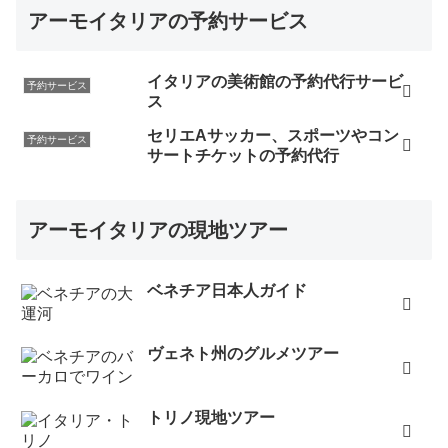
アーモイタリアの予約サービス
イタリアの美術館の予約代行サービ
予約サービス
ス
セリエAサッカー、スポーツやコン
予約サービス
サートチケットの予約代行
アーモイタリアの現地ツアー
ベネチア日本人ガイド
ヴェネト州のグルメツアー
トリノ現地ツアー