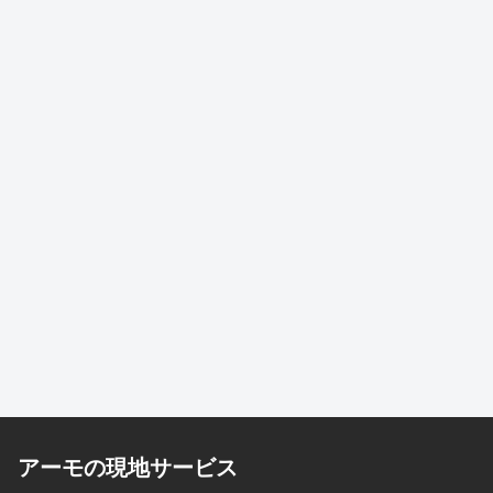
アーモの現地サービス