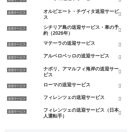
オルビエート・チヴィタ送迎サービ
送迎サービス
ス
シチリア島の送迎サービス・車の予
送迎サービス
約（2026年）
マテーラの送迎サービス
送迎サービス
アルベロベッロの送迎サービス
送迎サービス
ナポリ、アマルフィ海岸の送迎サー
送迎サービス
ビス
ローマの送迎サービス
送迎サービス
フィレンツェの送迎サービス
送迎サービス
フィレンツェの送迎サービス（日本
送迎サービス
人運転手）