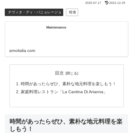
2020.07.17
2022.12.25
チヴィタ・ディ・バニョレージョ
軽食
Maintenance
amoitalia.com
目次
時間があったらぜひ、素朴な地元料理を楽しもう！
家庭料理レストラン「La Cantina Di Arianna」
時間があったらぜひ、素朴な地元料理を楽
しもう！