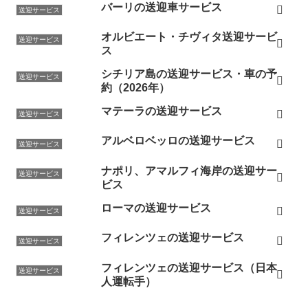
バーリの送迎車サービス
送迎サービス
オルビエート・チヴィタ送迎サービ
送迎サービス
ス
シチリア島の送迎サービス・車の予
送迎サービス
約（2026年）
マテーラの送迎サービス
送迎サービス
アルベロベッロの送迎サービス
送迎サービス
ナポリ、アマルフィ海岸の送迎サー
送迎サービス
ビス
ローマの送迎サービス
送迎サービス
フィレンツェの送迎サービス
送迎サービス
フィレンツェの送迎サービス（日本
送迎サービス
人運転手）