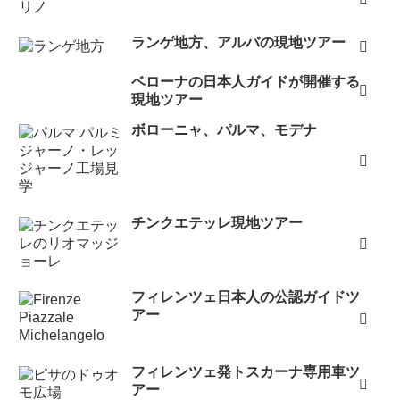
ランゲ地方、アルバの現地ツアー
ベローナの日本人ガイドが開催する
現地ツアー
ボローニャ、パルマ、モデナ
チンクエテッレ現地ツアー
フィレンツェ日本人の公認ガイドツ
アー
フィレンツェ発トスカーナ専用車ツ
アー