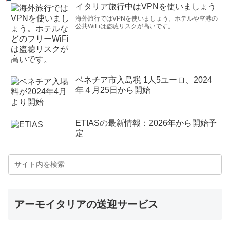
イタリア旅行中はVPNを使いましょう
海外旅行ではVPNを使いましょう。ホテルや空港の
公共WiFiは盗聴リスクが高いです。
ベネチア市入島税 1人5ユーロ、2024
年４月25日から開始
ETIASの最新情報：2026年から開始予
定
アーモイタリアの送迎サービス