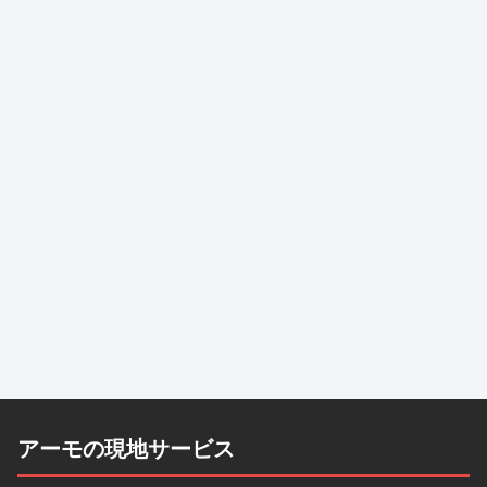
アーモの現地サービス