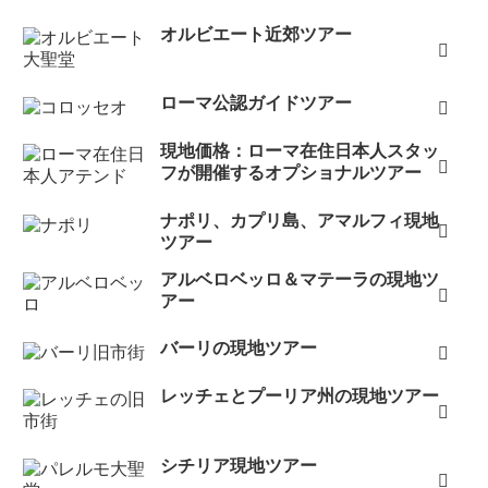
オルビエート近郊ツアー
ローマ公認ガイドツアー
現地価格：ローマ在住日本人スタッ
フが開催するオプショナルツアー
ナポリ、カプリ島、アマルフィ現地
ツアー
アルベロベッロ＆マテーラの現地ツ
アー
バーリの現地ツアー
レッチェとプーリア州の現地ツアー
シチリア現地ツアー