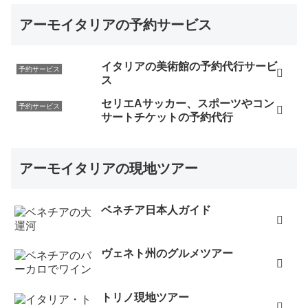
アーモイタリアの予約サービス
イタリアの美術館の予約代行サービ
予約サービス
ス
セリエAサッカー、スポーツやコン
予約サービス
サートチケットの予約代行
アーモイタリアの現地ツアー
ベネチア日本人ガイド
ヴェネト州のグルメツアー
トリノ現地ツアー