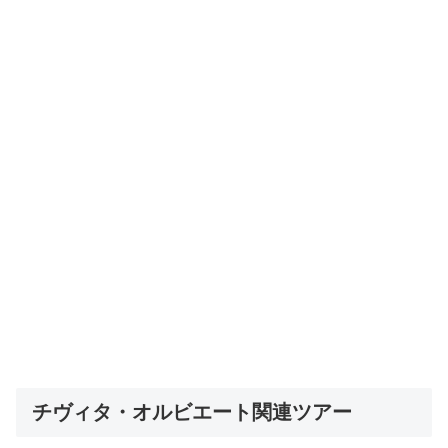
チヴィタ・オルビエート関連ツアー