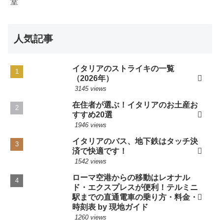
人気記事
イタリアのストライキの一覧
（2026年）
3145 views
在住者が選ぶ！イタリアのお土産お
すすめ20選
1946 views
イタリアのバス、地下鉄はタッチ決
済で快適です！
1542 views
ローマ空港からの移動はレオナル
ド・エクスプレスが便利！テルミニ
駅までの直通電車の乗り方・料金・
時刻表 by 現地ガイド
1260 views