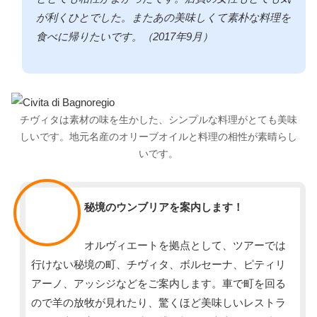
が利くひとでした。またあの美味しくて素朴な料理を
食べに帰りたいです。（2017年9月）
チヴィタは素材の味を生かした、シンプルな料理がとても美味
しいです。地元名産のオリーブオイルと料理の相性が素晴らし
いです。
スタッフ
秘境のウンブリアを案内します！
オルヴィエートを拠点として、ツアーでは
行けない秘境の町、チヴィタ、ボルセーナ、ピティリ
アーノ、アッシジなどをご案内します。車で町を回る
ので羊の放牧が見れたり、驚くほど美味しいレストラ