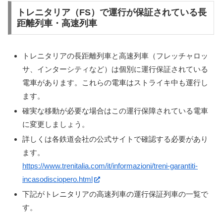
トレニタリア（FS）で運行が保証されている長
距離列車・高速列車
トレニタリアの長距離列車と高速列車（フレッチャロッ
サ、インターシティなど）は個別に運行保証されている
電車があります。これらの電車はストライキ中も運行し
ます。
確実な移動が必要な場合はこの運行保障されている電車
に変更しましょう。
詳しくは各鉄道会社の公式サイトで確認する必要があり
ます。
https://www.trenitalia.com/it/informazioni/treni-garantiti-
incasodisciopero.html
下記がトレニタリアの高速列車の運行保証列車の一覧で
す。