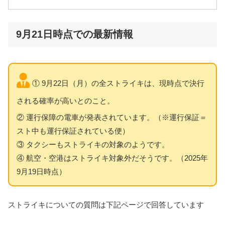
9月21日時点での最新情報
① 9月22日（月）の全ストライキは、現時点で決行
される確率が高いとのこと。
② 運行保障の電車が発表されています。（※運行保証＝
スト中も運行保証されている便）
③ タクシーもストライキの対象のようです。
④ 航空・空港はストライキ対象外だそうです。（2025年
9月19日時点）
ストライキについての質問は下記ページで回答しています