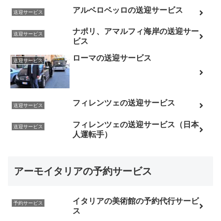
アルベロベッロの送迎サービス
送迎サービス
ナポリ、アマルフィ海岸の送迎サー
送迎サービス
ビス
ローマの送迎サービス
送迎サービス
フィレンツェの送迎サービス
送迎サービス
フィレンツェの送迎サービス（日本
送迎サービス
人運転手）
アーモイタリアの予約サービス
イタリアの美術館の予約代行サービ
予約サービス
ス