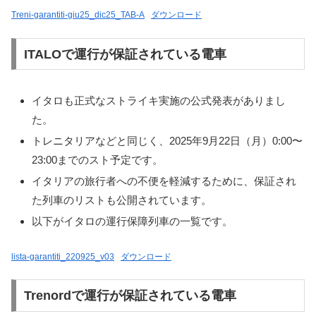
Treni-garantiti-giu25_dic25_TAB-A
ダウンロード
ITALOで運行が保証されている電車
イタロも正式なストライキ実施の公式発表がありまし
た。
トレニタリアなどと同じく、2025年9月22日（月）0:00〜
23:00までのスト予定です。
イタリアの旅行者への不便を軽減するために、保証され
た列車のリストも公開されています。
以下がイタロの運行保障列車の一覧です。
lista-garantiti_220925_v03
ダウンロード
Trenordで運行が保証されている電車