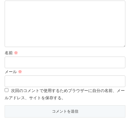
名前
※
メール
※
次回のコメントで使用するためブラウザーに自分の名前、メー
ルアドレス、サイトを保存する。