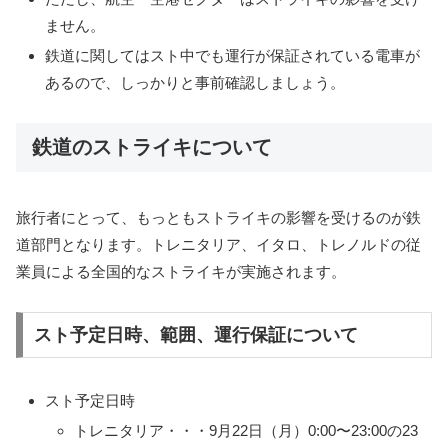
ません。
鉄道に関してはスト中でも運行が保証されている電車が
あるので、しっかりと事前確認しましょう。
鉄道のストライキについて
旅行者にとって、もっともストライキの影響を受けるのが鉄
道部門となります。トレニタリア、イタロ、トレノルドの従
業員による全国的なストライキが実施されます。
スト予定日時、範囲、運行保証について
スト予定日時
トレニタリア・・・9月22日（月）0:00〜23:00の23