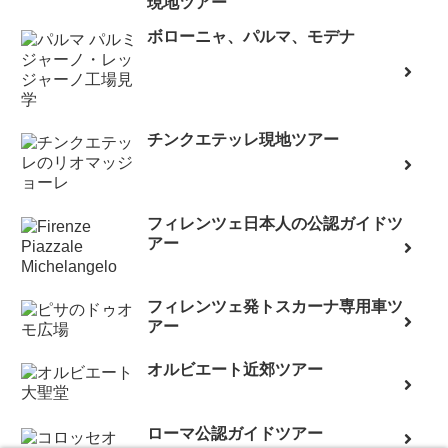
現地ツアー
ボローニャ、パルマ、モデナ
チンクエテッレ現地ツアー
フィレンツェ日本人の公認ガイドツ
アー
フィレンツェ発トスカーナ専用車ツ
アー
オルビエート近郊ツアー
ローマ公認ガイドツアー