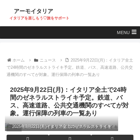
アーモイタリア
イタリアを楽しもう♡旅をサポート
MENU
ホーム
ニュース
2025年9月22日(月)：イタリア全土
で24時間のゼネラルストライキ予定。鉄道、バス、高速道路、公共交
通機関のすべてが対象。運行保障の列車の一覧あり
2025年9月22日(月)：イタリア全土で24時
間のゼネラルストライキ予定。鉄道、バ
ス、高速道路、公共交通機関のすべてが対
象。運行保障の列車の一覧あり
2025年9月22日(月)イタリア全土のゼネラルストライキ
ニュース