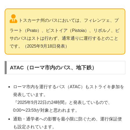
トスカーナ州のバスにおいては、フィレンツェ、プ
ラート（Prato）、ピストイア（Pistoia）、リボルノ、ピ
サのバスはストは行わず、通常通りに運行するとのこと
です。（2025年9月18日発表）
ATAC（ローマ市内のバス、地下鉄）
ローマ市内を運行するバス（ATAC）もストライキ参加を
発表しています。
『2025年9月22日の24時間』と発表しているので、
0:00〜23:59が対象と思われます。
通勤・通学者への影響を最小限に防ぐため、運行保証便
も設定されています。