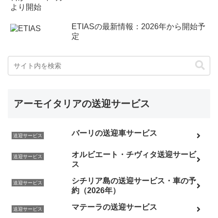
ETIASの最新情報：2026年から開始予
定
アーモイタリアの送迎サービス
バーリの送迎車サービス
送迎サービス
オルビエート・チヴィタ送迎サービ
送迎サービス
ス
シチリア島の送迎サービス・車の予
送迎サービス
約（2026年）
マテーラの送迎サービス
送迎サービス