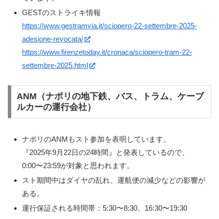
GESTのストライキ情報
https://www.gestramvia.it/sciopero-22-settembre-2025-
adesione-revocata/
https://www.firenzetoday.it/cronaca/sciopero-tram-22-
settembre-2025.html
ANM（ナポリの地下鉄、バス、トラム、ケーブ
ルカーの運行会社）
ナポリのANMもスト参加を表明しています。
『2025年9月22日の24時間』と発表しているので、
0:00〜23:59が対象と思われます。
スト期間中はダイヤの乱れ、運航便の減少などの影響が
ある。
運行保証される時間帯：5:30〜8:30、16:30〜19:30