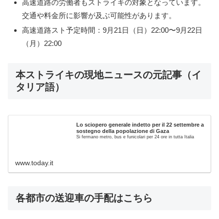
高速道路の労働者もストライキの対象となっています。
交通や料金所に影響が及ぶ可能性があります。
高速道路スト予定時間：9月21日（日）22:00〜9月22日
（月）22:00
本ストライキの現地ニュースの元記事（イ
タリア語）
Lo sciopero generale indetto per il 22 settembre a
sostegno della popolazione di Gaza
Si fermano metro, bus e funicolari per 24 ore in tutta Italia
www.today.it
各都市の送迎車の手配はこちら