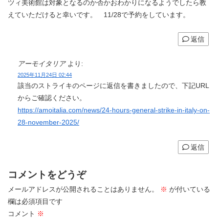
ツィ美術館は対象となるのか否かおわかりになるようでしたら教
えていただけると幸いです。 11/28で予約をしています。
返信
アーモイタリア
より:
2025年11月24日 02:44
該当のストライキのページに返信を書きましたので、下記URL
からご確認ください。
https://amoitalia.com/news/24-hours-general-strike-in-italy-on-
28-november-2025/
返信
コメントをどうぞ
メールアドレスが公開されることはありません。
※
が付いている
欄は必須項目です
コメント
※