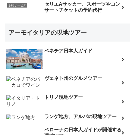
セリエAサッカー、スポーツやコン
予約サービス
サートチケットの予約代行
アーモイタリアの現地ツアー
ベネチア日本人ガイド
ヴェネト州のグルメツアー
トリノ現地ツアー
ランゲ地方、アルバの現地ツアー
ベローナの日本人ガイドが開催する