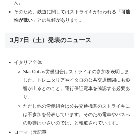
ん。
そのため、鉄道に関してはストライキが行われる「
可能
性が低い
」との見解があります。
3月7日（土）発表のニュース
イタリア全体
Slai-Cobas労働組合はストライキの参加を表明しま
した。トレニタリアやイタロの公共交通機関にも影
響が出るとのこと。運行保証電車を確認する必要あ
り。
ただし他の労働組合は公共交通機関のストライキに
は不参加を発表しています。そのため電車やバスへ
の影響は小さいのでは、と報道されています。
ローマ（元記事