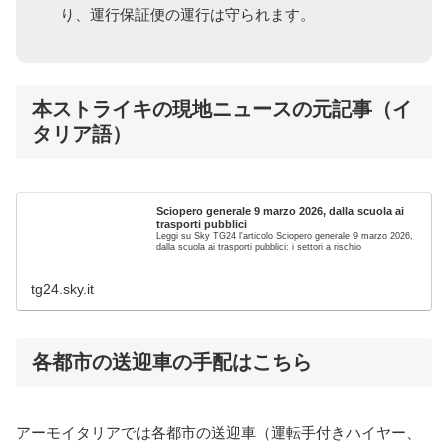
り、運行保証便の運行は守られます。
本ストライキの現地ニュースの元記事（イ
タリア語）
Sciopero generale 9 marzo 2026, dalla scuola ai
trasporti pubblici
Leggi su Sky TG24 l'articolo Sciopero generale 9 marzo 2026,
dalla scuola ai trasporti pubblici: i settori a rischio
tg24.sky.it
各都市の送迎車の手配はこちら
アーモイタリアでは各都市の送迎車（運転手付きハイヤー、