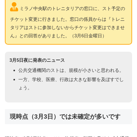
ミラノ中央駅のトレニタリアの窓口に、スト予定の
チケット変更に行きました。窓口の係員からは『トレニ
タリアはストに参加しないからチケット変更はできませ
ん』との回答がありました。（3月6日金曜日）
3月5日夜に発表のニュース
公共交通機関のストは、規模が小さいと思われる。
一方、学校、医療、行政は大きな影響を及ぼすでし
ょう。
現時点（3月3日）では未確定が多いです