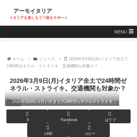
アーモイタリア
イタリアを楽しもう♡旅をサポート
MENU
ホーム
ニュース
2026年3月9日(月)イタリア全土で
24時間ゼネラル・ストライキ。交通機関も対象か？
2026年3月9日(月)イタリア全土で24時間ゼ
ネラル・ストライキ。交通機関も対象か？
2026年3月9日（月）イタリア24時間ゼネラルストライキ
ニュース
X
Facebook
はてブ
LINE
コピー