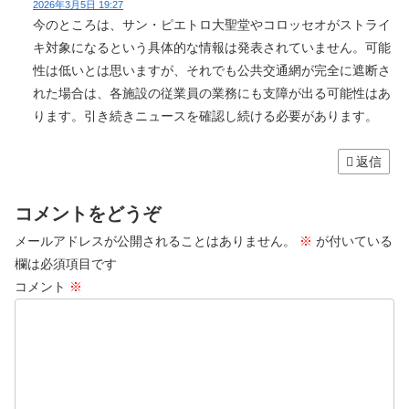
2026年3月5日 19:27
今のところは、サン・ピエトロ大聖堂やコロッセオがストライ
キ対象になるという具体的な情報は発表されていません。可能
性は低いとは思いますが、それでも公共交通網が完全に遮断さ
れた場合は、各施設の従業員の業務にも支障が出る可能性はあ
ります。引き続きニュースを確認し続ける必要があります。
返信
コメントをどうぞ
メールアドレスが公開されることはありません。
※
が付いている
欄は必須項目です
コメント
※