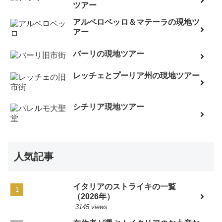
ツアー
アルベロベッロ＆マテーラの現地ツ
アー
バーリの現地ツアー
レッチェとプーリア州の現地ツアー
シチリア現地ツアー
人気記事
イタリアのストライキの一覧
（2026年）
3145 views