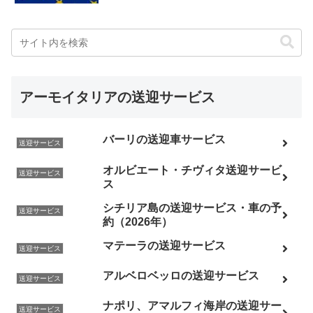
アーモイタリアの送迎サービス
バーリの送迎車サービス
送迎サービス
オルビエート・チヴィタ送迎サービ
送迎サービス
ス
シチリア島の送迎サービス・車の予
送迎サービス
約（2026年）
マテーラの送迎サービス
送迎サービス
アルベロベッロの送迎サービス
送迎サービス
ナポリ、アマルフィ海岸の送迎サー
送迎サービス