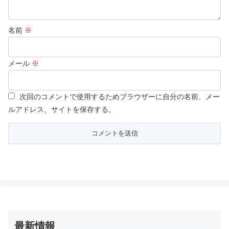
名前
※
メール
※
次回のコメントで使用するためブラウザーに自分の名前、メー
ルアドレス、サイトを保存する。
最新情報