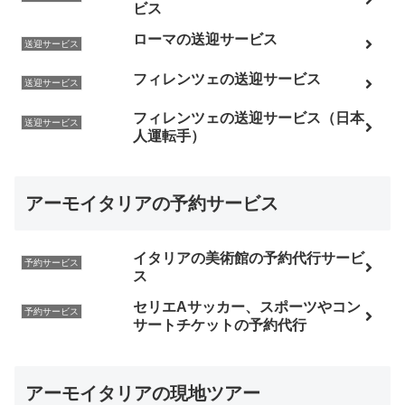
ビス
ローマの送迎サービス
送迎サービス
フィレンツェの送迎サービス
送迎サービス
フィレンツェの送迎サービス（日本
送迎サービス
人運転手）
アーモイタリアの予約サービス
イタリアの美術館の予約代行サービ
予約サービス
ス
セリエAサッカー、スポーツやコン
予約サービス
サートチケットの予約代行
アーモイタリアの現地ツアー