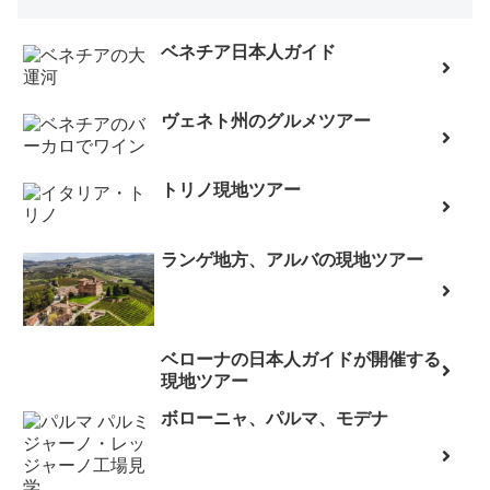
ベネチア日本人ガイド
ヴェネト州のグルメツアー
トリノ現地ツアー
ランゲ地方、アルバの現地ツアー
ベローナの日本人ガイドが開催する
現地ツアー
ボローニャ、パルマ、モデナ