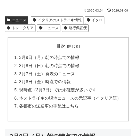
2026.03.04
2026.03.09
ニュース
イタリアのストライキ情報
イタロ
トレニタリア
ニュース
運行保証便
目次
3月9日（月）朝の時点での情報
3月8日（日）朝の時点での情報
3月7日（土）発表のニュース
3月6日（金）時点での情報
現時点（3月3日）では未確定が多いです
本ストライキの現地ニュースの元記事（イタリア語）
各都市の送迎車の手配はこちら