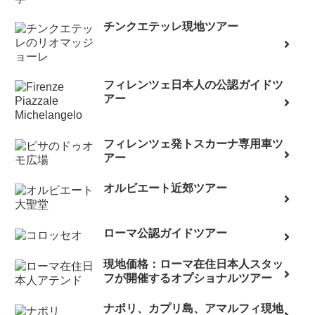
チンクエテッレ現地ツアー
フィレンツェ日本人の公認ガイドツ
アー
フィレンツェ発トスカーナ専用車ツ
アー
オルビエート近郊ツアー
ローマ公認ガイドツアー
現地価格：ローマ在住日本人スタッ
フが開催するオプショナルツアー
ナポリ、カプリ島、アマルフィ現地