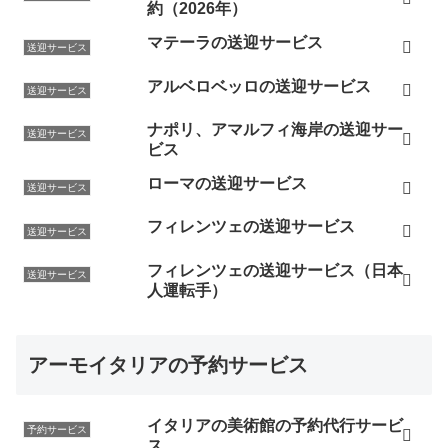
約（2026年）
マテーラの送迎サービス
送迎サービス
アルベロベッロの送迎サービス
送迎サービス
ナポリ、アマルフィ海岸の送迎サー
送迎サービス
ビス
ローマの送迎サービス
送迎サービス
フィレンツェの送迎サービス
送迎サービス
フィレンツェの送迎サービス（日本
送迎サービス
人運転手）
アーモイタリアの予約サービス
イタリアの美術館の予約代行サービ
予約サービス
ス