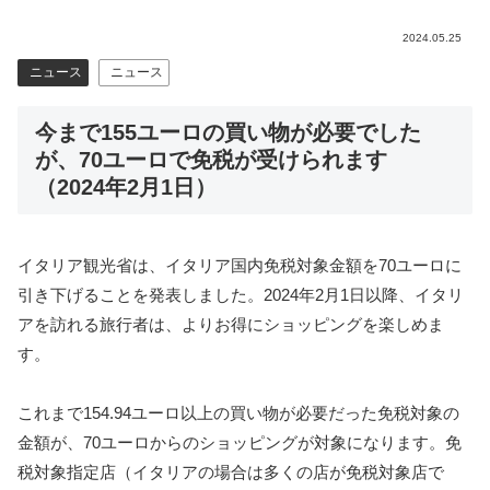
2024.05.25
ニュース
ニュース
今まで155ユーロの買い物が必要でした
が、70ユーロで免税が受けられます
（2024年2月1日）
イタリア観光省は、イタリア国内免税対象金額を70ユーロに
引き下げることを発表しました。2024年2月1日以降、イタリ
アを訪れる旅行者は、よりお得にショッピングを楽しめま
す。
これまで154.94ユーロ以上の買い物が必要だった免税対象の
金額が、70ユーロからのショッピングが対象になります。免
税対象指定店（イタリアの場合は多くの店が免税対象店で