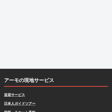
アーモの現地サービス
送迎サービス
日本人ガイドツアー