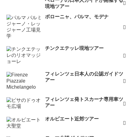
ベローナの日本人ガイドが開催する
現地ツアー
ボローニャ、パルマ、モデナ
チンクエテッレ現地ツアー
フィレンツェ日本人の公認ガイドツ
アー
フィレンツェ発トスカーナ専用車ツ
アー
オルビエート近郊ツアー