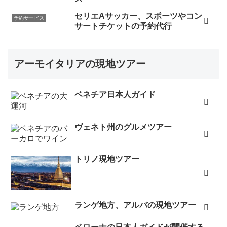
セリエAサッカー、スポーツやコン
予約サービス
サートチケットの予約代行
アーモイタリアの現地ツアー
ベネチア日本人ガイド
ヴェネト州のグルメツアー
トリノ現地ツアー
ランゲ地方、アルバの現地ツアー