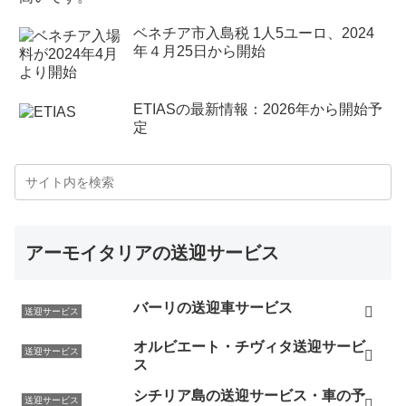
ベネチア市入島税 1人5ユーロ、2024
年４月25日から開始
ETIASの最新情報：2026年から開始予
定
アーモイタリアの送迎サービス
バーリの送迎車サービス
送迎サービス
オルビエート・チヴィタ送迎サービ
送迎サービス
ス
シチリア島の送迎サービス・車の予
送迎サービス