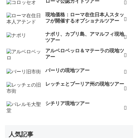
ローマ公認ガイドツアー
現地価格：ローマ在住日本人スタッ
フが開催するオプショナルツアー
ナポリ、カプリ島、アマルフィ現地
ツアー
アルベロベッロ＆マテーラの現地ツ
アー
バーリの現地ツアー
レッチェとプーリア州の現地ツアー
シチリア現地ツアー
人気記事