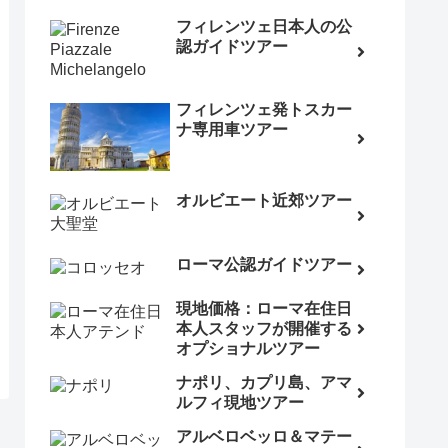
フィレンツェ日本人の公
認ガイドツアー
フィレンツェ発トスカー
ナ専用車ツアー
オルビエート近郊ツアー
ローマ公認ガイドツアー
現地価格：ローマ在住日
本人スタッフが開催する
オプショナルツアー
ナポリ、カプリ島、アマ
ルフィ現地ツアー
アルベロベッロ＆マテー