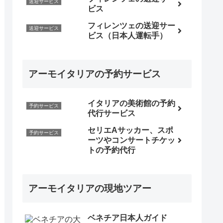
送迎サービス
ビス
フィレンツェの送迎サー
送迎サービス
ビス（日本人運転手）
アーモイタリアの予約サービス
イタリアの美術館の予約
予約サービス
代行サービス
セリエAサッカー、スポ
予約サービス
ーツやコンサートチケッ
トの予約代行
アーモイタリアの現地ツアー
ベネチア日本人ガイド