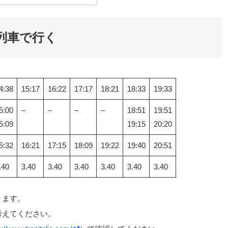
列車で行く
4:38
15:17
16:22
17:17
18:21
18:33
19:33
5:00
–
–
–
–
18:51
19:51
5:09
19:15
20:20
5:32
16:21
17:15
18:09
19:22
19:40
20:51
.40
3.40
3.40
3.40
3.40
3.40
3.40
ります。
考えてください。