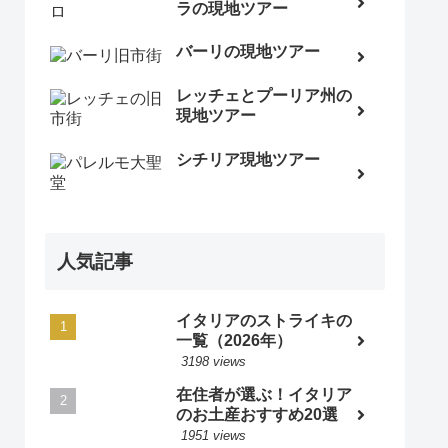
ラの現地ツアー
バーリの現地ツアー
レッチェとプーリア州の
現地ツアー
シチリア現地ツアー
人気記事
イタリアのストライキの
一覧（2026年）
3198 views
在住者が選ぶ！イタリア
のお土産おすすめ20選
1951 views