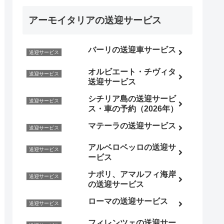
アーモイタリアの送迎サービス
バーリの送迎車サービス
送迎サービス
オルビエート・チヴィタ
送迎サービス
送迎サービス
シチリア島の送迎サービ
送迎サービス
ス・車の予約（2026年）
マテーラの送迎サービス
送迎サービス
アルベロベッロの送迎サ
送迎サービス
ービス
ナポリ、アマルフィ海岸
送迎サービス
の送迎サービス
ローマの送迎サービス
送迎サービス
フィレンツェの送迎サー