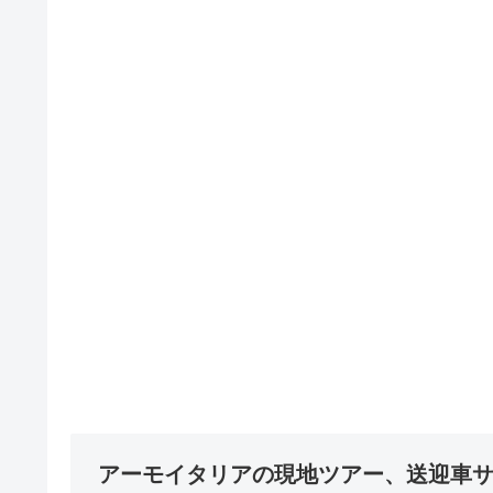
アーモイタリアの現地ツアー、送迎車